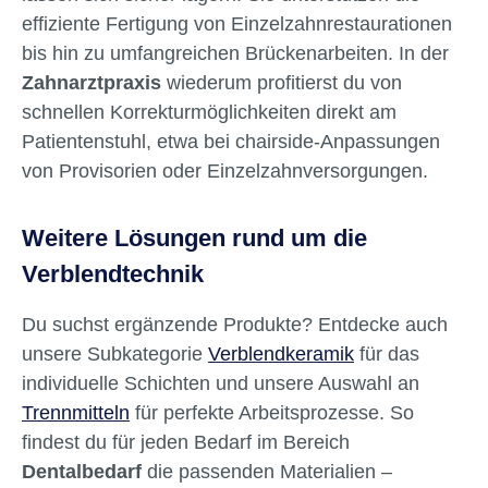
effiziente Fertigung von Einzelzahnrestaurationen
bis hin zu umfangreichen Brückenarbeiten. In der
Zahnarztpraxis
wiederum profitierst du von
schnellen Korrekturmöglichkeiten direkt am
Patientenstuhl, etwa bei chairside-Anpassungen
von Provisorien oder Einzelzahnversorgungen.
Weitere Lösungen rund um die
Verblendtechnik
Du suchst ergänzende Produkte? Entdecke auch
unsere Subkategorie
Verblendkeramik
für das
individuelle Schichten und unsere Auswahl an
Trennmitteln
für perfekte Arbeitsprozesse. So
findest du für jeden Bedarf im Bereich
Dentalbedarf
die passenden Materialien –