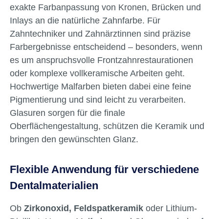
exakte Farbanpassung von Kronen, Brücken und
Inlays an die natürliche Zahnfarbe. Für
Zahntechniker und Zahnärztinnen sind präzise
Farbergebnisse entscheidend – besonders, wenn
es um anspruchsvolle Frontzahnrestaurationen
oder komplexe vollkeramische Arbeiten geht.
Hochwertige Malfarben bieten dabei eine feine
Pigmentierung und sind leicht zu verarbeiten.
Glasuren sorgen für die finale
Oberflächengestaltung, schützen die Keramik und
bringen den gewünschten Glanz.
Flexible Anwendung für verschiedene
Dentalmaterialien
Ob
Zirkonoxid, Feldspatkeramik
oder Lithium-