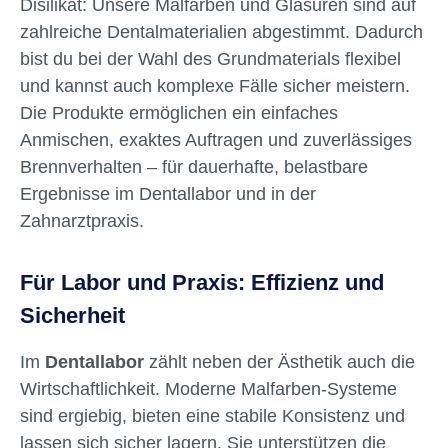
Disilikat: Unsere Malfarben und Glasuren sind auf
zahlreiche Dentalmaterialien abgestimmt. Dadurch
bist du bei der Wahl des Grundmaterials flexibel
und kannst auch komplexe Fälle sicher meistern.
Die Produkte ermöglichen ein einfaches
Anmischen, exaktes Auftragen und zuverlässiges
Brennverhalten – für dauerhafte, belastbare
Ergebnisse im Dentallabor und in der
Zahnarztpraxis.
Für Labor und Praxis: Effizienz und
Sicherheit
Im
Dentallabor
zählt neben der Ästhetik auch die
Wirtschaftlichkeit. Moderne Malfarben-Systeme
sind ergiebig, bieten eine stabile Konsistenz und
lassen sich sicher lagern. Sie unterstützen die