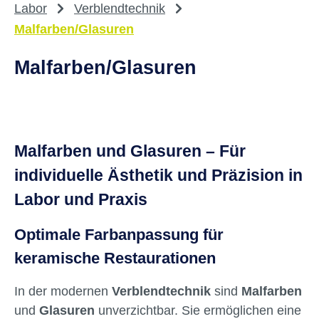
Labor
Verblendtechnik
Malfarben/Glasuren
Malfarben/Glasuren
Malfarben und Glasuren – Für
individuelle Ästhetik und Präzision in
Labor und Praxis
Optimale Farbanpassung für
keramische Restaurationen
In der modernen
Verblendtechnik
sind
Malfarben
und
Glasuren
unverzichtbar. Sie ermöglichen eine