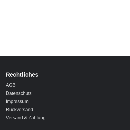
Rechtliches
AGB
Datenschutz
Impressum
Rückversand