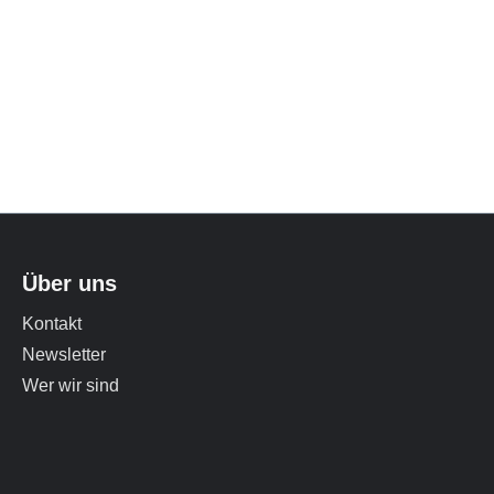
Über uns
Kontakt
Newsletter
Wer wir sind