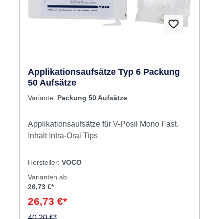
Applikationsaufsätze Typ 6 Packung
50 Aufsätze
Variante:
Packung 50 Aufsätze
Applikationsaufsätze für V-Posil Mono Fast.
Inhalt Intra-Oral Tips
Hersteller:
VOCO
Varianten ab
26,73 €*
26,73 €*
40,20 €*