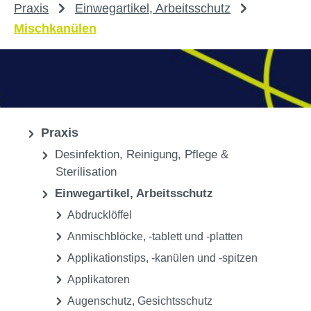
Praxis
Einwegartikel, Arbeitsschutz
Mischkanülen
Praxis
Desinfektion, Reinigung, Pflege &
Sterilisation
Einwegartikel, Arbeitsschutz
Abdrucklöffel
Anmischblöcke, -tablett und -platten
Applikationstips, -kanülen und -spitzen
Applikatoren
Augenschutz, Gesichtsschutz