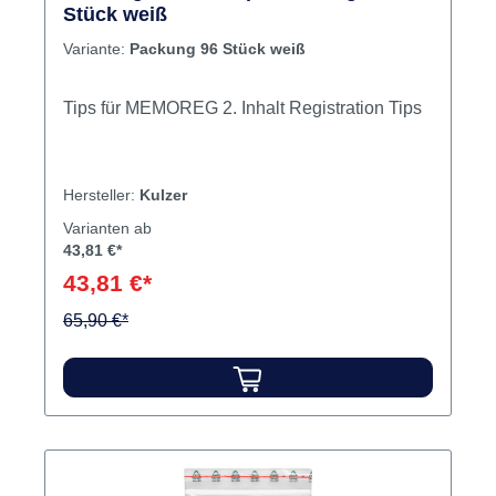
Stück weiß
Variante:
Packung 96 Stück weiß
Tips für MEMOREG 2. Inhalt Registration Tips
Hersteller:
Kulzer
Varianten ab
43,81 €*
43,81 €*
65,90 €*