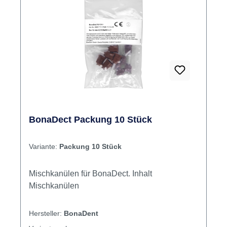
BonaDect Packung 10 Stück
Variante:
Packung 10 Stück
Mischkanülen für BonaDect. Inhalt
Mischkanülen
Hersteller:
BonaDent