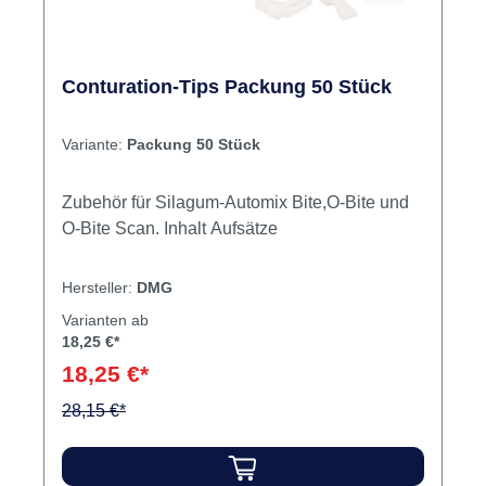
Conturation-Tips Packung 50 Stück
Variante:
Packung 50 Stück
Zubehör für Silagum-Automix Bite,O-Bite und
O-Bite Scan. Inhalt Aufsätze
Hersteller:
DMG
Varianten ab
18,25 €*
18,25 €*
28,15 €*