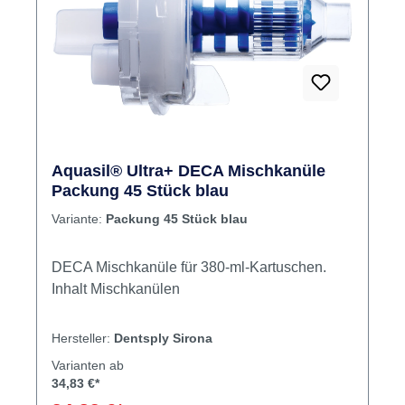
Aquasil® Ultra+ DECA Mischkanüle
Packung 45 Stück blau
Variante:
Packung 45 Stück blau
DECA Mischkanüle für 380-ml-Kartuschen.
Inhalt Mischkanülen
Hersteller:
Dentsply Sirona
Varianten ab
34,83 €*