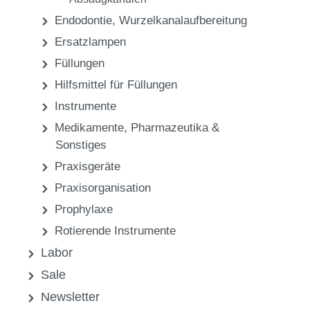
Endodontie, Wurzelkanalaufbereitung
Ersatzlampen
Füllungen
Hilfsmittel für Füllungen
Instrumente
Medikamente, Pharmazeutika &
Sonstiges
Praxisgeräte
Praxisorganisation
Prophylaxe
Rotierende Instrumente
Labor
Sale
Newsletter