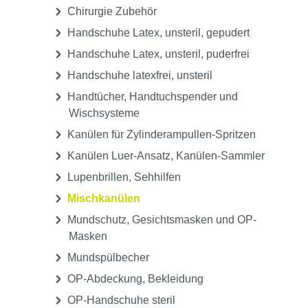
Chirurgie Zubehör
Handschuhe Latex, unsteril, gepudert
Handschuhe Latex, unsteril, puderfrei
Handschuhe latexfrei, unsteril
Handtücher, Handtuchspender und
Wischsysteme
Kanülen für Zylinderampullen-Spritzen
Kanülen Luer-Ansatz, Kanülen-Sammler
Lupenbrillen, Sehhilfen
Mischkanülen
Mundschutz, Gesichtsmasken und OP-
Masken
Mundspülbecher
OP-Abdeckung, Bekleidung
OP-Handschuhe steril