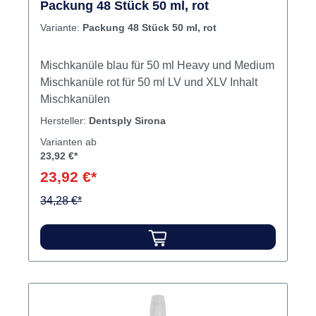
Packung 48 Stück 50 ml, rot
Variante:
Packung 48 Stück 50 ml, rot
Mischkanüle blau für 50 ml Heavy und Medium
Mischkanüle rot für 50 ml LV und XLV Inhalt
Mischkanülen
Hersteller:
Dentsply Sirona
Varianten ab
23,92 €*
23,92 €*
34,28 €*