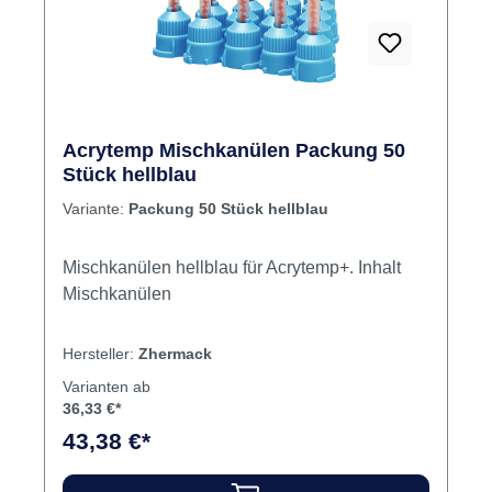
Acrytemp Mischkanülen Packung 50
Stück hellblau
Variante:
Packung 50 Stück hellblau
Mischkanülen hellblau für Acrytemp+. Inhalt
Mischkanülen
Hersteller:
Zhermack
Varianten ab
36,33 €*
43,38 €*