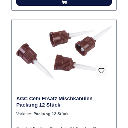
AGC Cem Ersatz Mischkanülen
Packung 12 Stück
Variante:
Packung 12 Stück