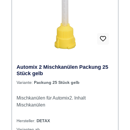
Automix 2 Mischkanülen Packung 25
Stück gelb
Variante:
Packung 25 Stück gelb
Mischkanülen für Automix2. Inhalt
Mischkanülen
Hersteller:
DETAX
Varianten ab