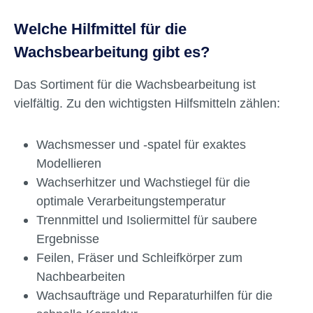
Welche Hilfmittel für die
Wachsbearbeitung gibt es?
Das Sortiment für die Wachsbearbeitung ist
vielfältig. Zu den wichtigsten Hilfsmitteln zählen:
Wachsmesser und -spatel für exaktes
Modellieren
Wachserhitzer und Wachstiegel für die
optimale Verarbeitungstemperatur
Trennmittel und Isoliermittel für saubere
Ergebnisse
Feilen, Fräser und Schleifkörper zum
Nachbearbeiten
Wachsaufträge und Reparaturhilfen für die