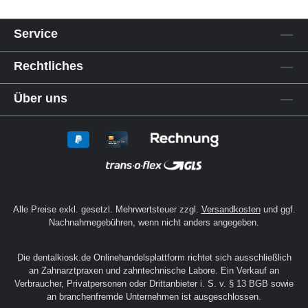
Service
Rechtliches
Über uns
Alle Preise exkl. gesetzl. Mehrwertsteuer zzgl.
Versandkosten
und ggf.
Nachnahmegebühren, wenn nicht anders angegeben.
Die dentalkiosk.de Onlinehandelsplattform richtet sich ausschließlich
an Zahnarztpraxen und zahntechnische Labore. Ein Verkauf an
Verbraucher, Privatpersonen oder Drittanbieter i. S. v. § 13 BGB sowie
an branchenfremde Unternehmen ist ausgeschlossen.