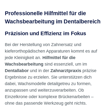
Professionelle Hilfmittel für die
Wachsbearbeitung im Dentalbereich
Präzision und Effizienz im Fokus
Bei der Herstellung von Zahnersatz und
kieferorthopädischen Apparaturen kommt es auf
jede Kleinigkeit an.
Hilfmittel für die
Wachsbearbeitung
sind essenziell, um im
Dentallabor
und in der
Zahnarztpraxis
präzise
Ergebnisse zu erzielen. Sie unterstützen dich
dabei, Wachsmodelle detailgetreu zu formen,
anzupassen und weiterzuverarbeiten. Ob
Einzelkrone oder komplexe Brückenarbeiten –
ohne das passende Werkzeug geht nichts.