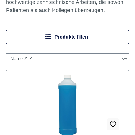
hochwertige zahntechnische Arbeiten, die sowohl
Patienten als auch Kollegen überzeugen.
Produkte filtern