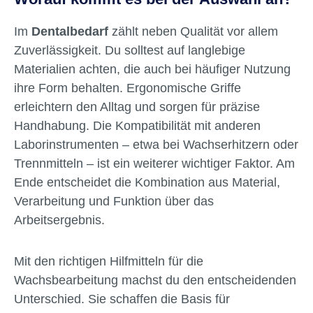
Im
Dentalbedarf
zählt neben Qualität vor allem
Zuverlässigkeit. Du solltest auf langlebige
Materialien achten, die auch bei häufiger Nutzung
ihre Form behalten. Ergonomische Griffe
erleichtern den Alltag und sorgen für präzise
Handhabung. Die Kompatibilität mit anderen
Laborinstrumenten – etwa bei Wachserhitzern oder
Trennmitteln – ist ein weiterer wichtiger Faktor. Am
Ende entscheidet die Kombination aus Material,
Verarbeitung und Funktion über das
Arbeitsergebnis.
Mit den richtigen Hilfmitteln für die
Wachsbearbeitung machst du den entscheidenden
Unterschied. Sie schaffen die Basis für