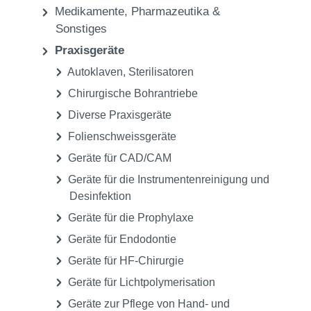
Medikamente, Pharmazeutika &
Sonstiges
Praxisgeräte
Autoklaven, Sterilisatoren
Chirurgische Bohrantriebe
Diverse Praxisgeräte
Folienschweissgeräte
Geräte für CAD/CAM
Geräte für die Instrumentenreinigung und
Desinfektion
Geräte für die Prophylaxe
Geräte für Endodontie
Geräte für HF-Chirurgie
Geräte für Lichtpolymerisation
Geräte zur Pflege von Hand- und