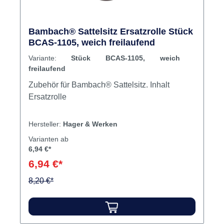
Bambach® Sattelsitz Ersatzrolle Stück
BCAS-1105, weich freilaufend
Variante:
Stück BCAS-1105, weich
freilaufend
Zubehör für Bambach® Sattelsitz. Inhalt
Ersatzrolle
Hersteller:
Hager & Werken
Varianten ab
6,94 €*
6,94 €*
8,20 €*