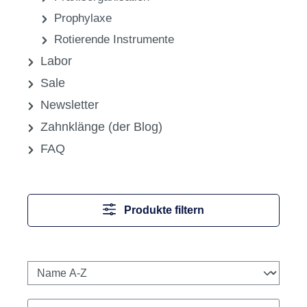
Prophylaxe
Rotierende Instrumente
Labor
Sale
Newsletter
Zahnklänge (der Blog)
FAQ
Produkte filtern