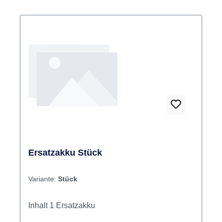
Ersatzakku Stück
Variante:
Stück
Inhalt 1 Ersatzakku