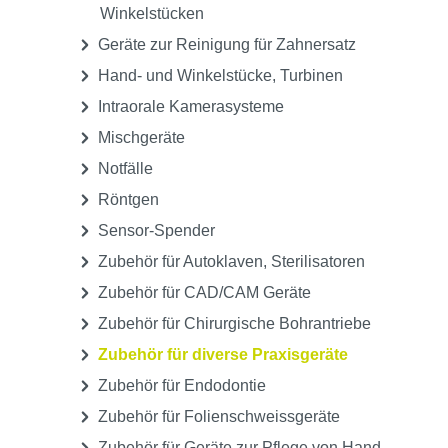
Winkelstücken
Geräte zur Reinigung für Zahnersatz
Hand- und Winkelstücke, Turbinen
Intraorale Kamerasysteme
Mischgeräte
Notfälle
Röntgen
Sensor-Spender
Zubehör für Autoklaven, Sterilisatoren
Zubehör für CAD/CAM Geräte
Zubehör für Chirurgische Bohrantriebe
Zubehör für diverse Praxisgeräte
Zubehör für Endodontie
Zubehör für Folienschweissgeräte
Zubehör für Geräte zur Pflege von Hand-