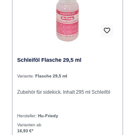
Schleiföl Flasche 29,5 ml
Variante:
Flasche 29,5 ml
Zubehör für sidekick. Inhalt 295 ml Schleiföl
Hersteller:
Hu-Friedy
Varianten ab
16,93 €*