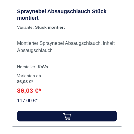
Spraynebel Absaugschlauch Stück
montiert
Variante:
Stück montiert
Montierter Spraynebel Absaugschlauch. Inhalt
Absaugschlauch
Hersteller:
KaVo
Varianten ab
86,03 €*
86,03 €*
117,00 €*