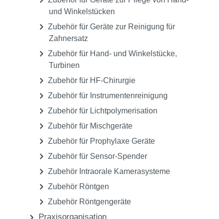
und Winkelstücken
Zubehör für Geräte zur Reinigung für
Zahnersatz
Zubehör für Hand- und Winkelstücke,
Turbinen
Zubehör für HF-Chirurgie
Zubehör für Instrumentenreinigung
Zubehör für Lichtpolymerisation
Zubehör für Mischgeräte
Zubehör für Prophylaxe Geräte
Zubehör für Sensor-Spender
Zubehör Intraorale Kamerasysteme
Zubehör Röntgen
Zubehör Röntgengeräte
Praxisorganisation