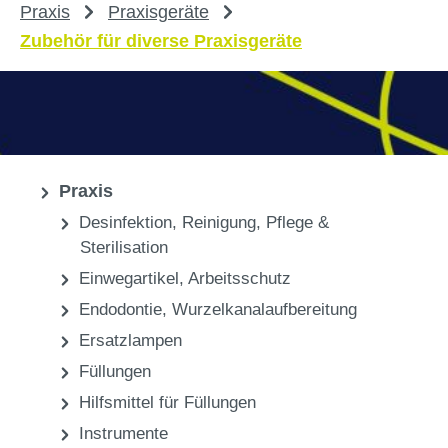
Praxis
Praxisgeräte
Zubehör für diverse Praxisgeräte
Praxis
Desinfektion, Reinigung, Pflege &
Sterilisation
Einwegartikel, Arbeitsschutz
Endodontie, Wurzelkanalaufbereitung
Ersatzlampen
Füllungen
Hilfsmittel für Füllungen
Instrumente