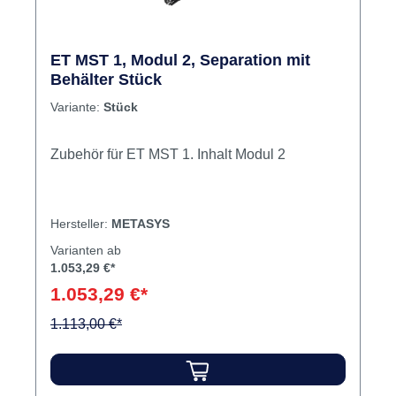
ET MST 1, Modul 2, Separation mit
Behälter Stück
Variante:
Stück
Zubehör für ET MST 1. Inhalt Modul 2
Hersteller:
METASYS
Varianten ab
1.053,29 €*
1.053,29 €*
1.113,00 €*