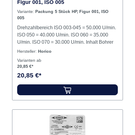
Figur 001, ISO 005
Variante:
Packung 5 Stück HP, Figur 001, ISO
005
Drehzahlbereich ISO 003-045 = 50.000 U/min.
ISO 050 = 40.000 U/min. ISO 060 = 35.000
U/min. ISO 070 = 30.000 U/min. Inhalt Bohrer
Hersteller:
Horico
Varianten ab
20,85 €*
20,85 €*