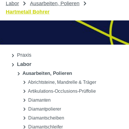
Labor
Ausarbeiten, Polieren
Hartmetall Bohrer
Praxis
Labor
Ausarbeiten, Polieren
Abrichtsteine, Mandrelle & Träger
Artikulations-Occlusions-Prüffolie
Diamanten
Diamantpolierer
Diamantscheiben
Diamantschleifer