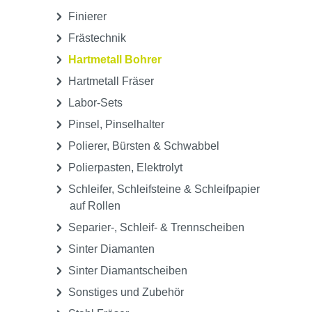
Finierer
Frästechnik
Hartmetall Bohrer
Hartmetall Fräser
Labor-Sets
Pinsel, Pinselhalter
Polierer, Bürsten & Schwabbel
Polierpasten, Elektrolyt
Schleifer, Schleifsteine & Schleifpapier
auf Rollen
Separier-, Schleif- & Trennscheiben
Sinter Diamanten
Sinter Diamantscheiben
Sonstiges und Zubehör