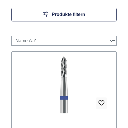
Produkte filtern