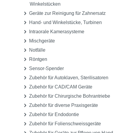
Winkelstücken
Geräte zur Reinigung für Zahnersatz
Hand- und Winkelstücke, Turbinen
Intraorale Kamerasysteme
Mischgeräte
Notfälle
Röntgen
Sensor-Spender
Zubehör für Autoklaven, Sterilisatoren
Zubehör für CAD/CAM Geräte
Zubehör für Chirurgische Bohrantriebe
Zubehör für diverse Praxisgeräte
Zubehör für Endodontie
Zubehör für Folienschweissgeräte
Zubehör für Geräte zur Pflege von Hand-