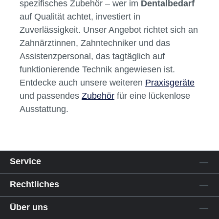
spezifisches Zubehör – wer im
Dentalbedarf
auf Qualität achtet, investiert in
Zuverlässigkeit. Unser Angebot richtet sich an
Zahnärztinnen, Zahntechniker und das
Assistenzpersonal, das tagtäglich auf
funktionierende Technik angewiesen ist.
Entdecke auch unsere weiteren
Praxisgeräte
und passendes
Zubehör
für eine lückenlose
Ausstattung.
Service
Rechtliches
Über uns