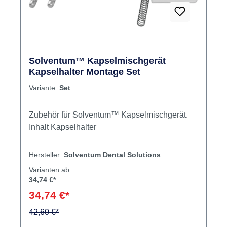
Solventum™ Kapselmischgerät
Kapselhalter Montage Set
Variante:
Set
Zubehör für Solventum™ Kapselmischgerät.
Inhalt Kapselhalter
Hersteller:
Solventum Dental Solutions
Varianten ab
34,74 €*
34,74 €*
42,60 €*