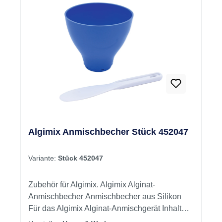
Algimix Anmischbecher Stück 452047
Variante:
Stück 452047
Zubehör für Algimix. Algimix Alginat-
Anmischbecher Anmischbecher aus Silikon
Für das Algimix Alginat-Anmischgerät Inhalt
Becher