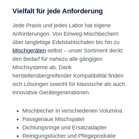
Vielfalt für jede Anforderung
Jede Praxis und jedes Labor hat eigene
Anforderungen. Von Einweg-Mischbechern
über langlebige Edelstahlschalen bis hin zu
Mischgeräten
selbst – unser Sortiment deckt
den Bedarf für nahezu alle gängigen
Mischsysteme ab. Dank
herstellerübergreifender Kompatibilität finden
sich Lösungen sowohl für klassische als auch
innovative Gerätegenerationen.
Mischbecher in verschiedenen Volumina
Passgenaue Mischspatel
Dichtungsringe und Ersatzadapter
Reinigungstücher und Pflegeprodukte