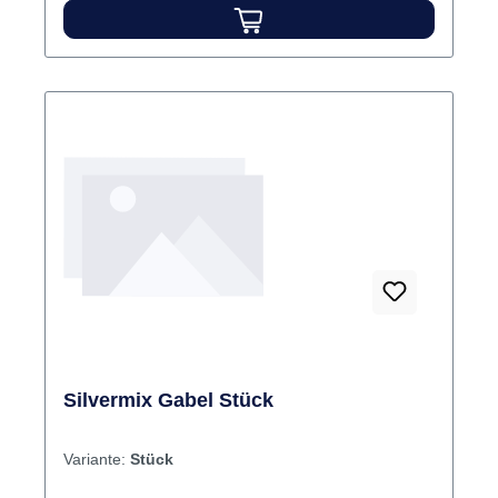
Silvermix Gabel Stück
Variante:
Stück