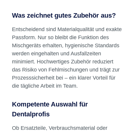
Was zeichnet gutes Zubehör aus?
Entscheidend sind Materialqualität und exakte
Passform. Nur so bleibt die Funktion des
Mischgeräts erhalten, hygienische Standards
werden eingehalten und Ausfallzeiten
minimiert. Hochwertiges Zubehör reduziert
das Risiko von Fehlmischungen und trägt zur
Prozesssicherheit bei – ein klarer Vorteil für
die tägliche Arbeit im Team.
Kompetente Auswahl für
Dentalprofis
Ob Ersatzteile, Verbrauchsmaterial oder