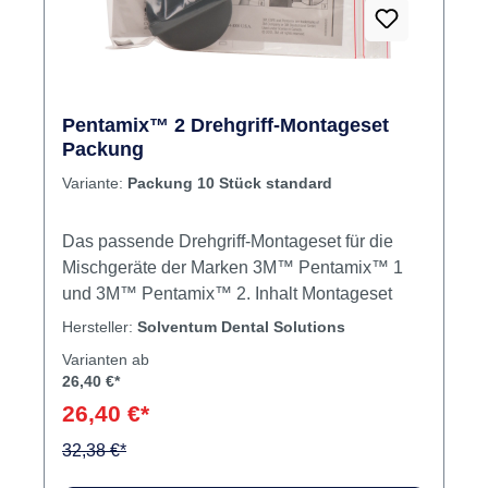
Pentamix™ 2 Drehgriff-Montageset
Packung
Variante:
Packung 10 Stück standard
Das passende Drehgriff-Montageset für die
Mischgeräte der Marken 3M™ Pentamix™ 1
und 3M™ Pentamix™ 2. Inhalt Montageset
Hersteller:
Solventum Dental Solutions
Varianten ab
26,40 €*
26,40 €*
32,38 €*