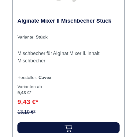
Alginate Mixer II Mischbecher Stück
Variante:
Stück
Mischbecher für Alginat Mixer II. Inhalt
Mischbecher
Hersteller:
Cavex
Varianten ab
9,43 €*
9,43 €*
13,10 €*