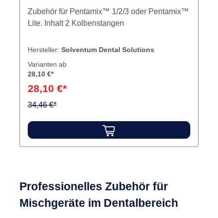
Zubehör für Pentamix™ 1/2/3 oder Pentamix™
Lite. Inhalt 2 Kolbenstangen
Hersteller:
Solventum Dental Solutions
Varianten ab
28,10 €*
28,10 €*
34,46 €*
Professionelles Zubehör für
Mischgeräte im Dentalbereich