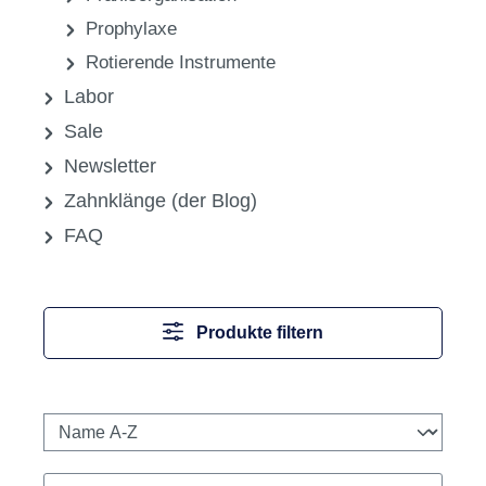
Prophylaxe
Rotierende Instrumente
Labor
Sale
Newsletter
Zahnklänge (der Blog)
FAQ
Produkte filtern