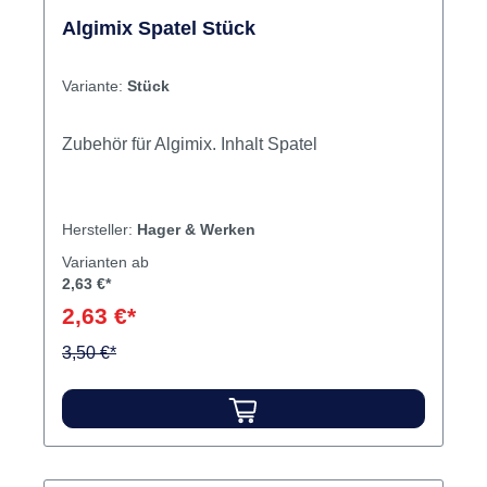
Algimix Spatel Stück
Variante:
Stück
Zubehör für Algimix. Inhalt Spatel
Hersteller:
Hager & Werken
Varianten ab
2,63 €*
2,63 €*
3,50 €*