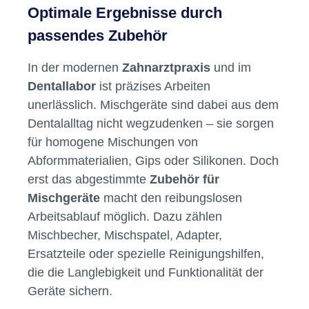
Optimale Ergebnisse durch
passendes Zubehör
In der modernen
Zahnarztpraxis
und im
Dentallabor
ist präzises Arbeiten
unerlässlich. Mischgeräte sind dabei aus dem
Dentalalltag nicht wegzudenken – sie sorgen
für homogene Mischungen von
Abformmaterialien, Gips oder Silikonen. Doch
erst das abgestimmte
Zubehör für
Mischgeräte
macht den reibungslosen
Arbeitsablauf möglich. Dazu zählen
Mischbecher, Mischspatel, Adapter,
Ersatzteile oder spezielle Reinigungshilfen,
die die Langlebigkeit und Funktionalität der
Geräte sichern.