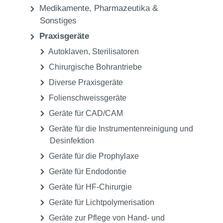
Medikamente, Pharmazeutika &
Sonstiges
Praxisgeräte
Autoklaven, Sterilisatoren
Chirurgische Bohrantriebe
Diverse Praxisgeräte
Folienschweissgeräte
Geräte für CAD/CAM
Geräte für die Instrumentenreinigung und
Desinfektion
Geräte für die Prophylaxe
Geräte für Endodontie
Geräte für HF-Chirurgie
Geräte für Lichtpolymerisation
Geräte zur Pflege von Hand- und