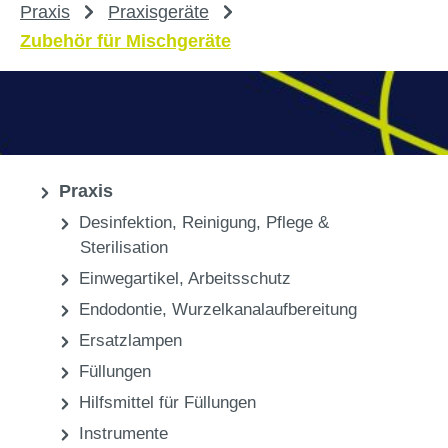
Praxis
Praxisgeräte
Zubehör für Mischgeräte
Praxis
Desinfektion, Reinigung, Pflege &
Sterilisation
Einwegartikel, Arbeitsschutz
Endodontie, Wurzelkanalaufbereitung
Ersatzlampen
Füllungen
Hilfsmittel für Füllungen
Instrumente