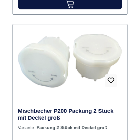
Mischbecher P200 Packung 2 Stück
mit Deckel groß
Variante:
Packung 2 Stück mit Deckel groß