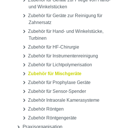
und Winkelstücken
Zubehör für Geräte zur Reinigung für
Zahnersatz
Zubehör für Hand- und Winkelstücke,
Turbinen
Zubehör für HF-Chirurgie
Zubehör für Instrumentenreinigung
Zubehör für Lichtpolymerisation
Zubehör für Mischgeräte
Zubehör für Prophylaxe Geräte
Zubehör für Sensor-Spender
Zubehör Intraorale Kamerasysteme
Zubehör Röntgen
Zubehör Röntgengeräte
Praxisorganisation