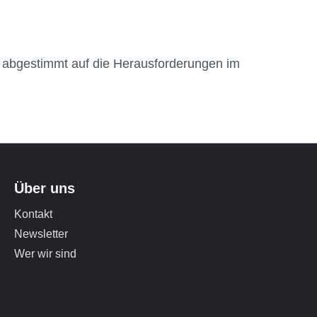
– abgestimmt auf die Herausforderungen im
Über uns
Kontakt
Newsletter
Wer wir sind