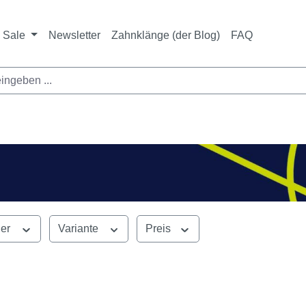
Sale
Newsletter
Zahnklänge (der Blog)
FAQ
ler
Variante
Preis