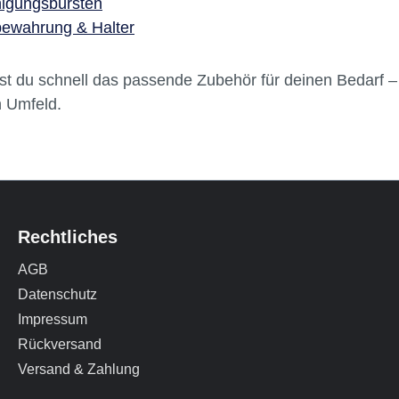
nigungsbürsten
bewahrung & Halter
st du schnell das passende Zubehör für deinen Bedarf 
n Umfeld.
Rechtliches
AGB
Datenschutz
Impressum
Rückversand
Versand & Zahlung