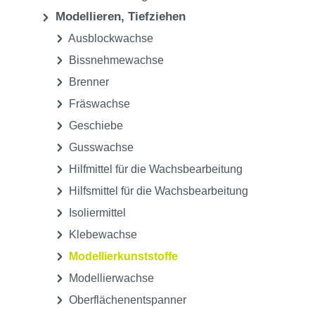
Modellieren, Tiefziehen
Ausblockwachse
Bissnehmewachse
Brenner
Fräswachse
Geschiebe
Gusswachse
Hilfmittel für die Wachsbearbeitung
Hilfsmittel für die Wachsbearbeitung
Isoliermittel
Klebewachse
Modellierkunststoffe
Modellierwachse
Oberflächenentspanner