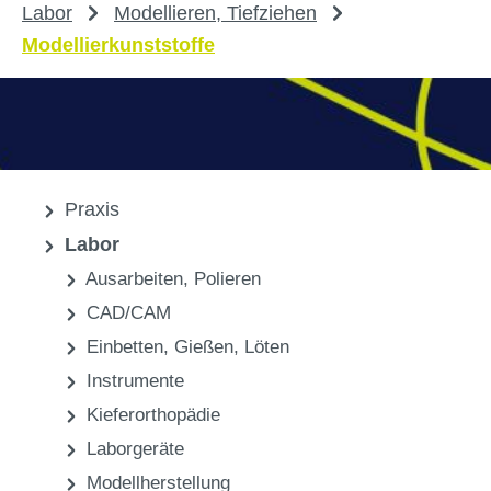
Labor
Modellieren, Tiefziehen
Modellierkunststoffe
Praxis
Labor
Ausarbeiten, Polieren
CAD/CAM
Einbetten, Gießen, Löten
Instrumente
Kieferorthopädie
Laborgeräte
Modellherstellung