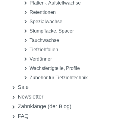
Platten-, Aufstellwachse
Retentionen
Spezialwachse
Stumpflacke, Spacer
Tauchwachse
Tiefziehfolien
Verdünner
Wachsfertigteile, Profile
Zubehör für Tiefziehtechnik
Sale
Newsletter
Zahnklänge (der Blog)
FAQ