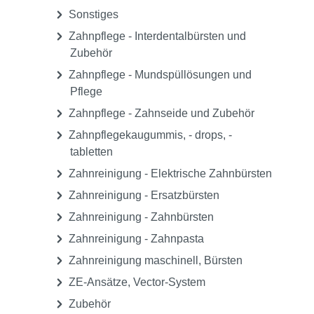
Sonstiges
Zahnpflege - Interdentalbürsten und
Zubehör
Zahnpflege - Mundspüllösungen und
Pflege
Zahnpflege - Zahnseide und Zubehör
Zahnpflegekaugummis, - drops, -
tabletten
Zahnreinigung - Elektrische Zahnbürsten
Zahnreinigung - Ersatzbürsten
Zahnreinigung - Zahnbürsten
Zahnreinigung - Zahnpasta
Zahnreinigung maschinell, Bürsten
ZE-Ansätze, Vector-System
Zubehör