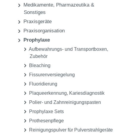
Medikamente, Pharmazeutika &
Sonstiges
Praxisgeräte
Praxisorganisation
Prophylaxe
Aufbewahrungs- und Transportboxen,
Zubehör
Bleaching
Fissurenversiegelung
Fluoridierung
Plaqueerkennung, Kariesdiagnostik
Polier- und Zahnreinigungspasten
Prophylaxe Sets
Prothesenpflege
Reinigungspulver für Pulverstrahlgeräte