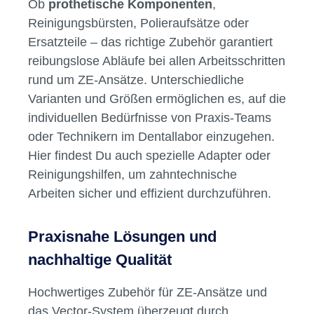
Ob
prothetische Komponenten
,
Reinigungsbürsten, Polieraufsätze oder
Ersatzteile – das richtige Zubehör garantiert
reibungslose Abläufe bei allen Arbeitsschritten
rund um ZE-Ansätze. Unterschiedliche
Varianten und Größen ermöglichen es, auf die
individuellen Bedürfnisse von Praxis-Teams
oder Technikern im Dentallabor einzugehen.
Hier findest Du auch spezielle Adapter oder
Reinigungshilfen, um zahntechnische
Arbeiten sicher und effizient durchzuführen.
Praxisnahe Lösungen und
nachhaltige Qualität
Hochwertiges Zubehör für ZE-Ansätze und
das Vector-System überzeugt durch