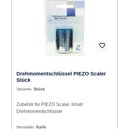
Drehmomentschlüssel PIEZO Scaler
Stück
Variante:
Stück
Zubehör für PIEZO Scaler. Inhalt
Drehmomentschlüssel
Hersteller:
KaVo