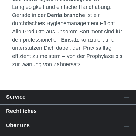
Langlebigkeit und einfache Handhabung.
Gerade in der
Dentalbranche
ist ein
durchdachtes Hygienemanagement Pflicht.
Alle Produkte aus unserem Sortiment sind für
den professionellen Einsatz konzipiert und
unterstützen Dich dabei, den Praxisalltag
effizient zu meistern – von der Prophylaxe bis
zur Wartung von Zahnersatz.
Service
Rechtliches
Über uns