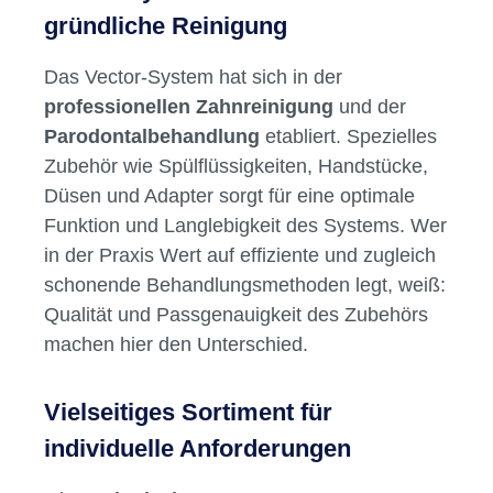
gründliche Reinigung
Das Vector-System hat sich in der
professionellen Zahnreinigung
und der
Parodontalbehandlung
etabliert. Spezielles
Zubehör wie Spülflüssigkeiten, Handstücke,
Düsen und Adapter sorgt für eine optimale
Funktion und Langlebigkeit des Systems. Wer
in der Praxis Wert auf effiziente und zugleich
schonende Behandlungsmethoden legt, weiß:
Qualität und Passgenauigkeit des Zubehörs
machen hier den Unterschied.
Vielseitiges Sortiment für
individuelle Anforderungen