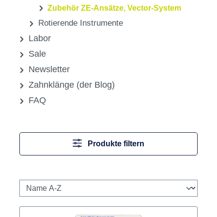
Zubehör ZE-Ansätze, Vector-System
Rotierende Instrumente
Labor
Sale
Newsletter
Zahnklänge (der Blog)
FAQ
Produkte filtern