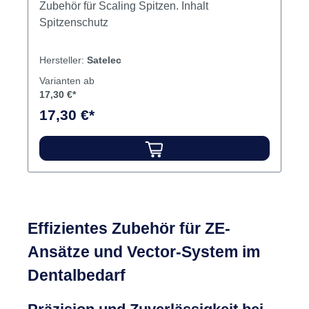
Zubehör für Scaling Spitzen. Inhalt
Spitzenschutz
Hersteller:
Satelec
Varianten ab
17,30 €*
17,30 €*
Effizientes Zubehör für ZE-
Ansätze und Vector-System im
Dentalbedarf