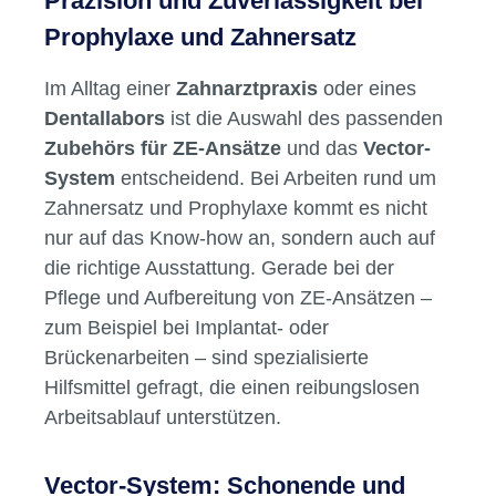
Präzision und Zuverlässigkeit bei
Prophylaxe und Zahnersatz
Im Alltag einer
Zahnarztpraxis
oder eines
Dentallabors
ist die Auswahl des passenden
Zubehörs für ZE-Ansätze
und das
Vector-
System
entscheidend. Bei Arbeiten rund um
Zahnersatz und Prophylaxe kommt es nicht
nur auf das Know-how an, sondern auch auf
die richtige Ausstattung. Gerade bei der
Pflege und Aufbereitung von ZE-Ansätzen –
zum Beispiel bei Implantat- oder
Brückenarbeiten – sind spezialisierte
Hilfsmittel gefragt, die einen reibungslosen
Arbeitsablauf unterstützen.
Vector-System: Schonende und