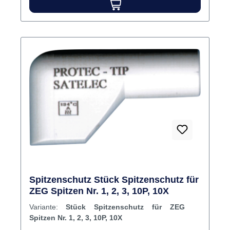
Spitzenschutz Stück Spitzenschutz für
ZEG Spitzen Nr. 1, 2, 3, 10P, 10X
Variante:
Stück Spitzenschutz für ZEG
Spitzen Nr. 1, 2, 3, 10P, 10X