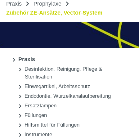
Praxis
Prophylaxe
Zubehör ZE-Ansätze, Vector-System
Praxis
Desinfektion, Reinigung, Pflege &
Sterilisation
Einwegartikel, Arbeitsschutz
Endodontie, Wurzelkanalaufbereitung
Ersatzlampen
Füllungen
Hilfsmittel für Füllungen
Instrumente