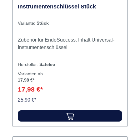
Instrumentenschlüssel Stück
Variante:
Stück
Zubehör für EndoSuccess. Inhalt Universal-
Instrumentenschlüssel
Hersteller:
Satelec
Varianten ab
17,98 €*
17,98 €*
25,90 €*