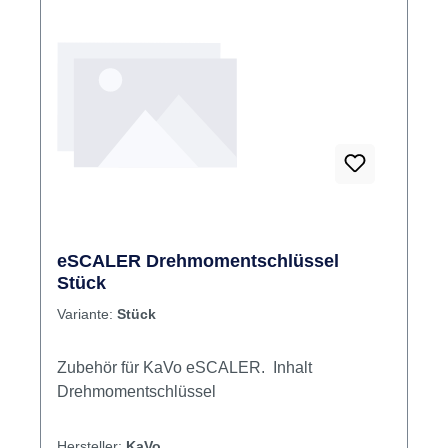
eSCALER Drehmomentschlüssel
Stück
Variante:
Stück
Zubehör für KaVo eSCALER. Inhalt
Drehmomentschlüssel
Hersteller:
KaVo