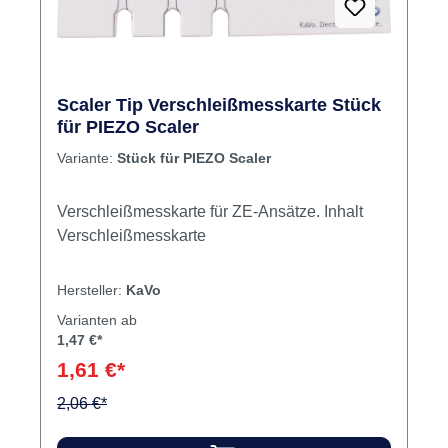
Scaler Tip Verschleißmesskarte Stück
für PIEZO Scaler
Variante:
Stück für PIEZO Scaler
Verschleißmesskarte für ZE-Ansätze. Inhalt
Verschleißmesskarte
Hersteller:
KaVo
Varianten ab
1,47 €*
1,61 €*
2,06 €*