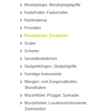
Mundspiegel, Mundspiegelgriffe
Nadelhalter, Fadenhalter
Nahtmaterial
Pinzetten
Raspatorien, Elvatorien
Scaler
Scheren
Serviettenkettchen
Skalpellklingen, Skalpellgriffe
Sonstige Instrumente
Wangen- und Zungenabhalter,
Wundhaken
Wurzelfüller, Plugger, Spreader
Wurzelheber, Luxationsinstrumente,
Drehmeißel