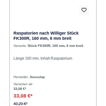
Raspatorien nach Williger Stück
FK300R, 160 mm, 6 mm breit
Variante:
Stück FK300R, 160 mm, 6 mm breit
Länge 160 mm. Inhalt Raspatorium
Hersteller:
Aesculap
Varianten ab
33,08 €*
33,08 €*
40,20 €*