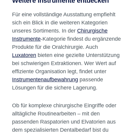
Weitere Instrumente entdecken
Für eine vollständige Ausstattung empfiehlt
sich ein Blick in die weiteren Kategorien
unseres Sortiments. In der
Chirurgische
Instrumente
-Kategorie findest du ergänzende
Produkte für die Oralchirurgie. Auch
Luxatoren
bieten eine gezielte Unterstützung
bei schwierigen Extraktionen. Wer Wert auf
effiziente Organisation legt, findet unter
Instrumentenaufbewahrung
passende
Lösungen für die sichere Lagerung.
Ob für komplexe chirurgische Eingriffe oder
alltägliche Routinearbeiten – mit den
passenden Raspatorien und Elvatorien aus
dem spezialisierten Dentalbedarf bist du