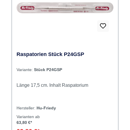
Raspatorien Stück P24GSP
Variante:
Stück P24GSP
Länge 17,5 cm. Inhalt Raspatorium
Hersteller:
Hu-Friedy
Varianten ab
63,80 €*