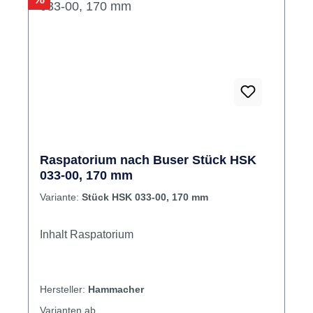
Raspatorium nach Buser Stück HSK
033-00, 170 mm
Variante:
Stück HSK 033-00, 170 mm
Inhalt Raspatorium
Hersteller:
Hammacher
Varianten ab