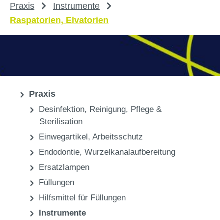
Praxis
Instrumente
Raspatorien, Elvatorien
Praxis
Desinfektion, Reinigung, Pflege &
Sterilisation
Einwegartikel, Arbeitsschutz
Endodontie, Wurzelkanalaufbereitung
Ersatzlampen
Füllungen
Hilfsmittel für Füllungen
Instrumente