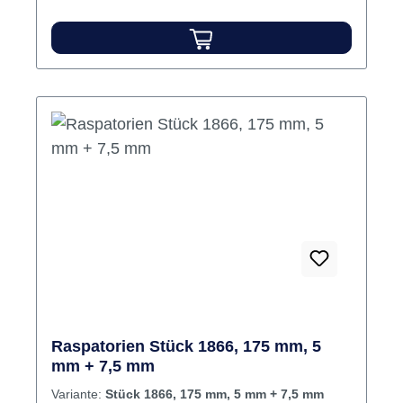
Raspatorien Stück 1866, 175 mm, 5
mm + 7,5 mm
Variante:
Stück 1866, 175 mm, 5 mm + 7,5 mm