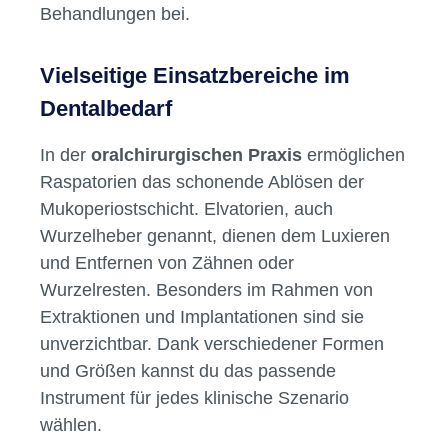
Behandlungen bei.
Vielseitige Einsatzbereiche im
Dentalbedarf
In der
oralchirurgischen Praxis
ermöglichen
Raspatorien das schonende Ablösen der
Mukoperiostschicht. Elvatorien, auch
Wurzelheber genannt, dienen dem Luxieren
und Entfernen von Zähnen oder
Wurzelresten. Besonders im Rahmen von
Extraktionen und Implantationen sind sie
unverzichtbar. Dank verschiedener Formen
und Größen kannst du das passende
Instrument für jedes klinische Szenario
wählen.