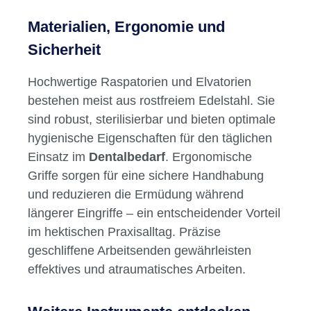
Materialien, Ergonomie und
Sicherheit
Hochwertige Raspatorien und Elvatorien
bestehen meist aus rostfreiem Edelstahl. Sie
sind robust, sterilisierbar und bieten optimale
hygienische Eigenschaften für den täglichen
Einsatz im
Dentalbedarf
. Ergonomische
Griffe sorgen für eine sichere Handhabung
und reduzieren die Ermüdung während
längerer Eingriffe – ein entscheidender Vorteil
im hektischen Praxisalltag. Präzise
geschliffene Arbeitsenden gewährleisten
effektives und atraumatisches Arbeiten.