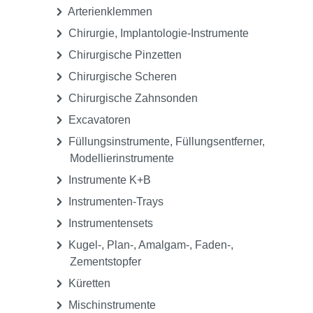
Arterienklemmen
Chirurgie, Implantologie-Instrumente
Chirurgische Pinzetten
Chirurgische Scheren
Chirurgische Zahnsonden
Excavatoren
Füllungsinstrumente, Füllungsentferner,
Modellierinstrumente
Instrumente K+B
Instrumenten-Trays
Instrumentensets
Kugel-, Plan-, Amalgam-, Faden-,
Zementstopfer
Küretten
Mischinstrumente