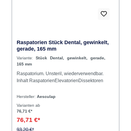
Raspatorien Stück Dental, gewinkelt,
gerade, 165 mm
Variante:
Stück Dental, gewinkelt, gerade,
165 mm
Raspatorium. Unsteril, wiederverwendbar.
Inhalt RaspatorienElevatorienDissektoren
Hersteller:
Aesculap
Varianten ab
76,71 €*
76,71 €*
93,20 €*