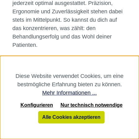
jederzeit optimal ausgestattet. Präzision,
Ergonomie und Zuverlässigkeit stehen dabei
stets im Mittelpunkt. So kannst du dich auf
das konzentrieren, was zählt: den
Behandlungserfolg und das Wohl deiner
Patienten.
Diese Website verwendet Cookies, um eine
Service
bestmögliche Erfahrung bieten zu können.
Mehr Informationen ...
Rechtliches
Konfigurieren
Nur technisch notwendige
Über uns
Alle Cookies akzeptieren