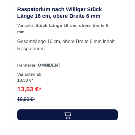
Raspatorium nach Williger Stück
Länge 16 cm, obere Breite 6 mm
Variante:
Stück Länge 16 cm, obere Breite 6
mm
Gesamtlänge 16 cm, obere Breite 6 mm Inhalt
Raspatorium
Hersteller:
OMNIDENT
Varianten ab
13,53 €*
13,53 €*
19,90 €*