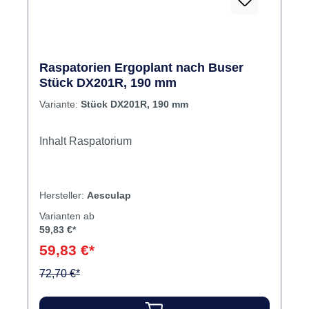
Raspatorien Ergoplant nach Buser
Stück DX201R, 190 mm
Variante:
Stück DX201R, 190 mm
Inhalt Raspatorium
Hersteller:
Aesculap
Varianten ab
59,83 €*
59,83 €*
72,70 €*