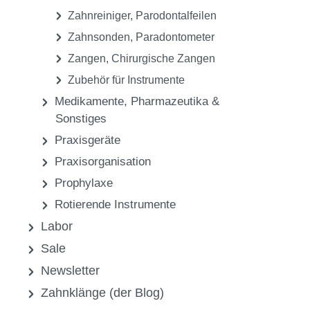
Zahnreiniger, Parodontalfeilen
Zahnsonden, Paradontometer
Zangen, Chirurgische Zangen
Zubehör für Instrumente
Medikamente, Pharmazeutika &
Sonstiges
Praxisgeräte
Praxisorganisation
Prophylaxe
Rotierende Instrumente
Labor
Sale
Newsletter
Zahnklänge (der Blog)