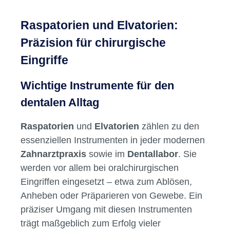
Raspatorien und Elvatorien:
Präzision für chirurgische
Eingriffe
Wichtige Instrumente für den
dentalen Alltag
Raspatorien
und
Elvatorien
zählen zu den
essenziellen Instrumenten in jeder modernen
Zahnarztpraxis
sowie im
Dentallabor
. Sie
werden vor allem bei oralchirurgischen
Eingriffen eingesetzt – etwa zum Ablösen,
Anheben oder Präparieren von Gewebe. Ein
präziser Umgang mit diesen Instrumenten
trägt maßgeblich zum Erfolg vieler