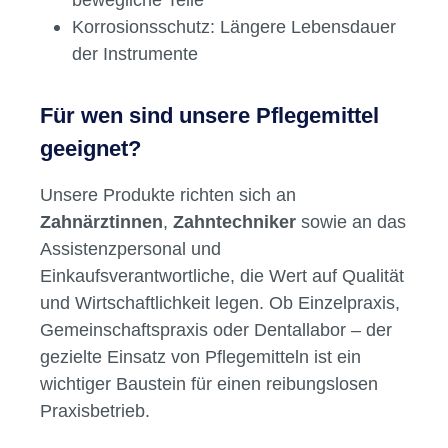
Korrosionsschutz: Längere Lebensdauer
der Instrumente
Für wen sind unsere Pflegemittel
geeignet?
Unsere Produkte richten sich an
Zahnärztinnen
,
Zahntechniker
sowie an das
Assistenzpersonal und
Einkaufsverantwortliche, die Wert auf Qualität
und Wirtschaftlichkeit legen. Ob Einzelpraxis,
Gemeinschaftspraxis oder Dentallabor – der
gezielte Einsatz von Pflegemitteln ist ein
wichtiger Baustein für einen reibungslosen
Praxisbetrieb.