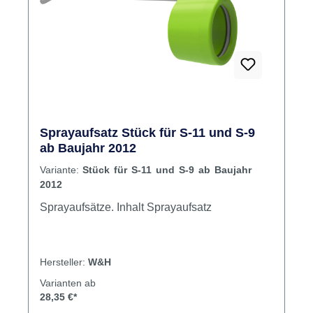
Sprayaufsatz Stück für S-11 und S-9
ab Baujahr 2012
Variante:
Stück für S-11 und S-9 ab Baujahr
2012
Sprayaufsätze. Inhalt Sprayaufsatz
Hersteller:
W&H
Varianten ab
28,35 €*