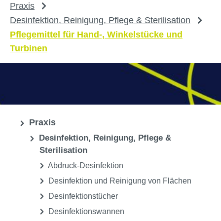
Praxis
Desinfektion, Reinigung, Pflege & Sterilisation
Pflegemittel für Hand-, Winkelstücke und
Turbinen
Praxis
Desinfektion, Reinigung, Pflege &
Sterilisation
Abdruck-Desinfektion
Desinfektion und Reinigung von Flächen
Desinfektionstücher
Desinfektionswannen