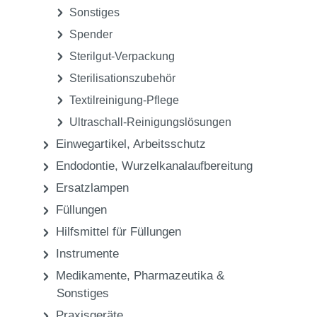
Sonstiges
Spender
Sterilgut-Verpackung
Sterilisationszubehör
Textilreinigung-Pflege
Ultraschall-Reinigungslösungen
Einwegartikel, Arbeitsschutz
Endodontie, Wurzelkanalaufbereitung
Ersatzlampen
Füllungen
Hilfsmittel für Füllungen
Instrumente
Medikamente, Pharmazeutika &
Sonstiges
Praxisgeräte