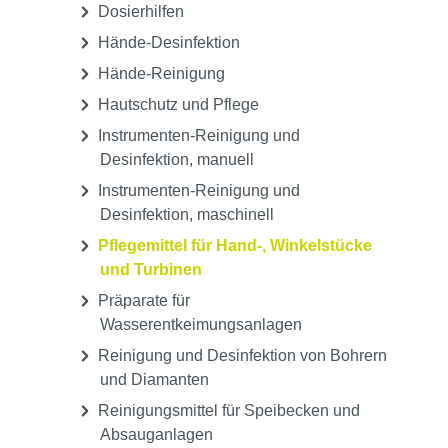
Dosierhilfen
Hände-Desinfektion
Hände-Reinigung
Hautschutz und Pflege
Instrumenten-Reinigung und
Desinfektion, manuell
Instrumenten-Reinigung und
Desinfektion, maschinell
Pflegemittel für Hand-, Winkelstücke
und Turbinen
Präparate für
Wasserentkeimungsanlagen
Reinigung und Desinfektion von Bohrern
und Diamanten
Reinigungsmittel für Speibecken und
Absauganlagen