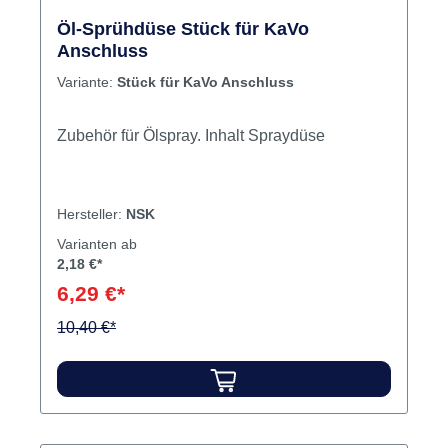
Öl-Sprühdüse Stück für KaVo
Anschluss
Variante:
Stück für KaVo Anschluss
Zubehör für Ölspray. Inhalt Spraydüse
Hersteller:
NSK
Varianten ab
2,18 €*
6,29 €*
10,40 €*