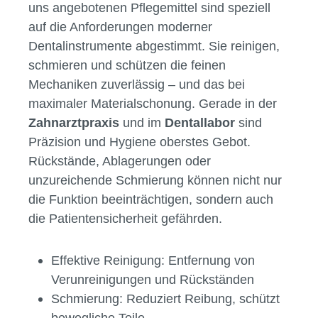
uns angebotenen Pflegemittel sind speziell
auf die Anforderungen moderner
Dentalinstrumente abgestimmt. Sie reinigen,
schmieren und schützen die feinen
Mechaniken zuverlässig – und das bei
maximaler Materialschonung. Gerade in der
Zahnarztpraxis
und im
Dentallabor
sind
Präzision und Hygiene oberstes Gebot.
Rückstände, Ablagerungen oder
unzureichende Schmierung können nicht nur
die Funktion beeinträchtigen, sondern auch
die Patientensicherheit gefährden.
Effektive Reinigung: Entfernung von
Verunreinigungen und Rückständen
Schmierung: Reduziert Reibung, schützt
bewegliche Teile