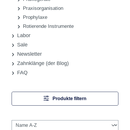
Praxisorganisation
Prophylaxe
Rotierende Instrumente
Labor
Sale
Newsletter
Zahnklänge (der Blog)
FAQ
Produkte filtern