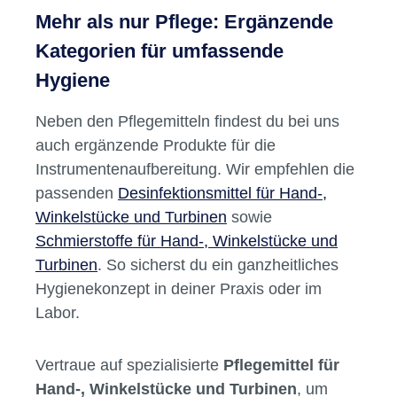
Mehr als nur Pflege: Ergänzende
Kategorien für umfassende
Hygiene
Neben den Pflegemitteln findest du bei uns
auch ergänzende Produkte für die
Instrumentenaufbereitung. Wir empfehlen die
passenden
Desinfektionsmittel für Hand-,
Winkelstücke und Turbinen
sowie
Schmierstoffe für Hand-, Winkelstücke und
Turbinen
. So sicherst du ein ganzheitliches
Hygienekonzept in deiner Praxis oder im
Labor.
Vertraue auf spezialisierte
Pflegemittel für
Hand-, Winkelstücke und Turbinen
, um