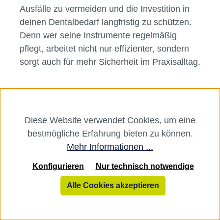
Ausfälle zu vermeiden und die Investition in
deinen Dentalbedarf langfristig zu schützen.
Denn wer seine Instrumente regelmäßig
pflegt, arbeitet nicht nur effizienter, sondern
sorgt auch für mehr Sicherheit im Praxisalltag.
Service
Diese Website verwendet Cookies, um eine
bestmögliche Erfahrung bieten zu können.
Rechtliches
Mehr Informationen ...
Über uns
Konfigurieren
Nur technisch notwendige
Alle Cookies akzeptieren