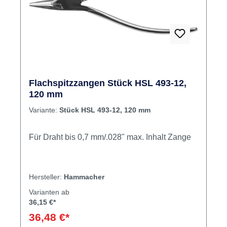
Flachspitzzangen Stück HSL 493-12,
120 mm
Variante:
Stück HSL 493-12, 120 mm
Für Draht bis 0,7 mm/.028" max. Inhalt Zange
Hersteller:
Hammacher
Varianten ab
36,15 €*
36,48 €*