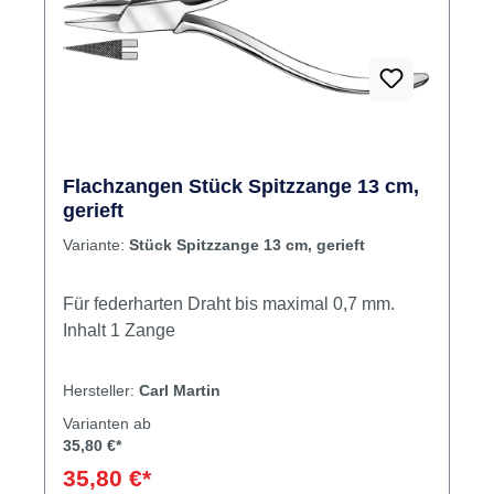
Flachzangen Stück Spitzzange 13 cm,
gerieft
Variante:
Stück Spitzzange 13 cm, gerieft
Für federharten Draht bis maximal 0,7 mm.
Inhalt 1 Zange
Hersteller:
Carl Martin
Varianten ab
35,80 €*
35,80 €*