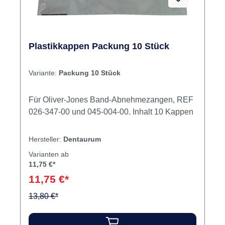
Plastikkappen Packung 10 Stück
Variante:
Packung 10 Stück
Für Oliver-Jones Band-Abnehmezangen, REF
026-347-00 und 045-004-00. Inhalt 10 Kappen
Hersteller:
Dentaurum
Varianten ab
11,75 €*
11,75 €*
13,80 €*