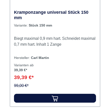
Kramponzange universal Stück 150
mm
Variante:
Stück 150 mm
Biegt maximal 0,9 mm hart. Schneidet maximal
0,7 mm hart. Inhalt 1 Zange
Hersteller:
Carl Martin
Varianten ab
39,39 €*
39,39 €*
99,00 €*