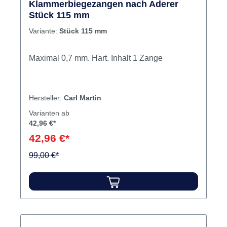
Klammerbiegezangen nach Aderer
Stück 115 mm
Variante:
Stück 115 mm
Maximal 0,7 mm. Hart. Inhalt 1 Zange
Hersteller:
Carl Martin
Varianten ab
42,96 €*
42,96 €*
99,00 €*