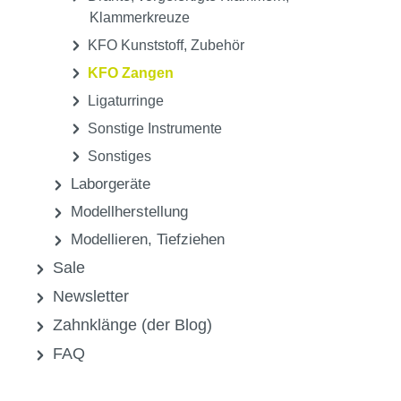
Klammerkreuze
KFO Kunststoff, Zubehör
KFO Zangen
Ligaturringe
Sonstige Instrumente
Sonstiges
Laborgeräte
Modellherstellung
Modellieren, Tiefziehen
Sale
Newsletter
Zahnklänge (der Blog)
FAQ