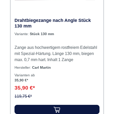
Drahtbiegezange nach Angle Stück
130 mm
Variante:
Stück 130 mm
Zange aus hochwertigem rostfreiem Edelstahl
mit Spezial-Härtung. Länge 130 mm, biegen
max. 0,7 mm hart. Inhalt 1 Zange
Hersteller:
Carl Martin
Varianten ab
35,90 €*
35,90 €*
119,75 €*