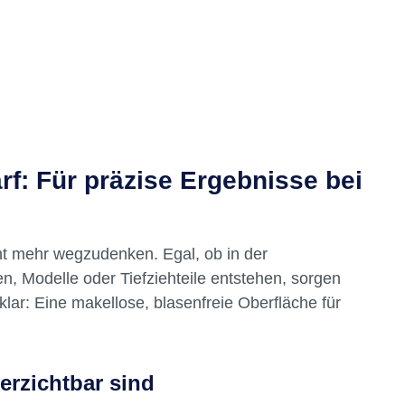
f: Für präzise Ergebnisse bei
t mehr wegzudenken. Egal, ob in der
n, Modelle oder Tiefziehteile entstehen, sorgen
klar: Eine makellose, blasenfreie Oberfläche für