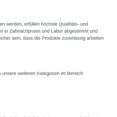
n werden, erfüllen höchste Qualitäts- und
gen in Zahnarztpraxis und Labor abgestimmt und
cher sein, dass die Produkte zuverlässig arbeiten
in unsere weiteren Kategorien im Bereich