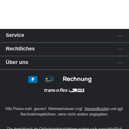
Service
Rechtliches
Über uns
Alle Preise exkl. gesetzl. Mehrwertsteuer zzgl.
Versandkosten
und ggf.
Nachnahmegebühren, wenn nicht anders angegeben.
Die dentalkiosk.de Onlinehandelsplattform richtet sich ausschließlich