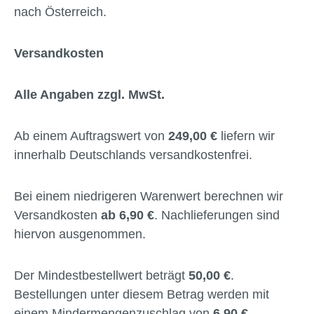
nach Österreich.
Versandkosten
Alle Angaben zzgl. MwSt.
Ab einem Auftragswert von
249,00 €
liefern wir
innerhalb Deutschlands versandkostenfrei.
Bei einem niedrigeren Warenwert berechnen wir
Versandkosten
ab 6,90 €
. Nachlieferungen sind
hiervon ausgenommen.
Der Mindestbestellwert beträgt
50,00 €
.
Bestellungen unter diesem Betrag werden mit
einem Mindermengenzuschlag von
6,90 €