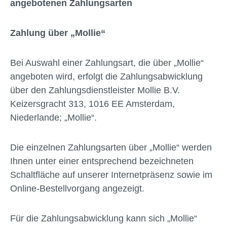
angebotenen Zahlungsarten
Zahlung über „Mollie“
Bei Auswahl einer Zahlungsart, die über „Mollie“
angeboten wird, erfolgt die Zahlungsabwicklung
über den Zahlungsdienstleister Mollie B.V.
Keizersgracht 313, 1016 EE Amsterdam,
Niederlande; „Mollie“.
Die einzelnen Zahlungsarten über „Mollie“ werden
Ihnen unter einer entsprechend bezeichneten
Schaltfläche auf unserer Internetpräsenz sowie im
Online-Bestellvorgang angezeigt.
Für die Zahlungsabwicklung kann sich „Mollie“