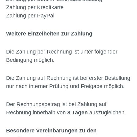
Zahlung per Kreditkarte
Zahlung per PayPal
Weitere Einzelheiten zur Zahlung
Die Zahlung per Rechnung ist unter folgender
Bedingung möglich:
Die Zahlung auf Rechnung ist bei erster Bestellung
nur nach interner Prüfung und Freigabe möglich.
Der Rechnungsbetrag ist bei Zahlung auf
Rechnung innerhalb von
8 Tagen
auszugleichen.
Besondere Vereinbarungen zu den