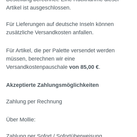
Artikel ist ausgeschlossen.
Für Lieferungen auf deutsche Inseln können
zusätzliche Versandkosten anfallen.
Für Artikel, die per Palette versendet werden
müssen, berechnen wir eine
Versandkostenpauschale
von 85,00 €
.
Akzeptierte Zahlungsmöglichkeiten
Zahlung per Rechnung
Über Mollie:
Zahlung per Sofort / Sofortüberweisung