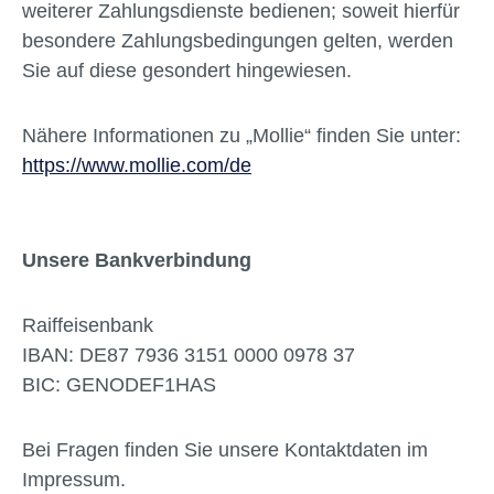
weiterer Zahlungsdienste bedienen; soweit hierfür
besondere Zahlungsbedingungen gelten, werden
Sie auf diese gesondert hingewiesen.
Nähere Informationen zu „Mollie“ finden Sie unter:
https://www.mollie.com/de
Unsere Bankverbindung
Raiffeisenbank
IBAN: DE87 7936 3151 0000 0978 37
BIC: GENODEF1HAS
Bei Fragen finden Sie unsere Kontaktdaten im
Impressum.