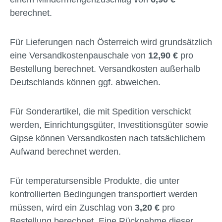
berechnet.
Für Lieferungen nach Österreich wird grundsätzlich
eine Versandkostenpauschale von
12,90 €
pro
Bestellung berechnet. Versandkosten außerhalb
Deutschlands können ggf. abweichen.
Für Sonderartikel, die mit Spedition verschickt
werden, Einrichtungsgüter, Investitionsgüter sowie
Gipse können Versandkosten nach tatsächlichem
Aufwand berechnet werden.
Für temperatursensible Produkte, die unter
kontrollierten Bedingungen transportiert werden
müssen, wird ein Zuschlag von
3,20 €
pro
Bestellung berechnet. Eine Rücknahme dieser