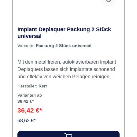
Rabatt
%
Implant Deplaquer Packung 2 Stück
universal
Variante:
Packung 2 Stück universal
Mit den metallfreien, autoklavierbaren Implant
Deplaquers lassen sich Implantate schonend