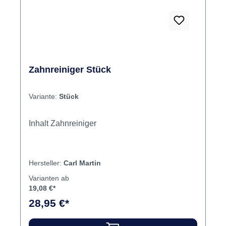
Zahnreiniger Stück
Variante:
Stück