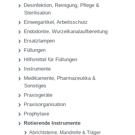
Praxis
Rotierende Instrumente
Praxis-Sets
Praxis
Desinfektion, Reinigung, Pflege &
Sterilisation
Einwegartikel, Arbeitsschutz
Endodontie, Wurzelkanalaufbereitung
Ersatzlampen
Füllungen
Hilfsmittel für Füllungen
Instrumente