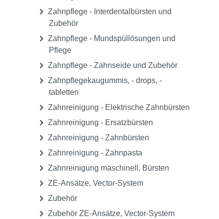
Zahnpflege - Interdentalbürsten und
Zubehör
Zahnpflege - Mundspüllösungen und
Pflege
Zahnpflege - Zahnseide und Zubehör
Zahnpflegekaugummis, - drops, -
tabletten
Zahnreinigung - Elektrische Zahnbürsten
Zahnreinigung - Ersatzbürsten
Zahnreinigung - Zahnbürsten
Zahnreinigung - Zahnpasta
Zahnreinigung maschinell, Bürsten
ZE-Ansätze, Vector-System
Zubehör
Zubehör ZE-Ansätze, Vector-System