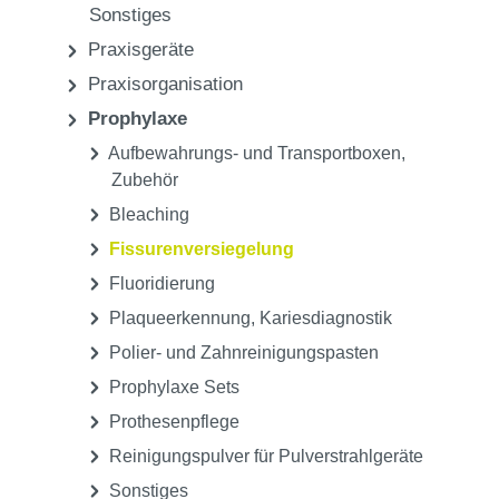
Sonstiges
Praxisgeräte
Praxisorganisation
Prophylaxe
Aufbewahrungs- und Transportboxen,
Zubehör
Bleaching
Fissurenversiegelung
Fluoridierung
Plaqueerkennung, Kariesdiagnostik
Polier- und Zahnreinigungspasten
Prophylaxe Sets
Prothesenpflege
Reinigungspulver für Pulverstrahlgeräte
Sonstiges