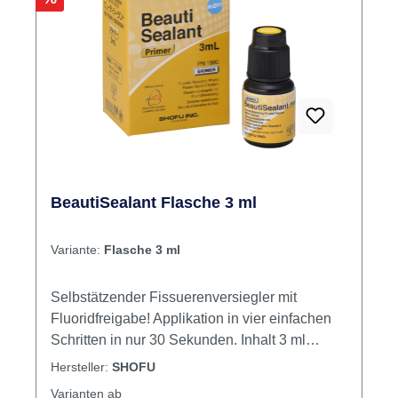
BeautiSealant Flasche 3 ml
Variante:
Flasche 3 ml
Selbstätzender Fissuerenversiegler mit
Fluoridfreigabe! Applikation in vier einfachen
Schritten in nur 30 Sekunden. Inhalt 3 ml
Primer
Hersteller:
SHOFU
Varianten ab