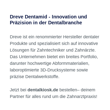
Dreve Dentamid - Innovation und
Präzision in der Dentalbranche
Dreve ist ein renommierter Hersteller dentaler
Produkte und spezialisiert sich auf innovative
Lösungen für Zahntechniker und Zahnärzte.
Das Unternehmen bietet ein breites Portfolio,
darunter hochwertige Abformmaterialien,
laboroptimierte 3D-Drucksysteme sowie
präzise Dentalwerkstoffe.
Jetzt bei
dentalkiosk.de
bestellen– deinem
Partner für alles rund um die Zahnarztpraxis!