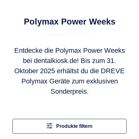
Polymax Power Weeks
Entdecke die Polymax Power Weeks
bei dentalkiosk.de! Bis zum 31.
Oktober 2025 erhältst du die DREVE
Polymax Geräte zum exklusiven
Sonderpreis.
Produkte filtern