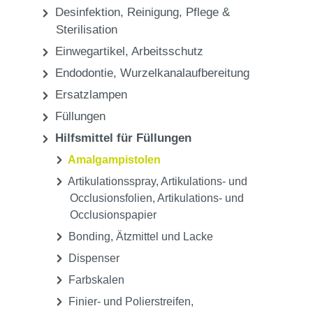
Desinfektion, Reinigung, Pflege &
Sterilisation
Einwegartikel, Arbeitsschutz
Endodontie, Wurzelkanalaufbereitung
Ersatzlampen
Füllungen
Hilfsmittel für Füllungen
Amalgampistolen
Artikulationsspray, Artikulations- und
Occlusionsfolien, Artikulations- und
Occlusionspapier
Bonding, Ätzmittel und Lacke
Dispenser
Farbskalen
Finier- und Polierstreifen,