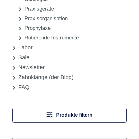
Praxisgeräte
Praxisorganisation
Prophylaxe
Rotierende Instrumente
Labor
Sale
Newsletter
Zahnklänge (der Blog)
FAQ
Produkte filtern