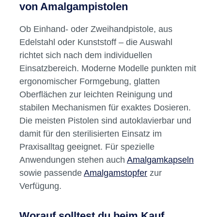
von Amalgampistolen
Ob Einhand- oder Zweihandpistole, aus
Edelstahl oder Kunststoff – die Auswahl
richtet sich nach dem individuellen
Einsatzbereich. Moderne Modelle punkten mit
ergonomischer Formgebung, glatten
Oberflächen zur leichten Reinigung und
stabilen Mechanismen für exaktes Dosieren.
Die meisten Pistolen sind autoklavierbar und
damit für den sterilisierten Einsatz im
Praxisalltag geeignet. Für spezielle
Anwendungen stehen auch
Amalgamkapseln
sowie passende
Amalgamstopfer
zur
Verfügung.
Worauf solltest du beim Kauf