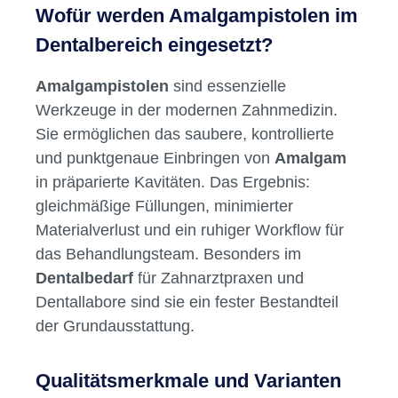
Wofür werden Amalgampistolen im
Dentalbereich eingesetzt?
Amalgampistolen
sind essenzielle
Werkzeuge in der modernen Zahnmedizin.
Sie ermöglichen das saubere, kontrollierte
und punktgenaue Einbringen von
Amalgam
in präparierte Kavitäten. Das Ergebnis:
gleichmäßige Füllungen, minimierter
Materialverlust und ein ruhiger Workflow für
das Behandlungsteam. Besonders im
Dentalbedarf
für Zahnarztpraxen und
Dentallabore sind sie ein fester Bestandteil
der Grundausstattung.
Qualitätsmerkmale und Varianten