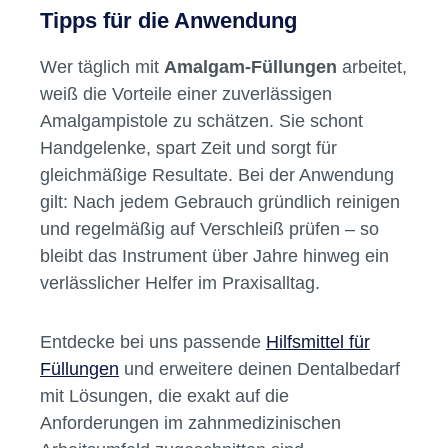
Tipps für die Anwendung
Wer täglich mit
Amalgam-Füllungen
arbeitet,
weiß die Vorteile einer zuverlässigen
Amalgampistole zu schätzen. Sie schont
Handgelenke, spart Zeit und sorgt für
gleichmäßige Resultate. Bei der Anwendung
gilt: Nach jedem Gebrauch gründlich reinigen
und regelmäßig auf Verschleiß prüfen – so
bleibt das Instrument über Jahre hinweg ein
verlässlicher Helfer im Praxisalltag.
Entdecke bei uns passende
Hilfsmittel für
Füllungen
und erweitere deinen Dentalbedarf
mit Lösungen, die exakt auf die
Anforderungen im zahnmedizinischen