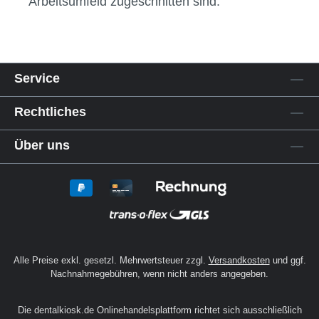
Arbeitsumfeld zugeschnitten sind.
Service
Rechtliches
Über uns
Alle Preise exkl. gesetzl. Mehrwertsteuer zzgl.
Versandkosten
und ggf.
Nachnahmegebühren, wenn nicht anders angegeben.
Die dentalkiosk.de Onlinehandelsplattform richtet sich ausschließlich