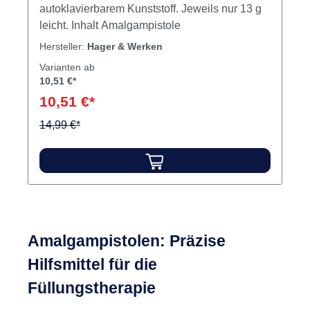
autoklavierbarem Kunststoff. Jeweils nur 13 g
leicht. Inhalt Amalgampistole
Hersteller:
Hager & Werken
Varianten ab
10,51 €*
10,51 €*
14,99 €*
Amalgampistolen: Präzise
Hilfsmittel für die
Füllungstherapie