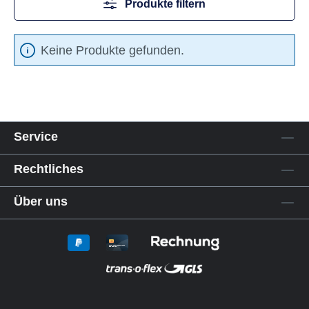
Produkte filtern
Keine Produkte gefunden.
Service
Rechtliches
Über uns