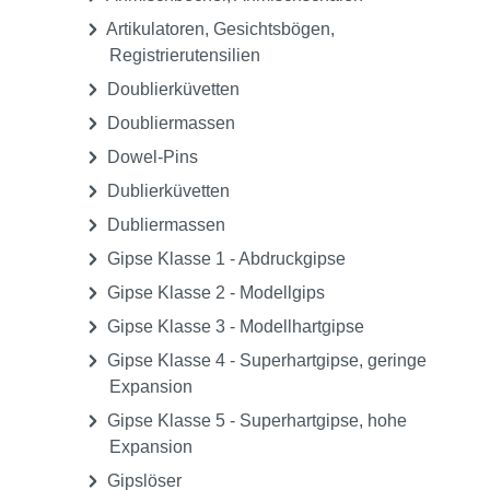
Artikulatoren, Gesichtsbögen,
Registrierutensilien
Doublierküvetten
Doubliermassen
Dowel-Pins
Dublierküvetten
Dubliermassen
Gipse Klasse 1 - Abdruckgipse
Gipse Klasse 2 - Modellgips
Gipse Klasse 3 - Modellhartgipse
Gipse Klasse 4 - Superhartgipse, geringe
Expansion
Gipse Klasse 5 - Superhartgipse, hohe
Expansion
Gipslöser