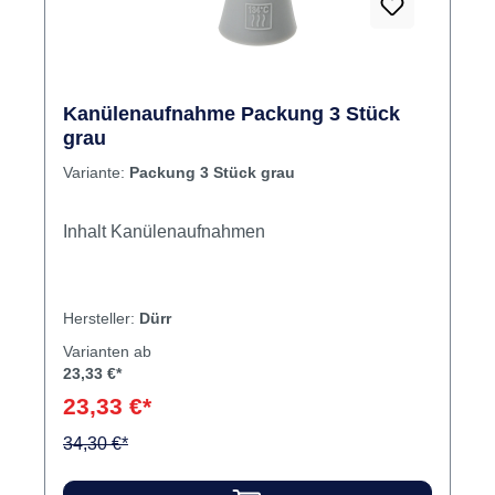
Kanülenaufnahme Packung 3 Stück
grau
Variante:
Packung 3 Stück grau
Inhalt Kanülenaufnahmen
Hersteller:
Dürr
Varianten ab
23,33 €*
23,33 €*
34,30 €*