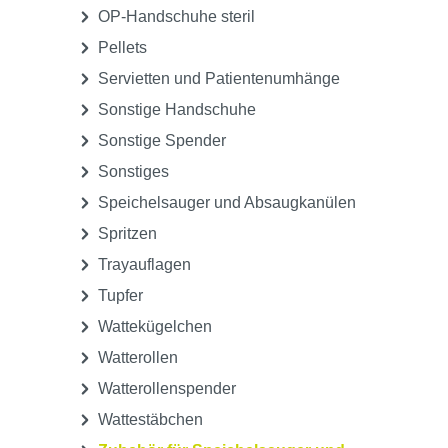
OP-Handschuhe steril
Pellets
Servietten und Patientenumhänge
Sonstige Handschuhe
Sonstige Spender
Sonstiges
Speichelsauger und Absaugkanülen
Spritzen
Trayauflagen
Tupfer
Wattekügelchen
Watterollen
Watterollenspender
Wattestäbchen