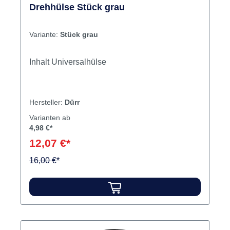
Drehhülse Stück grau
Variante:
Stück grau
Inhalt Universalhülse
Hersteller:
Dürr
Varianten ab
4,98 €*
12,07 €*
16,00 €*