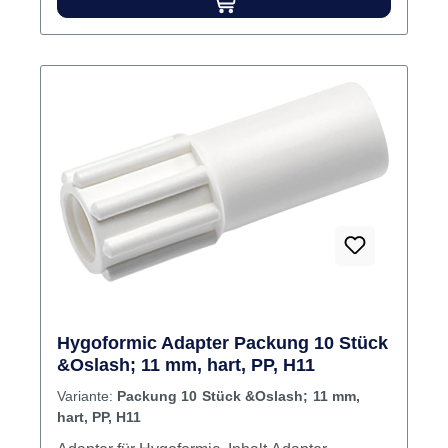
Hygoformic Adapter Packung 10 Stück
&Oslash; 11 mm, hart, PP, H11
Variante:
Packung 10 Stück &Oslash; 11 mm,
hart, PP, H11