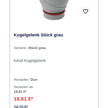
Kugelgelenk Stück grau
Variante:
Stück grau
Inhalt Kugelgelenk
Hersteller:
Dürr
Varianten ab
18,61 €*
18,61 €*
24,70 €*