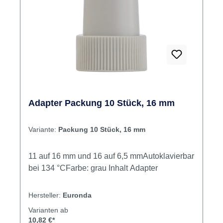
Adapter Packung 10 Stück, 16 mm
Variante:
Packung 10 Stück, 16 mm
11 auf 16 mm und 16 auf 6,5 mmAutoklavierbar
bei 134 °CFarbe: grau Inhalt Adapter
Hersteller:
Euronda
Varianten ab
10,82 €*