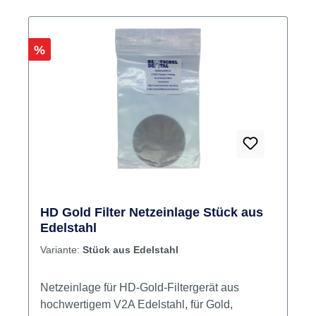
Rabatt
%
HD Gold Filter Netzeinlage Stück aus
Edelstahl
Variante:
Stück aus Edelstahl
Netzeinlage für HD-Gold-Filtergerät aus
hochwertigem V2A Edelstahl, für Gold,