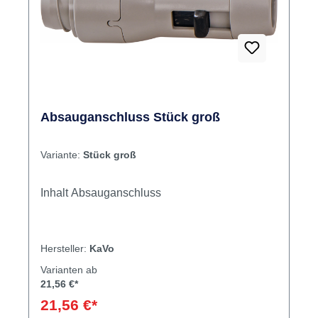
Absauganschluss Stück groß
Variante:
Stück groß
Inhalt Absauganschluss
Hersteller:
KaVo
Varianten ab
21,56 €*
21,56 €*