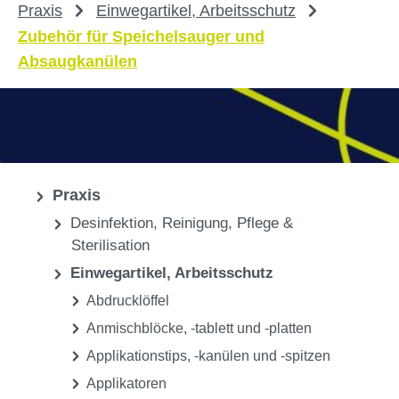
Praxis
Einwegartikel, Arbeitsschutz
Zubehör für Speichelsauger und
Absaugkanülen
Praxis
Desinfektion, Reinigung, Pflege &
Sterilisation
Einwegartikel, Arbeitsschutz
Abdrucklöffel
Anmischblöcke, -tablett und -platten
Applikationstips, -kanülen und -spitzen
Applikatoren