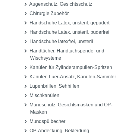
Augenschutz, Gesichtsschutz
Chirurgie Zubehör
Handschuhe Latex, unsteril, gepudert
Handschuhe Latex, unsteril, puderfrei
Handschuhe latexfrei, unsteril
Handtücher, Handtuchspender und
Wischsysteme
Kanülen für Zylinderampullen-Spritzen
Kanülen Luer-Ansatz, Kanülen-Sammler
Lupenbrillen, Sehhilfen
Mischkanülen
Mundschutz, Gesichtsmasken und OP-
Masken
Mundspülbecher
OP-Abdeckung, Bekleidung