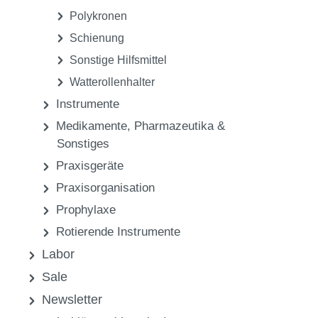
Polykronen
Schienung
Sonstige Hilfsmittel
Watterollenhalter
Instrumente
Medikamente, Pharmazeutika &
Sonstiges
Praxisgeräte
Praxisorganisation
Prophylaxe
Rotierende Instrumente
Labor
Sale
Newsletter