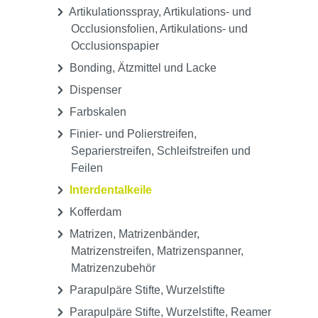
Artikulationsspray, Artikulations- und
Occlusionsfolien, Artikulations- und
Occlusionspapier
Bonding, Ätzmittel und Lacke
Dispenser
Farbskalen
Finier- und Polierstreifen,
Separierstreifen, Schleifstreifen und
Feilen
Interdentalkeile
Kofferdam
Matrizen, Matrizenbänder,
Matrizenstreifen, Matrizenspanner,
Matrizenzubehör
Parapulpäre Stifte, Wurzelstifte
Parapulpäre Stifte, Wurzelstifte, Reamer