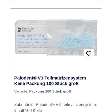
Palodent® V3 Teilmatrizensystem
Keile Packung 100 Stück groß
Variante:
Packung 100 Stück groß
Zubehör für Palodent® V3 Teilmatrizensystem.
Inhalt 100 Keile