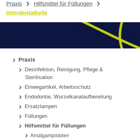
Praxis
Hilfsmittel für Füllungen
Interdentalkeile
Praxis
Desinfektion, Reinigung, Pflege &
Sterilisation
Einwegartikel, Arbeitsschutz
Endodontie, Wurzelkanalaufbereitung
Ersatzlampen
Füllungen
Hilfsmittel für Füllungen
Amalgampistolen