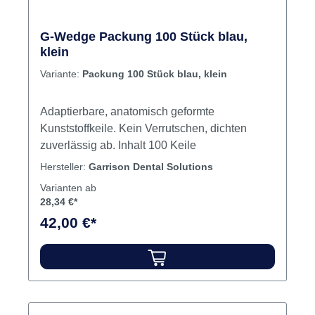
G-Wedge Packung 100 Stück blau,
klein
Variante:
Packung 100 Stück blau, klein
Adaptierbare, anatomisch geformte
Kunststoffkeile. Kein Verrutschen, dichten
zuverlässig ab. Inhalt 100 Keile
Hersteller:
Garrison Dental Solutions
Varianten ab
28,34 €*
42,00 €*