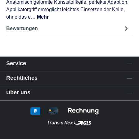
Anatomisch geformte Kunststoffkeile, perfekte Adaption.
Applikatorgriff ermöglicht leichtes Einsetzen der Keile,
ohne das e…
Mehr
Bewertungen
Service
Rechtliches
Über uns