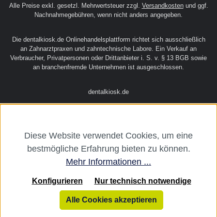
Alle Preise exkl. gesetzl. Mehrwertsteuer zzgl.
Versandkosten
und ggf.
Nachnahmegebühren, wenn nicht anders angegeben.
Die dentalkiosk.de Onlinehandelsplattform richtet sich ausschließlich
an Zahnarztpraxen und zahntechnische Labore. Ein Verkauf an
Verbraucher, Privatpersonen oder Drittanbieter i. S. v. § 13 BGB sowie
an branchenfremde Unternehmen ist ausgeschlossen.
dentalkiosk.de
Diese Website verwendet Cookies, um eine
bestmögliche Erfahrung bieten zu können.
Mehr Informationen ...
Konfigurieren
Nur technisch notwendige
Alle Cookies akzeptieren