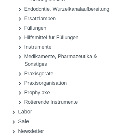
Endodontie, Wurzelkanalaufbereitung
Ersatzlampen
Füllungen
Hilfsmittel für Füllungen
Instrumente
Medikamente, Pharmazeutika &
Sonstiges
Praxisgeräte
Praxisorganisation
Prophylaxe
Rotierende Instrumente
Labor
Sale
Newsletter