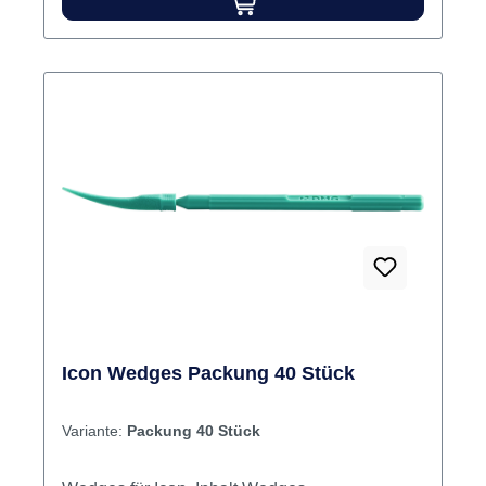
Icon Wedges Packung 40 Stück
Variante:
Packung 40 Stück