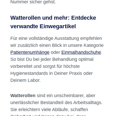
Nummer sicher gehst.
Watterollen und mehr: Entdecke
verwandte Einwegartikel
Für eine vollständige Ausstattung empfehlen
wir zusätzlich einen Blick in unsere Kategorie
Patientenumhänge
oder
Einmalhandschuhe
.
So bist Du bei jeder Behandlung optimal
vorbereitet und sorgst für höchste
Hygienestandards in Deiner Praxis oder
Deinem Labor.
Watterollen
sind ein unscheinbarer, aber
unerlässlicher Bestandteil des Arbeitsalltags.
Sie erleichtern viele Abläufe, schaffen