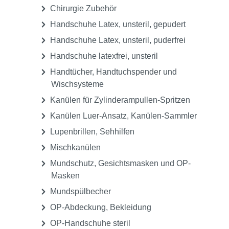
Chirurgie Zubehör
Handschuhe Latex, unsteril, gepudert
Handschuhe Latex, unsteril, puderfrei
Handschuhe latexfrei, unsteril
Handtücher, Handtuchspender und
Wischsysteme
Kanülen für Zylinderampullen-Spritzen
Kanülen Luer-Ansatz, Kanülen-Sammler
Lupenbrillen, Sehhilfen
Mischkanülen
Mundschutz, Gesichtsmasken und OP-
Masken
Mundspülbecher
OP-Abdeckung, Bekleidung
OP-Handschuhe steril