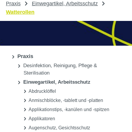
Praxis
Einwegartikel, Arbeitsschutz
Watterollen
Praxis
Desinfektion, Reinigung, Pflege &
Sterilisation
Einwegartikel, Arbeitsschutz
Abdrucklöffel
Anmischblöcke, -tablett und -platten
Applikationstips, -kanülen und -spitzen
Applikatoren
Augenschutz, Gesichtsschutz