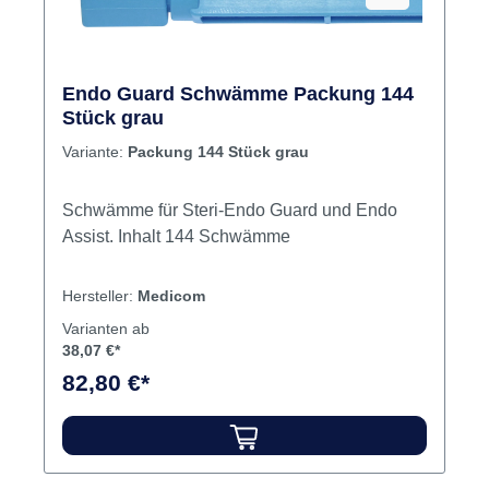
Endo Guard Schwämme Packung 144
Stück grau
Variante:
Packung 144 Stück grau
Schwämme für Steri-Endo Guard und Endo
Assist. Inhalt 144 Schwämme
Hersteller:
Medicom
Varianten ab
38,07 €*
82,80 €*