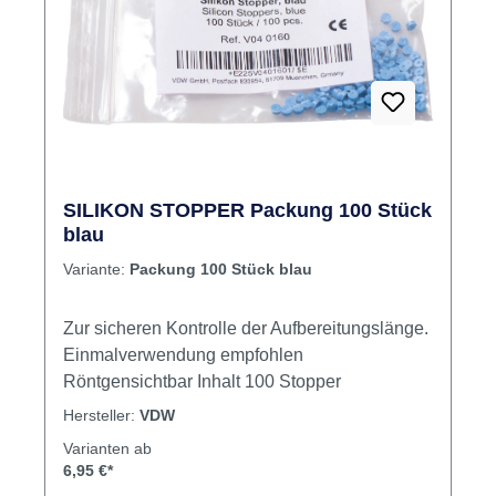
SILIKON STOPPER Packung 100 Stück
blau
Variante:
Packung 100 Stück blau
Zur sicheren Kontrolle der Aufbereitungslänge.
Einmalverwendung empfohlen
Röntgensichtbar Inhalt 100 Stopper
Hersteller:
VDW
Varianten ab
6,95 €*