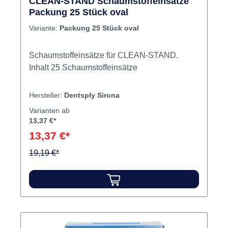
CLEAN-STAND Schaumstoffeinsätze
Packung 25 Stück oval
Variante:
Packung 25 Stück oval
Schaumstoffeinsätze für CLEAN-STAND.
Inhalt 25 Schaumstoffeinsätze
Hersteller:
Dentsply Sirona
Varianten ab
13,37 €*
13,37 €*
19,19 €*