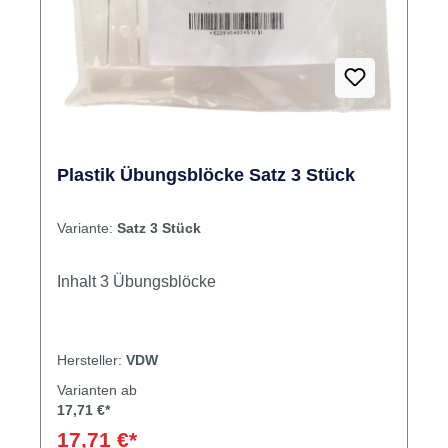
Plastik Übungsblöcke Satz 3 Stück
Variante:
Satz 3 Stück
Inhalt 3 Übungsblöcke
Hersteller:
VDW
Varianten ab
17,71 €*
17,71 €*