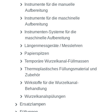
Instrumente für die manuelle
Aufbereitung
Instrumente für die maschinelle
Aufbereitung
Instrumenten-Systeme für die
maschinelle Aufbereitung
Längenmessgeräte / Messlehren
Papierspitzen
Temporäre Wurzelkanal-Füllmassen
Thermoplastisches Füllungsmaterial und
Zubehör
Wirkstoffe für die Wurzelkanal-
Behandlung
Wurzelkanalspülungen
Ersatzlampen
Füllungen