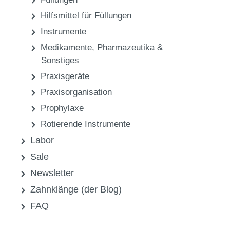
Hilfsmittel für Füllungen
Instrumente
Medikamente, Pharmazeutika &
Sonstiges
Praxisgeräte
Praxisorganisation
Prophylaxe
Rotierende Instrumente
Labor
Sale
Newsletter
Zahnklänge (der Blog)
FAQ