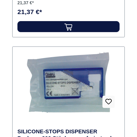
21,37 €*
21,37 €*
SILICONE-STOPS DISPENSER