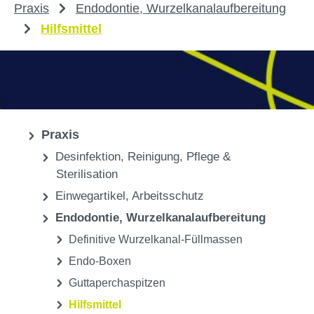
Praxis
Endodontie, Wurzelkanalaufbereitung
Hilfsmittel
Praxis
Desinfektion, Reinigung, Pflege &
Sterilisation
Einwegartikel, Arbeitsschutz
Endodontie, Wurzelkanalaufbereitung
Definitive Wurzelkanal-Füllmassen
Endo-Boxen
Guttaperchaspitzen
Hilfsmittel