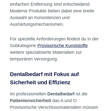
einfachen Entfernung sind entscheidend.
Moderne Produkte bieten dabei eine breite
Auswahl an Konsistenzen und
Aushärtungsmechanismen.
Für spezielle Anforderungen findest du in der
Subkategorie
Provisorische Kunststoffe
weitere spezialisierte Materialien zur
temporären Versorgung.
Dentalbedarf mit Fokus auf
Sicherheit und Effizienz
Im professionellen
Dentalbedarf
ist die
Patientensicherheit
das A und O.
Provisorische Verschlussmaterialien müssen