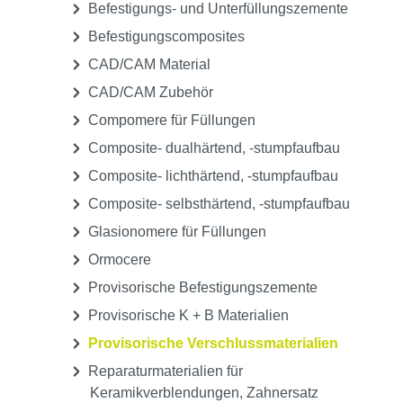
Befestigungs- und Unterfüllungszemente
Befestigungscomposites
CAD/CAM Material
CAD/CAM Zubehör
Compomere für Füllungen
Composite- dualhärtend, -stumpfaufbau
Composite- lichthärtend, -stumpfaufbau
Composite- selbsthärtend, -stumpfaufbau
Glasionomere für Füllungen
Ormocere
Provisorische Befestigungszemente
Provisorische K + B Materialien
Provisorische Verschlussmaterialien
Reparaturmaterialien für
Keramikverblendungen, Zahnersatz