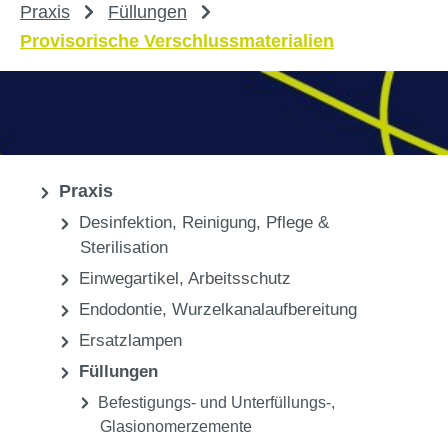
Praxis
Füllungen
Provisorische Verschlussmaterialien
Praxis
Desinfektion, Reinigung, Pflege &
Sterilisation
Einwegartikel, Arbeitsschutz
Endodontie, Wurzelkanalaufbereitung
Ersatzlampen
Füllungen
Befestigungs- und Unterfüllungs-,
Glasionomerzemente