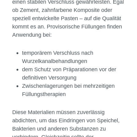
einen stabilen Verschluss gewährleisten. Egal
ob Zement, zahnfarbene Komposite oder
speziell entwickelte Pasten – auf die Qualität
kommt es an. Provisorische Füllungen finden
Anwendung bei:
temporärem Verschluss nach
Wurzelkanalbehandlungen
dem Schutz von Präparationen vor der
definitiven Versorgung
Zwischenlagerungen bei mehrzeitigen
Füllungstherapien
Diese Materialien müssen zuverlässig
abdichten, um das Eindringen von Speichel,
Bakterien und anderen Substanzen zu
verhindern. Gleichzeitig sollte der