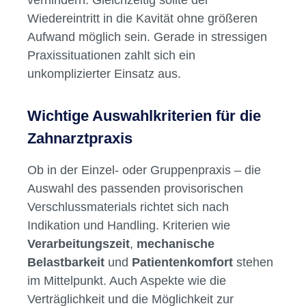
Wiedereintritt in die Kavität ohne größeren
Aufwand möglich sein. Gerade in stressigen
Praxissituationen zahlt sich ein
unkomplizierter Einsatz aus.
Wichtige Auswahlkriterien für die
Zahnarztpraxis
Ob in der Einzel- oder Gruppenpraxis – die
Auswahl des passenden provisorischen
Verschlussmaterials richtet sich nach
Indikation und Handling. Kriterien wie
Verarbeitungszeit
,
mechanische
Belastbarkeit
und
Patientenkomfort
stehen
im Mittelpunkt. Auch Aspekte wie die
Verträglichkeit und die Möglichkeit zur