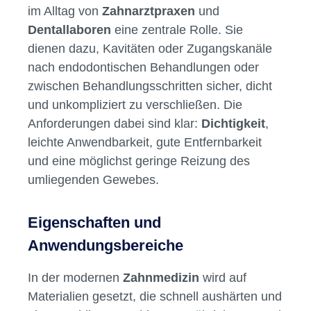
im Alltag von
Zahnarztpraxen
und
Dentallaboren
eine zentrale Rolle. Sie
dienen dazu, Kavitäten oder Zugangskanäle
nach endodontischen Behandlungen oder
zwischen Behandlungsschritten sicher, dicht
und unkompliziert zu verschließen. Die
Anforderungen dabei sind klar:
Dichtigkeit
,
leichte Anwendbarkeit, gute Entfernbarkeit
und eine möglichst geringe Reizung des
umliegenden Gewebes.
Eigenschaften und
Anwendungsbereiche
In der modernen
Zahnmedizin
wird auf
Materialien gesetzt, die schnell aushärten und