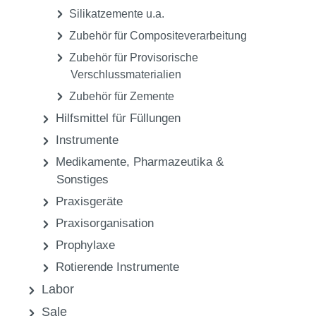
Silikatzemente u.a.
Zubehör für Compositeverarbeitung
Zubehör für Provisorische
Verschlussmaterialien
Zubehör für Zemente
Hilfsmittel für Füllungen
Instrumente
Medikamente, Pharmazeutika &
Sonstiges
Praxisgeräte
Praxisorganisation
Prophylaxe
Rotierende Instrumente
Labor
Sale