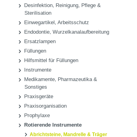
Praxis
Rotierende Instrumente
Abrichtsteine, Mandrelle & Träger
Praxis
Desinfektion, Reinigung, Pflege &
Sterilisation
Einwegartikel, Arbeitsschutz
Endodontie, Wurzelkanalaufbereitung
Ersatzlampen
Füllungen
Hilfsmittel für Füllungen
Instrumente