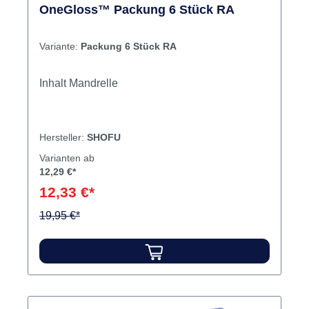
OneGloss™ Packung 6 Stück RA
Variante:
Packung 6 Stück RA
Inhalt Mandrelle
Hersteller:
SHOFU
Varianten ab