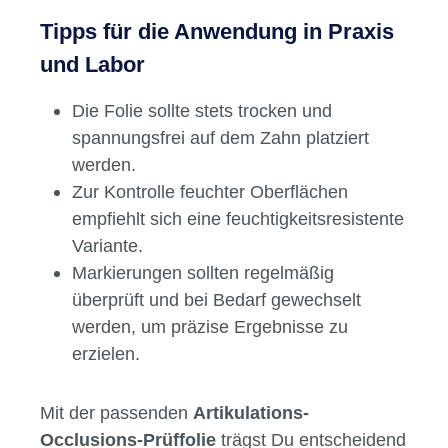
Tipps für die Anwendung in Praxis
und Labor
Die Folie sollte stets trocken und
spannungsfrei auf dem Zahn platziert
werden.
Zur Kontrolle feuchter Oberflächen
empfiehlt sich eine feuchtigkeitsresistente
Variante.
Markierungen sollten regelmäßig
überprüft und bei Bedarf gewechselt
werden, um präzise Ergebnisse zu
erzielen.
Mit der passenden
Artikulations-
Occlusions-Prüffolie
trägst Du entscheidend