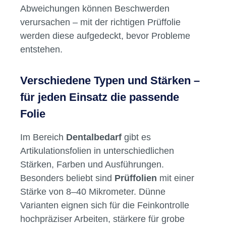
Abweichungen können Beschwerden
verursachen – mit der richtigen Prüffolie
werden diese aufgedeckt, bevor Probleme
entstehen.
Verschiedene Typen und Stärken –
für jeden Einsatz die passende
Folie
Im Bereich
Dentalbedarf
gibt es
Artikulationsfolien in unterschiedlichen
Stärken, Farben und Ausführungen.
Besonders beliebt sind
Prüffolien
mit einer
Stärke von 8–40 Mikrometer. Dünne
Varianten eignen sich für die Feinkontrolle
hochpräziser Arbeiten, stärkere für grobe