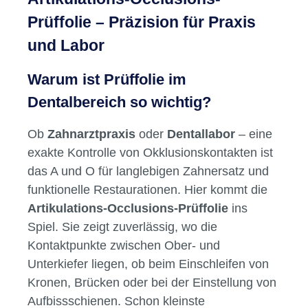
Prüffolie – Präzision für Praxis
und Labor
Warum ist Prüffolie im
Dentalbereich so wichtig?
Ob
Zahnarztpraxis
oder
Dentallabor
– eine
exakte Kontrolle von Okklusionskontakten ist
das A und O für langlebigen Zahnersatz und
funktionelle Restaurationen. Hier kommt die
Artikulations-Occlusions-Prüffolie
ins
Spiel. Sie zeigt zuverlässig, wo die
Kontaktpunkte zwischen Ober- und
Unterkiefer liegen, ob beim Einschleifen von
Kronen, Brücken oder bei der Einstellung von
Aufbissschienen. Schon kleinste