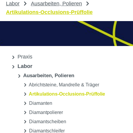
Labor
Ausarbeiten, Polieren
Artikulations-Occlusions-Prüffolie
Praxis
Labor
Ausarbeiten, Polieren
Abrichtsteine, Mandrelle & Träger
Artikulations-Occlusions-Prüffolie
Diamanten
Diamantpolierer
Diamantscheiben
Diamantschleifer