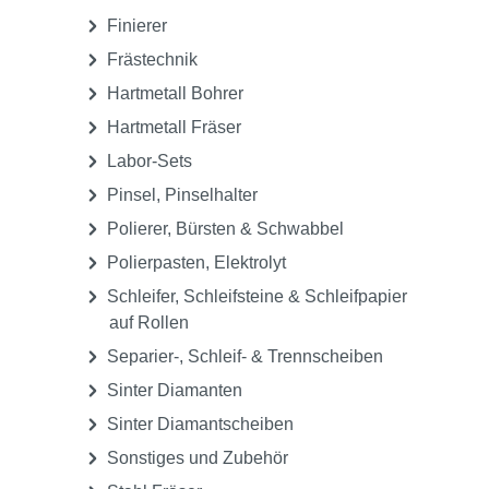
Finierer
Frästechnik
Hartmetall Bohrer
Hartmetall Fräser
Labor-Sets
Pinsel, Pinselhalter
Polierer, Bürsten & Schwabbel
Polierpasten, Elektrolyt
Schleifer, Schleifsteine & Schleifpapier
auf Rollen
Separier-, Schleif- & Trennscheiben
Sinter Diamanten
Sinter Diamantscheiben
Sonstiges und Zubehör