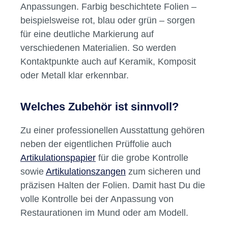
Anpassungen. Farbig beschichtete Folien –
beispielsweise rot, blau oder grün – sorgen
für eine deutliche Markierung auf
verschiedenen Materialien. So werden
Kontaktpunkte auch auf Keramik, Komposit
oder Metall klar erkennbar.
Welches Zubehör ist sinnvoll?
Zu einer professionellen Ausstattung gehören
neben der eigentlichen Prüffolie auch
Artikulationspapier
für die grobe Kontrolle
sowie
Artikulationszangen
zum sicheren und
präzisen Halten der Folien. Damit hast Du die
volle Kontrolle bei der Anpassung von
Restaurationen im Mund oder am Modell.