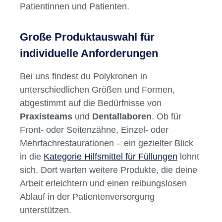
Patientinnen und Patienten.
Große Produktauswahl für
individuelle Anforderungen
Bei uns findest du Polykronen in
unterschiedlichen Größen und Formen,
abgestimmt auf die Bedürfnisse von
Praxisteams
und
Dentallaboren
. Ob für
Front- oder Seitenzähne, Einzel- oder
Mehrfachrestaurationen – ein gezielter Blick
in die
Kategorie Hilfsmittel für Füllungen
lohnt
sich. Dort warten weitere Produkte, die deine
Arbeit erleichtern und einen reibungslosen
Ablauf in der Patientenversorgung
unterstützen.