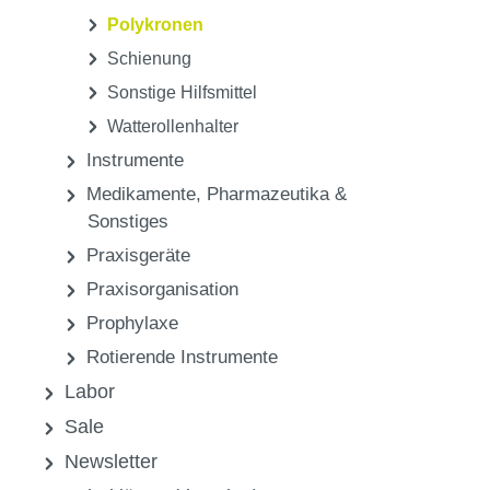
Polykronen
Schienung
Sonstige Hilfsmittel
Watterollenhalter
Instrumente
Medikamente, Pharmazeutika &
Sonstiges
Praxisgeräte
Praxisorganisation
Prophylaxe
Rotierende Instrumente
Labor
Sale
Newsletter