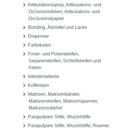
Artikulationsspray, Artikulations- und
Occlusionsfolien, Artikulations- und
Occlusionspapier
Bonding, Ätzmittel und Lacke
Dispenser
Farbskalen
Finier- und Polierstreifen,
Separierstreifen, Schleifstreifen und
Feilen
Interdentalkeile
Kofferdam
Matrizen, Matrizenbänder,
Matrizenstreifen, Matrizenspanner,
Matrizenzubehör
Parapulpäre Stifte, Wurzelstifte
Parapulpäre Stifte, Wurzelstifte, Reamer