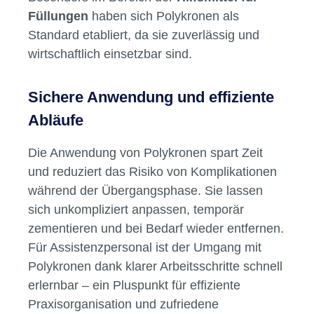
Füllungen
haben sich Polykronen als
Standard etabliert, da sie zuverlässig und
wirtschaftlich einsetzbar sind.
Sichere Anwendung und effiziente
Abläufe
Die Anwendung von Polykronen spart Zeit
und reduziert das Risiko von Komplikationen
während der Übergangsphase. Sie lassen
sich unkompliziert anpassen, temporär
zementieren und bei Bedarf wieder entfernen.
Für Assistenzpersonal ist der Umgang mit
Polykronen dank klarer Arbeitsschritte schnell
erlernbar – ein Pluspunkt für effiziente
Praxisorganisation und zufriedene