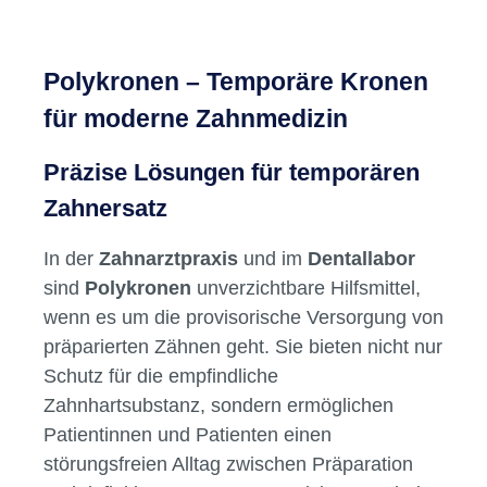
Polykronen – Temporäre Kronen
für moderne Zahnmedizin
Präzise Lösungen für temporären
Zahnersatz
In der
Zahnarztpraxis
und im
Dentallabor
sind
Polykronen
unverzichtbare Hilfsmittel,
wenn es um die provisorische Versorgung von
präparierten Zähnen geht. Sie bieten nicht nur
Schutz für die empfindliche
Zahnhartsubstanz, sondern ermöglichen
Patientinnen und Patienten einen
störungsfreien Alltag zwischen Präparation