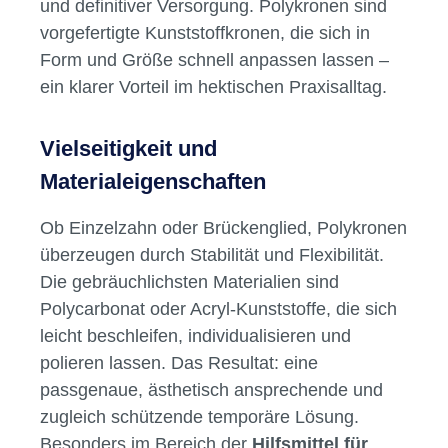
und definitiver Versorgung. Polykronen sind
vorgefertigte Kunststoffkronen, die sich in
Form und Größe schnell anpassen lassen –
ein klarer Vorteil im hektischen Praxisalltag.
Vielseitigkeit und
Materialeigenschaften
Ob Einzelzahn oder Brückenglied, Polykronen
überzeugen durch Stabilität und Flexibilität.
Die gebräuchlichsten Materialien sind
Polycarbonat oder Acryl-Kunststoffe, die sich
leicht beschleifen, individualisieren und
polieren lassen. Das Resultat: eine
passgenaue, ästhetisch ansprechende und
zugleich schützende temporäre Lösung.
Besonders im Bereich der
Hilfsmittel für