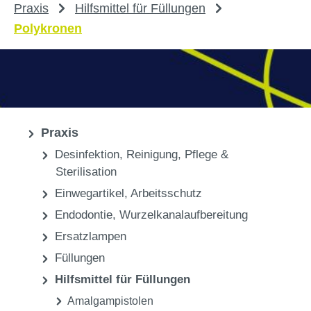
Praxis
Hilfsmittel für Füllungen
Polykronen
Praxis
Desinfektion, Reinigung, Pflege &
Sterilisation
Einwegartikel, Arbeitsschutz
Endodontie, Wurzelkanalaufbereitung
Ersatzlampen
Füllungen
Hilfsmittel für Füllungen
Amalgampistolen