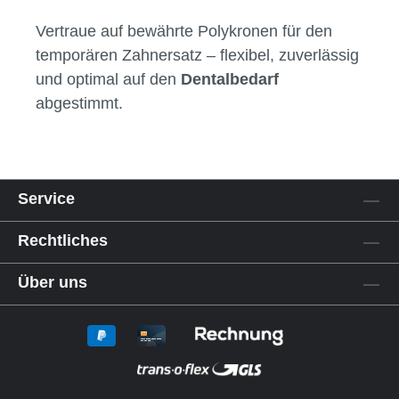
Vertraue auf bewährte Polykronen für den
temporären Zahnersatz – flexibel, zuverlässig
und optimal auf den
Dentalbedarf
abgestimmt.
Service
Rechtliches
Über uns