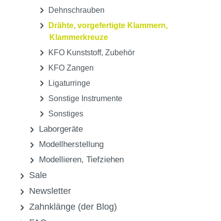
Dehnschrauben
Drähte, vorgefertigte Klammern,
Klammerkreuze
KFO Kunststoff, Zubehör
KFO Zangen
Ligaturringe
Sonstige Instrumente
Sonstiges
Laborgeräte
Modellherstellung
Modellieren, Tiefziehen
Sale
Newsletter
Zahnklänge (der Blog)