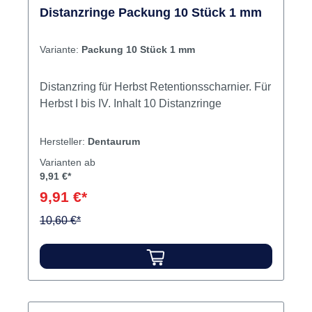
Distanzringe Packung 10 Stück 1 mm
Variante:
Packung 10 Stück 1 mm
Distanzring für Herbst Retentionsscharnier. Für
Herbst I bis IV. Inhalt 10 Distanzringe
Hersteller:
Dentaurum
Varianten ab
9,91 €*
9,91 €*
10,60 €*