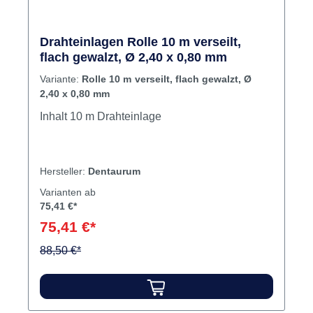
Drahteinlagen Rolle 10 m verseilt,
flach gewalzt, Ø 2,40 x 0,80 mm
Variante:
Rolle 10 m verseilt, flach gewalzt, Ø
2,40 x 0,80 mm
Inhalt 10 m Drahteinlage
Hersteller:
Dentaurum
Varianten ab
75,41 €*
75,41 €*
88,50 €*