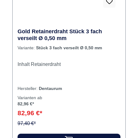
Gold Retainerdraht Stück 3 fach
verseilt Ø 0,50 mm
Variante:
Stück 3 fach verseilt Ø 0,50 mm
Inhalt Retainerdraht
Hersteller:
Dentaurum
Varianten ab
82,96 €*
82,96 €*
97,40 €*