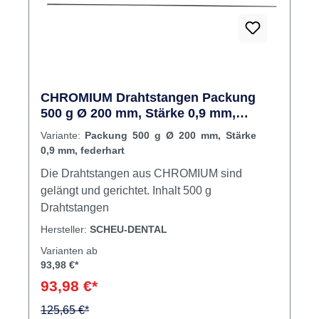
CHROMIUM Drahtstangen Packung
500 g Ø 200 mm, Stärke 0,9 mm,
federhart
Variante:
Packung 500 g Ø 200 mm, Stärke
0,9 mm, federhart
Die Drahtstangen aus CHROMIUM sind
gelängt und gerichtet. Inhalt 500 g
Drahtstangen
Hersteller:
SCHEU-DENTAL
Varianten ab
93,98 €*
93,98 €*
125,65 €*