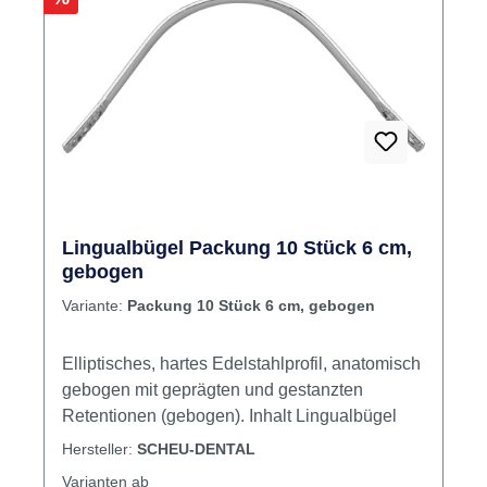
Lingualbügel Packung 10 Stück 6 cm,
gebogen
Variante:
Packung 10 Stück 6 cm, gebogen
Elliptisches, hartes Edelstahlprofil, anatomisch
gebogen mit geprägten und gestanzten
Retentionen (gebogen). Inhalt Lingualbügel
Hersteller:
SCHEU-DENTAL
Varianten ab