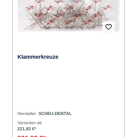
Klammerkreuze
Hersteller:
SCHEU-DENTAL
Varianten ab
221,82 €*