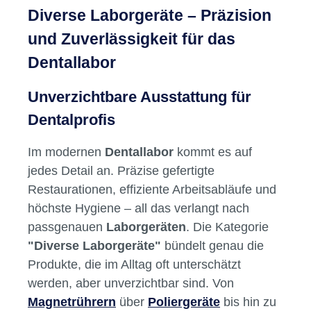
Diverse Laborgeräte – Präzision
und Zuverlässigkeit für das
Dentallabor
Unverzichtbare Ausstattung für
Dentalprofis
Im modernen
Dentallabor
kommt es auf
jedes Detail an. Präzise gefertigte
Restaurationen, effiziente Arbeitsabläufe und
höchste Hygiene – all das verlangt nach
passgenauen
Laborgeräten
. Die Kategorie
"Diverse Laborgeräte"
bündelt genau die
Produkte, die im Alltag oft unterschätzt
werden, aber unverzichtbar sind. Von
Magnetrührern
über
Poliergeräte
bis hin zu