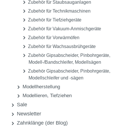
Zubehör für Staubsauganlagen
Zubehör für Technikmaschinen
Zubehör für Tiefziehgeräte
Zubehör für Vakuum-Anmischgeräte
Zubehör für Vorwärmöfen
Zubehör für Wachsausbrühgeräte
Zubehör Gipsabscheider, Pinbohrgeräte,
Modell-/Bandschleifer, Modellsägen
Zubehör Gipsabscheider, Pinbohrgeräte,
Modellschleifer und -sägen
Modellherstellung
Modellieren, Tiefziehen
Sale
Newsletter
Zahnklänge (der Blog)