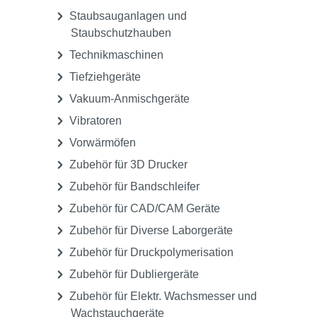
Staubsauganlagen und
Staubschutzhauben
Technikmaschinen
Tiefziehgeräte
Vakuum-Anmischgeräte
Vibratoren
Vorwärmöfen
Zubehör für 3D Drucker
Zubehör für Bandschleifer
Zubehör für CAD/CAM Geräte
Zubehör für Diverse Laborgeräte
Zubehör für Druckpolymerisation
Zubehör für Dubliergeräte
Zubehör für Elektr. Wachsmesser und
Wachstauchgeräte