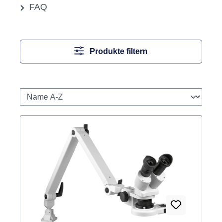
FAQ
Produkte filtern