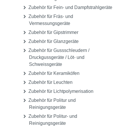
Zubehör für Fein- und Dampfstrahlgeräte
Zubehör für Fräs- und
Vermessungsgeräte
Zubehör für Gipstrimmer
Zubehör für Glanzgeräte
Zubehör für Gussschleudern /
Druckgussgeräte / Löt- und
Schweissgeräte
Zubehör für Keramiköfen
Zubehör für Leuchten
Zubehör für Lichtpolymerisation
Zubehör für Politur und
Reinigungsgeräte
Zubehör für Politur- und
Reinigungsgeräte