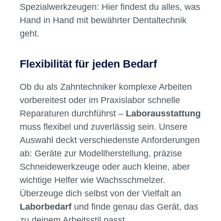
Spezialwerkzeugen: Hier findest du alles, was
Hand in Hand mit bewährter Dentaltechnik
geht.
Flexibilität für jeden Bedarf
Ob du als Zahntechniker komplexe Arbeiten
vorbereitest oder im Praxislabor schnelle
Reparaturen durchführst –
Laborausstattung
muss flexibel und zuverlässig sein. Unsere
Auswahl deckt verschiedenste Anforderungen
ab: Geräte zur Modellherstellung, präzise
Schneidewerkzeuge oder auch kleine, aber
wichtige Helfer wie Wachsschmelzer.
Überzeuge dich selbst von der Vielfalt an
Laborbedarf
und finde genau das Gerät, das
zu deinem Arbeitsstil passt.