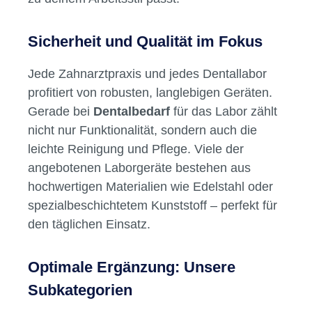
Sicherheit und Qualität im Fokus
Jede Zahnarztpraxis und jedes Dentallabor
profitiert von robusten, langlebigen Geräten.
Gerade bei
Dentalbedarf
für das Labor zählt
nicht nur Funktionalität, sondern auch die
leichte Reinigung und Pflege. Viele der
angebotenen Laborgeräte bestehen aus
hochwertigen Materialien wie Edelstahl oder
spezialbeschichtetem Kunststoff – perfekt für
den täglichen Einsatz.
Optimale Ergänzung: Unsere
Subkategorien