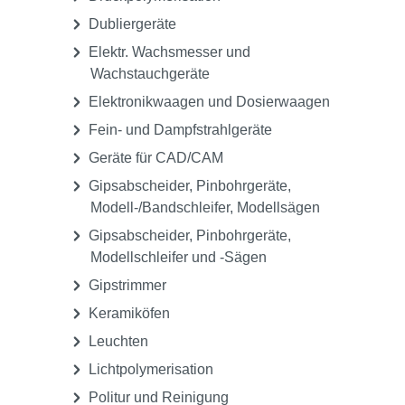
Dubliergeräte
Elektr. Wachsmesser und
Wachstauchgeräte
Elektronikwaagen und Dosierwaagen
Fein- und Dampfstrahlgeräte
Geräte für CAD/CAM
Gipsabscheider, Pinbohrgeräte,
Modell-/Bandschleifer, Modellsägen
Gipsabscheider, Pinbohrgeräte,
Modellschleifer und -Sägen
Gipstrimmer
Keramiköfen
Leuchten
Lichtpolymerisation
Politur und Reinigung