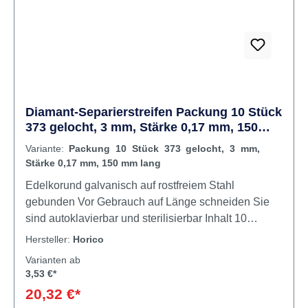
Diamant-Separierstreifen Packung 10 Stück
373 gelocht, 3 mm, Stärke 0,17 mm, 150
mm lang
Variante:
Packung 10 Stück 373 gelocht, 3 mm,
Stärke 0,17 mm, 150 mm lang
Edelkorund galvanisch auf rostfreiem Stahl
gebunden Vor Gebrauch auf Länge schneiden Sie
sind autoklavierbar und sterilisierbar Inhalt 10
Streifen
Hersteller:
Horico
Varianten ab
3,53 €*
20,32 €*