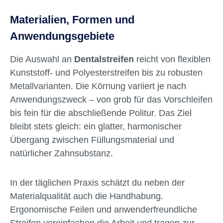
Materialien, Formen und
Anwendungsgebiete
Die Auswahl an
Dentalstreifen
reicht von flexiblen
Kunststoff- und Polyesterstreifen bis zu robusten
Metallvarianten. Die Körnung variiert je nach
Anwendungszweck – von grob für das Vorschleifen
bis fein für die abschließende Politur. Das Ziel
bleibt stets gleich: ein glatter, harmonischer
Übergang zwischen Füllungsmaterial und
natürlicher Zahnsubstanz.
In der täglichen Praxis schätzt du neben der
Materialqualität auch die Handhabung.
Ergonomische Feilen und anwenderfreundliche
Streifen vereinfachen die Arbeit und tragen zur