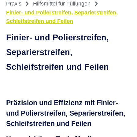
Praxis
Hilfsmittel für Füllungen
Finier- und Polierstreifen, Separierstreifen,
Schleifstreifen und Feilen
Finier- und Polierstreifen,
Separierstreifen,
Schleifstreifen und Feilen
Präzision und Effizienz mit Finier-
und Polierstreifen, Separierstreifen,
Schleifstreifen und Feilen