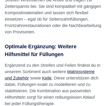
Zeitersparnis bei. Sie sind kompatibel mit gängigen
Kompositmaterialien und lassen sich flexibel
einsetzen – egal ob für Seitenzahnfüllungen,
Frontzahnrestaurationen oder die Nachbearbeitung
von Provisorien.
Optimale Ergänzung: Weitere
Hilfsmittel für Füllungen
Ergänzend zu den Streifen und Feilen findest du in
unserem Sortiment auch weitere
Matrixsysteme
und Zubehör
sowie
Keile
. Diese unterstützen dich
dabei, Füllungen exakt zu modellieren und zu
stabilisieren. Die Kombination aus passenden
Hilfsmitteln sorgt für einen reibungslosen Ablauf
bei jeder Füllungstherapie.