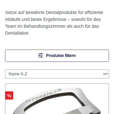
Setze auf bewährte Dentalprodukte für effiziente
Abläufe und beste Ergebnisse – sowohl für das
Team im Behandlungszimmer als auch für das
Dentallabor.
Produkte filtern
Rabatt
%