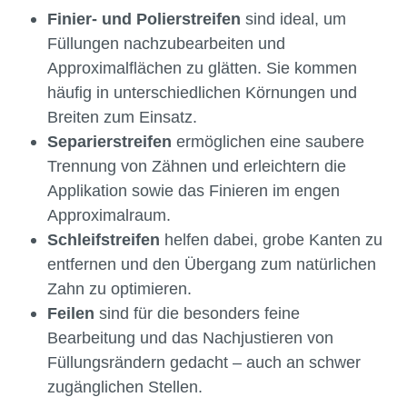
Finier- und Polierstreifen
sind ideal, um
Füllungen nachzubearbeiten und
Approximalflächen zu glätten. Sie kommen
häufig in unterschiedlichen Körnungen und
Breiten zum Einsatz.
Separierstreifen
ermöglichen eine saubere
Trennung von Zähnen und erleichtern die
Applikation sowie das Finieren im engen
Approximalraum.
Schleifstreifen
helfen dabei, grobe Kanten zu
entfernen und den Übergang zum natürlichen
Zahn zu optimieren.
Feilen
sind für die besonders feine
Bearbeitung und das Nachjustieren von
Füllungsrändern gedacht – auch an schwer
zugänglichen Stellen.