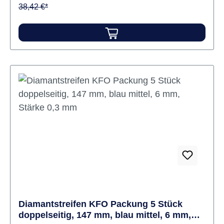
38,42 €*
Diamantstreifen KFO Packung 5 Stück
doppelseitig, 147 mm, blau mittel, 6 mm,