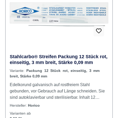
Stahlcarbo® Streifen Packung 12 Stück rot,
einseitig, 3 mm breit, Stärke 0,09 mm
Variante:
Packung 12 Stück rot, einseitig, 3 mm
breit, Stärke 0,09 mm
Edelkorund galvanisch auf rostfreiem Stahl
gebunden, vor Gebrauch auf Länge schneiden. Sie
sind autoklavierbar und sterilisierbar. Inhalt 12
Streifen
Hersteller:
Horico
Varianten ab