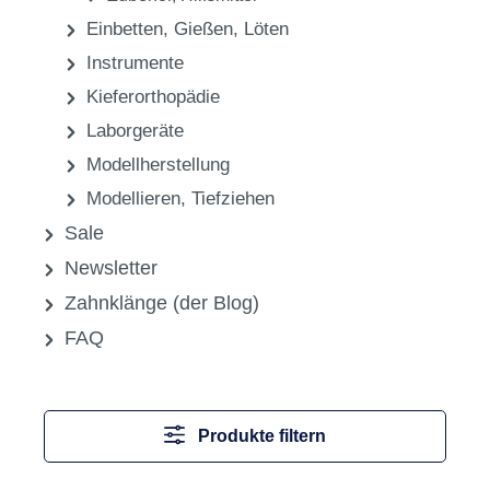
Einbetten, Gießen, Löten
Instrumente
Kieferorthopädie
Laborgeräte
Modellherstellung
Modellieren, Tiefziehen
Sale
Newsletter
Zahnklänge (der Blog)
FAQ
Produkte filtern