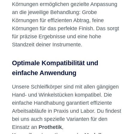
Körnungen ermöglichen gezielte Anpassung
an die jeweilige Behandlung: Grobe
Körnungen für effizienten Abtrag, feine
Körnungen für das perfekte Finish. Das sorgt
für präzise Ergebnisse und eine hohe
Standzeit deiner Instrumente.
Optimale Kompatibilität und
einfache Anwendung
Unsere Schleifkörper sind mit allen gängigen
Hand- und Winkelstücken kompatibel. Die
einfache Handhabung garantiert effiziente
Arbeitsabläufe in Praxis und Labor. Du findest
bei uns auch spezielle Varianten für den
Einsatz an
Prothetik
,