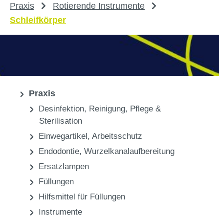
Praxis
Rotierende Instrumente
Schleifkörper
Praxis
Desinfektion, Reinigung, Pflege &
Sterilisation
Einwegartikel, Arbeitsschutz
Endodontie, Wurzelkanalaufbereitung
Ersatzlampen
Füllungen
Hilfsmittel für Füllungen
Instrumente