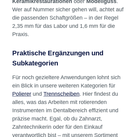
Keramikrestaurationen
oder
Modellguss
.
Wer auf Nummer sicher gehen will, achtet auf
die passenden Schaftgrößen – in der Regel
2,35 mm für das Labor und 1,6 mm für die
Praxis.
Praktische Ergänzungen und
Subkategorien
Für noch gezieltere Anwendungen lohnt sich
ein Blick in unsere weiteren Kategorien für
Polierer
und
Trennscheiben
. Hier findest du
alles, was das Arbeiten mit rotierenden
Instrumenten im Dentalbereich effizient und
präzise macht. Egal, ob du Zahnarzt,
Zahntechnikerin oder für den Einkauf
verantwortlich bist – mit unserem Sortiment