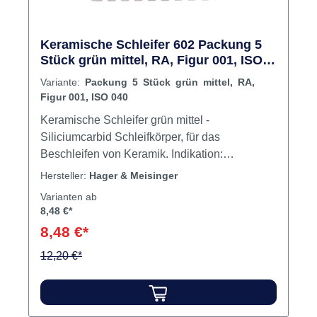
Keramische Schleifer 602 Packung 5
Stück grün mittel, RA, Figur 001, ISO
040
Variante:
Packung 5 Stück grün mittel, RA,
Figur 001, ISO 040
Keramische Schleifer grün mittel -
Siliciumcarbid Schleifkörper, für das
Beschleifen von Keramik. Indikation:
Füllungsbearbeitung Inhalt Schleifer
Hersteller:
Hager & Meisinger
Varianten ab
8,48 €*
8,48 €*
12,20 €*