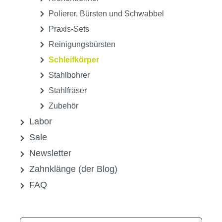
Polierer, Bürsten und Schwabbel
Praxis-Sets
Reinigungsbürsten
Schleifkörper
Stahlbohrer
Stahlfräser
Zubehör
Labor
Sale
Newsletter
Zahnklänge (der Blog)
FAQ