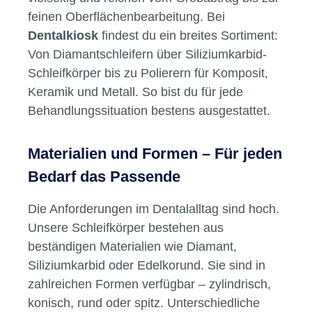
feinen Oberflächenbearbeitung. Bei
Dentalkiosk
findest du ein breites Sortiment:
Von Diamantschleifern über Siliziumkarbid-
Schleifkörper bis zu Polierern für Komposit,
Keramik und Metall. So bist du für jede
Behandlungssituation bestens ausgestattet.
Materialien und Formen – Für jeden
Bedarf das Passende
Die Anforderungen im Dentalalltag sind hoch.
Unsere Schleifkörper bestehen aus
beständigen Materialien wie Diamant,
Siliziumkarbid oder Edelkorund. Sie sind in
zahlreichen Formen verfügbar – zylindrisch,
konisch, rund oder spitz. Unterschiedliche