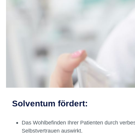
Solventum fördert: