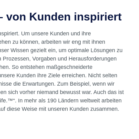
 – von Kunden inspiriert
nspiriert. Um unsere Kunden und ihre
hen zu können, arbeiten wir eng mit ihnen
ser Wissen gezielt ein, um optimale Lösungen zu
en Prozessen, Vorgaben und Herausforderungen
hen. So entstehen maßgeschneiderte
nsere Kunden ihre Ziele erreichen. Nicht selten
nisse die Erwartungen. Zum Beispiel, wenn wir
n sich vorher niemand bewusst war. Auch das ist
ife.™“. In mehr als 190 Ländern weltweit arbeiten
auf diese Weise mit unseren Kunden zusammen.