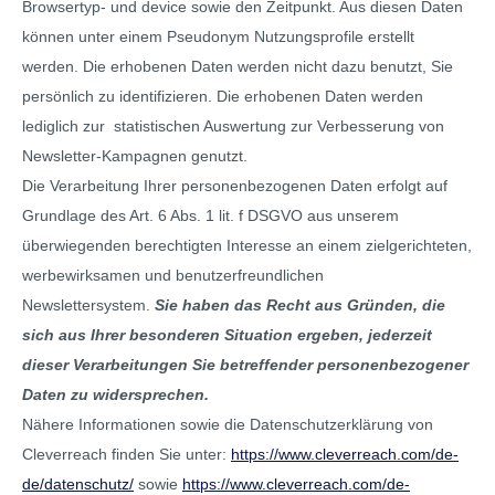
Browsertyp- und device sowie den Zeitpunkt. Aus diesen Daten
können unter einem Pseudonym Nutzungsprofile erstellt
werden. Die erhobenen Daten werden nicht dazu benutzt, Sie
persönlich zu identifizieren. Die erhobenen Daten werden
lediglich zur statistischen Auswertung zur Verbesserung von
Newsletter-Kampagnen genutzt.
Die Verarbeitung Ihrer personenbezogenen Daten erfolgt auf
Grundlage des Art. 6 Abs. 1 lit. f DSGVO aus unserem
überwiegenden berechtigten Interesse an einem zielgerichteten,
werbewirksamen und benutzerfreundlichen
Newslettersystem.
Sie haben das Recht aus Gründen, die
sich aus Ihrer besonderen Situation ergeben, jederzeit
dieser Verarbeitungen Sie betreffender personenbezogener
Daten zu widersprechen.
Nähere Informationen sowie die Datenschutzerklärung von
Cleverreach finden Sie unter:
https://www.cleverreach.com/de-
de/datenschutz/
sowie
https://www.cleverreach.com/de-