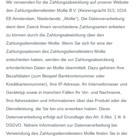
Wir verwenden für die Zahlungsabwicklung auf unserer Website
den Zahlungsdienstleister Mollie B.V. (Keizersgracht 313, 1016
EE Amsterdam, Niederlande; „Mollie“). Die Datenverarbeitung
dient dem Zweck Ihnen verschiedene Zahlungsarten anbieten
zu können durch die Zahlungsabwicklung über den
Zahlungsdienstleister Mollie. Wenn Sie sich für eine der
Zahlungsoptionen des Zahlungsdienstleisters Mollie
entschieden haben, werden die zur Zahlungsabwicklung
erforderlichen Daten an Mollie übermittelt. Dazu gehören Ihre
Bezahldaten (zum Beispiel Bankkontonummer oder
Kreditkartennummer), Ihre IP-Adresse, Ihr Internetbrowser und
Gerätetyp sowie in manchen Fällen Ihr Vor- und Nachname,
Ihre Adressdaten und Informationen über das Produkt oder die
Dienstleistung, die Sie bei uns erworben haben. Diese
Datenverarbeitung erfolgt auf Grundlage des Art. 6 Abs. 1 lit. b
DSGVO. Nähere Informationen zur Datenverarbeitung bei
Verwendung des Zahlungsdienstleisters Mollie finden Sie in der