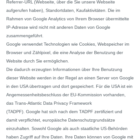
Referrer-URL (Webseite, über die Sie unsere Webseite
aufgerufen haben), Standortdaten, Kaufaktivitäten. Die im
Rahmen von Google Analytics von Ihrem Browser übermittelte
IP-Adresse wird nicht mit anderen Daten von Google
zusammengeführt.
Google verwendet Technologien wie Cookies, Webspeicher im
Browser und Zählpixel, die eine Analyse der Benutzung der
Website durch Sie ermöglichen.
Die dadurch erzeugten Informationen über Ihre Benutzung
dieser Website werden in der Regel an einen Server von Google
in den USA übertragen und dort gespeichert. Für die USA ist ein
Angemessenheitsbeschluss der EU-Kommission vorhanden,
das Trans-Atlantic Data Privacy Framework
(TADPF).
Google hat sich nach dem TADPF zertifiziert und
damit verpflichtet, europäische Datenschutzgrundsätze
einzuhalten.
Sowohl Google als auch staatliche US-Behörden
haben Zugriff auf Ihre Daten. Ihre Daten können von Google mit