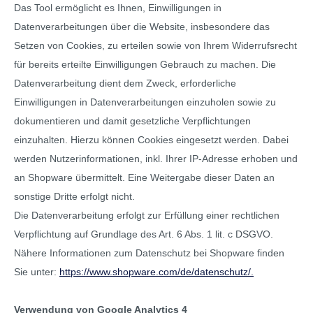
Das Tool ermöglicht es Ihnen, Einwilligungen in
Datenverarbeitungen über die Website, insbesondere das
Setzen von Cookies, zu erteilen sowie von Ihrem Widerrufsrecht
für bereits erteilte Einwilligungen Gebrauch zu machen. Die
Datenverarbeitung dient dem Zweck, erforderliche
Einwilligungen in Datenverarbeitungen einzuholen sowie zu
dokumentieren und damit gesetzliche Verpflichtungen
einzuhalten. Hierzu können Cookies eingesetzt werden. Dabei
werden Nutzerinformationen, inkl. Ihrer IP-Adresse erhoben und
an Shopware übermittelt. Eine Weitergabe dieser Daten an
sonstige Dritte erfolgt nicht.
Die Datenverarbeitung erfolgt zur Erfüllung einer rechtlichen
Verpflichtung auf Grundlage des Art. 6 Abs. 1 lit. c DSGVO.
Nähere Informationen zum Datenschutz bei Shopware finden
Sie unter:
https://www.shopware.com/de/datenschutz/.
Verwendung von Google Analytics 4