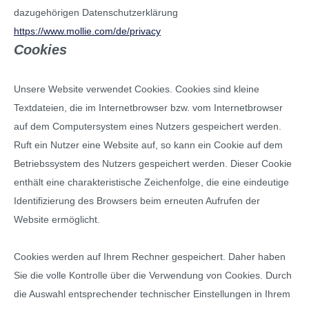
dazugehörigen Datenschutzerklärung
https://www.mollie.com/de/privacy
Cookies
Unsere Website verwendet Cookies. Cookies sind kleine
Textdateien, die im Internetbrowser bzw. vom Internetbrowser
auf dem Computersystem eines Nutzers gespeichert werden.
Ruft ein Nutzer eine Website auf, so kann ein Cookie auf dem
Betriebssystem des Nutzers gespeichert werden. Dieser Cookie
enthält eine charakteristische Zeichenfolge, die eine eindeutige
Identifizierung des Browsers beim erneuten Aufrufen der
Website ermöglicht.
Cookies werden auf Ihrem Rechner gespeichert. Daher haben
Sie die volle Kontrolle über die Verwendung von Cookies. Durch
die Auswahl entsprechender technischer Einstellungen in Ihrem