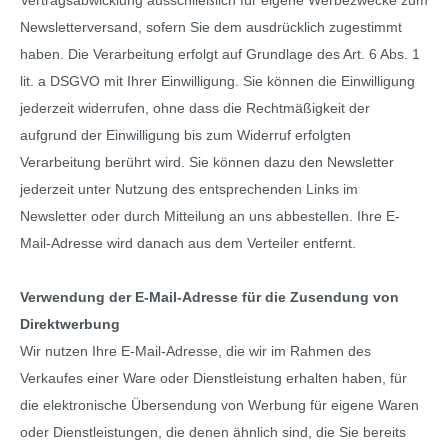
Vertragsabwicklung ausschließlich für eigene Werbezwecke zum
Newsletterversand, sofern Sie dem ausdrücklich zugestimmt
haben. Die Verarbeitung erfolgt auf Grundlage des Art. 6 Abs. 1
lit. a DSGVO mit Ihrer Einwilligung. Sie können die Einwilligung
jederzeit widerrufen, ohne dass die Rechtmäßigkeit der
aufgrund der Einwilligung bis zum Widerruf erfolgten
Verarbeitung berührt wird. Sie können dazu den Newsletter
jederzeit unter Nutzung des entsprechenden Links im
Newsletter oder durch Mitteilung an uns abbestellen. Ihre E-
Mail-Adresse wird danach aus dem Verteiler entfernt.
Verwendung der E-Mail-Adresse für die Zusendung von
Direktwerbung
Wir nutzen Ihre E-Mail-Adresse, die wir im Rahmen des
Verkaufes einer Ware oder Dienstleistung erhalten haben, für
die elektronische Übersendung von Werbung für eigene Waren
oder Dienstleistungen, die denen ähnlich sind, die Sie bereits