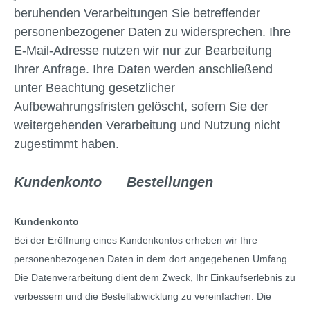
beruhenden Verarbeitungen Sie betreffender
personenbezogener Daten zu widersprechen. Ihre
E-Mail-Adresse nutzen wir nur zur Bearbeitung
Ihrer Anfrage. Ihre Daten werden anschließend
unter Beachtung gesetzlicher
Aufbewahrungsfristen gelöscht, sofern Sie der
weitergehenden Verarbeitung und Nutzung nicht
zugestimmt haben.
Kundenkonto Bestellungen
Kundenkonto
Bei der Eröffnung eines Kundenkontos erheben wir Ihre
personenbezogenen Daten in dem dort angegebenen Umfang.
Die Datenverarbeitung dient dem Zweck, Ihr Einkaufserlebnis zu
verbessern und die Bestellabwicklung zu vereinfachen. Die