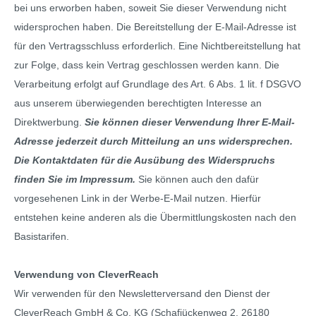
bei uns erworben haben, soweit Sie dieser Verwendung nicht
widersprochen haben. Die Bereitstellung der E-Mail-Adresse ist
für den Vertragsschluss erforderlich. Eine Nichtbereitstellung hat
zur Folge, dass kein Vertrag geschlossen werden kann. Die
Verarbeitung erfolgt auf Grundlage des Art. 6 Abs. 1 lit. f DSGVO
aus unserem überwiegenden berechtigten Interesse an
Direktwerbung.
Sie können dieser Verwendung Ihrer E-Mail-
Adresse jederzeit durch Mitteilung an uns widersprechen.
Die Kontaktdaten für die Ausübung des Widerspruchs
finden Sie im Impressum.
Sie können auch den dafür
vorgesehenen Link in der Werbe-E-Mail nutzen. Hierfür
entstehen keine anderen als die Übermittlungskosten nach den
Basistarifen.
Verwendung von CleverReach
Wir verwenden für den Newsletterversand den Dienst der
CleverReach GmbH & Co. KG (Schafjückenweg 2, 26180