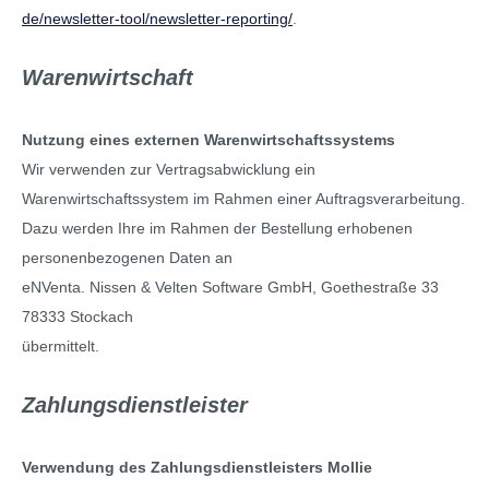
de/newsletter-tool/newsletter-reporting/
.
Warenwirtschaft
Nutzung eines externen Warenwirtschaftssystems
Wir verwenden zur Vertragsabwicklung ein
Warenwirtschaftssystem im Rahmen einer Auftragsverarbeitung.
Dazu werden Ihre im Rahmen der Bestellung erhobenen
personenbezogenen Daten an
eNVenta. Nissen & Velten Software GmbH, Goethestraße 33
78333 Stockach
übermittelt.
Zahlungsdienstleister
Verwendung des Zahlungsdienstleisters Mollie