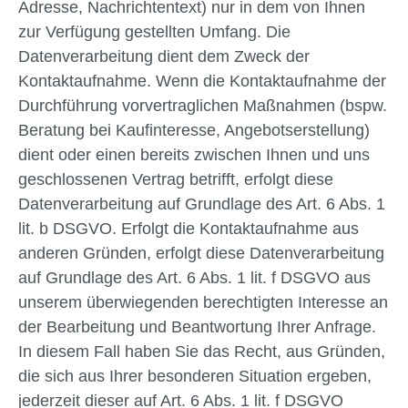
Adresse, Nachrichtentext) nur in dem von Ihnen
zur Verfügung gestellten Umfang. Die
Datenverarbeitung dient dem Zweck der
Kontaktaufnahme. Wenn die Kontaktaufnahme der
Durchführung vorvertraglichen Maßnahmen (bspw.
Beratung bei Kaufinteresse, Angebotserstellung)
dient oder einen bereits zwischen Ihnen und uns
geschlossenen Vertrag betrifft, erfolgt diese
Datenverarbeitung auf Grundlage des Art. 6 Abs. 1
lit. b DSGVO. Erfolgt die Kontaktaufnahme aus
anderen Gründen, erfolgt diese Datenverarbeitung
auf Grundlage des Art. 6 Abs. 1 lit. f DSGVO aus
unserem überwiegenden berechtigten Interesse an
der Bearbeitung und Beantwortung Ihrer Anfrage.
In diesem Fall haben Sie das Recht, aus Gründen,
die sich aus Ihrer besonderen Situation ergeben,
jederzeit dieser auf Art. 6 Abs. 1 lit. f DSGVO