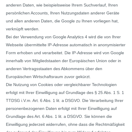
anderen Daten, wie beispielsweise Ihrem Suchverlauf, Ihren
persönlichen Accounts, Ihren Nutzungsdaten anderer Geräte
und allen anderen Daten, die Google zu Ihnen vorliegen hat,
verknüpft werden.
Bei der Verwendung von Google Analytics 4 wird die von Ihrer
Webseite übermittelte IP-Adresse automatisch in anonymisierter
Form erhoben und verarbeitet. Die IP-Adresse wird von Google
innerhalb von Mitgliedstaaten der Europäischen Union oder in
anderen Vertragsstaaten des Abkommens über den
Europäischen Wirtschaftsraum zuvor gekürzt.
Die Nutzung von Cookies oder vergleichbarer Technologien
erfolgt mit Ihrer Einwilligung auf Grundlage des § 25 Abs. 1 S. 1
TTDSG i.V.m. Art. 6 Abs. 1 lit. a DSGVO. Die Verarbeitung Ihrer
personenbezogenen Daten erfolgt mit Ihrer Einwilligung auf
Grundlage des Art. 6 Abs. 1 lit. a DSGVO. Sie können die
Einwilligung jederzeit widerrufen, ohne dass die Rechtmäßigkeit