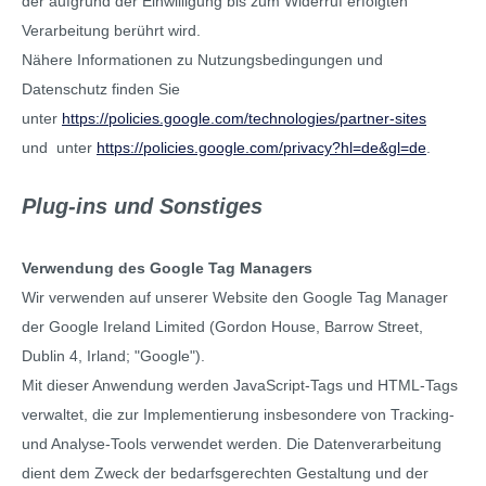
der aufgrund der Einwilligung bis zum Widerruf erfolgten
Verarbeitung berührt wird.
Nähere Informationen zu Nutzungsbedingungen und
Datenschutz finden Sie
unter
https://policies.google.com/technologies/partner-sites
und unter
https://policies.google.com/privacy?hl=de&gl=de
.
Plug-ins und Sonstiges
Verwendung des Google Tag Managers
Wir verwenden auf unserer Website den Google Tag Manager
der Google Ireland Limited (Gordon House, Barrow Street,
Dublin 4, Irland; "Google").
Mit dieser Anwendung werden JavaScript-Tags und HTML-Tags
verwaltet, die zur Implementierung insbesondere von Tracking-
und Analyse-Tools verwendet werden. Die Datenverarbeitung
dient dem Zweck der bedarfsgerechten Gestaltung und der