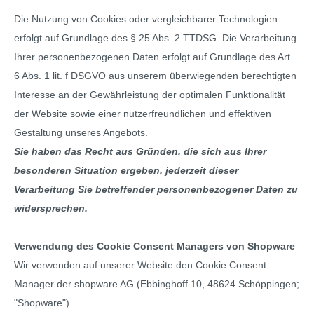
Die Nutzung von Cookies oder vergleichbarer Technologien
erfolgt auf Grundlage des § 25 Abs. 2 TTDSG. Die Verarbeitung
Ihrer personenbezogenen Daten erfolgt auf Grundlage des Art.
6 Abs. 1 lit. f DSGVO aus unserem überwiegenden berechtigten
Interesse an der Gewährleistung der optimalen Funktionalität
der Website sowie einer nutzerfreundlichen und effektiven
Gestaltung unseres Angebots.
Sie haben das Recht aus Gründen, die sich aus Ihrer
besonderen Situation ergeben, jederzeit dieser
Verarbeitung Sie betreffender personenbezogener Daten zu
widersprechen.
Verwendung des Cookie Consent Managers von Shopware
Wir verwenden auf unserer Website den Cookie Consent
Manager der shopware AG (Ebbinghoff 10, 48624 Schöppingen;
"Shopware").