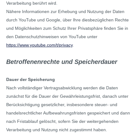
Verarbeitung berührt wird.
Nähere Informationen zur Erhebung und Nutzung der Daten
durch YouTube und Google, über Ihre diesbezüglichen Rechte
und Möglichkeiten zum Schutz Ihrer Privatsphäre finden Sie in
den Datenschutzhinweisen von YouTube unter
https://www.youtube.com/t/privacy
.
Betroffenenrechte und Speicherdauer
Dauer der Speicherung
Nach vollständiger Vertragsabwicklung werden die Daten
zunächst für die Dauer der Gewährleistungsfrist, danach unter
Berücksichtigung gesetzlicher, insbesondere steuer- und
handelsrechtlicher Aufbewahrungsfristen gespeichert und dann
nach Fristablauf gelöscht, sofern Sie der weitergehenden
Verarbeitung und Nutzung nicht zugestimmt haben.