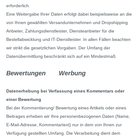
erforderlich.
Eine Weitergabe Ihrer Daten erfolgt dabei beispielsweise an die
von Ihnen gewählten Versandunternehmen und Dropshipping
Anbieter, Zahlungsdienstleister, Diensteanbieter für die
Bestellabwicklung und IT-Dienstleister. In allen Fällen beachten
wir strikt die gesetzlichen Vorgaben. Der Umfang der
Datenübermittlung beschränkt sich auf ein Mindestmaß.
Bewertungen
Werbung
Datenerhebung bei Verfassung eines Kommentars oder
einer Bewertung
Bei der Kommentierung/ Bewertung eines Artikels oder eines
Beitrages erheben wir Ihre personenbezogenen Daten (Name,
E-Mail-Adresse, Kommentartext) nur in dem von Ihnen zur
Verfügung gestellten Umfang. Die Verarbeitung dient dem