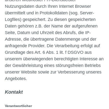
Nutzungsdaten durch Ihren Internet Browser
übermittelt und in Protokolldaten (sog. Server-
Logfiles) gespeichert. Zu diesen gespeicherten
Daten gehören z.B. der Name der aufgerufenen
Seite, Datum und Uhrzeit des Abrufs, die IP-
Adresse, die übertragene Datenmenge und der
anfragende Provider. Die Verarbeitung erfolgt auf
Grundlage des Art. 6 Abs. 1 lit. f DSGVO aus
unserem überwiegenden berechtigten Interesse an
der Gewährleistung eines störungsfreien Betriebs
unserer Website sowie zur Verbesserung unseres
Angebotes.
Kontakt
Verantwortlicher