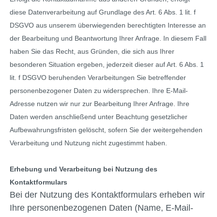
diese Datenverarbeitung auf Grundlage des Art. 6 Abs. 1 lit. f
DSGVO aus unserem überwiegenden berechtigten Interesse an
der Bearbeitung und Beantwortung Ihrer Anfrage. In diesem Fall
haben Sie das Recht, aus Gründen, die sich aus Ihrer
besonderen Situation ergeben, jederzeit dieser auf Art. 6 Abs. 1
lit. f DSGVO beruhenden Verarbeitungen Sie betreffender
personenbezogener Daten zu widersprechen. Ihre E-Mail-
Adresse nutzen wir nur zur Bearbeitung Ihrer Anfrage. Ihre
Daten werden anschließend unter Beachtung gesetzlicher
Aufbewahrungsfristen gelöscht, sofern Sie der weitergehenden
Verarbeitung und Nutzung nicht zugestimmt haben.
Erhebung und Verarbeitung bei Nutzung des
Kontaktformulars
Bei der Nutzung des Kontaktformulars erheben wir
Ihre personenbezogenen Daten (Name, E-Mail-