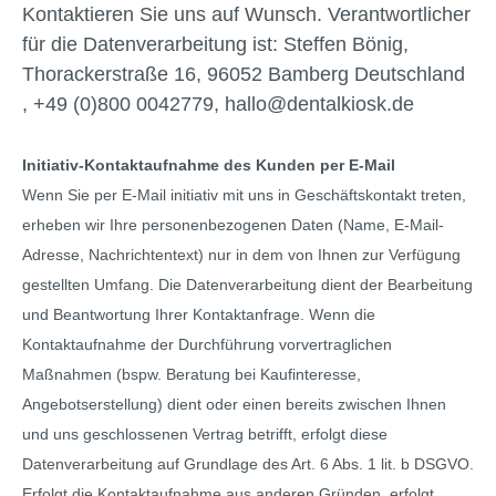
Kontaktieren Sie uns auf Wunsch. Verantwortlicher
für die Datenverarbeitung ist: Steffen Bönig,
Thorackerstraße 16, 96052 Bamberg Deutschland
, +49 (0)800 0042779, hallo@dentalkiosk.de
Initiativ-Kontaktaufnahme des Kunden per E-Mail
Wenn Sie per E-Mail initiativ mit uns in Geschäftskontakt treten,
erheben wir Ihre personenbezogenen Daten (Name, E-Mail-
Adresse, Nachrichtentext) nur in dem von Ihnen zur Verfügung
gestellten Umfang. Die Datenverarbeitung dient der Bearbeitung
und Beantwortung Ihrer Kontaktanfrage. Wenn die
Kontaktaufnahme der Durchführung vorvertraglichen
Maßnahmen (bspw. Beratung bei Kaufinteresse,
Angebotserstellung) dient oder einen bereits zwischen Ihnen
und uns geschlossenen Vertrag betrifft, erfolgt diese
Datenverarbeitung auf Grundlage des Art. 6 Abs. 1 lit. b DSGVO.
Erfolgt die Kontaktaufnahme aus anderen Gründen, erfolgt