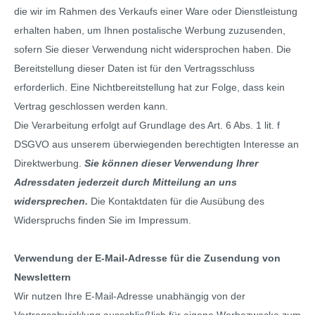
die wir im Rahmen des Verkaufs einer Ware oder Dienstleistung
erhalten haben, um Ihnen postalische Werbung zuzusenden,
sofern Sie dieser Verwendung nicht widersprochen haben. Die
Bereitstellung dieser Daten ist für den Vertragsschluss
erforderlich. Eine Nichtbereitstellung hat zur Folge, dass kein
Vertrag geschlossen werden kann.
Die Verarbeitung erfolgt auf Grundlage des Art. 6 Abs. 1 lit. f
DSGVO aus unserem überwiegenden berechtigten Interesse an
Direktwerbung.
Sie können dieser Verwendung Ihrer
Adressdaten jederzeit durch Mitteilung an uns
widersprechen.
Die Kontaktdaten für die Ausübung des
Widerspruchs finden Sie im Impressum.
Verwendung der E-Mail-Adresse für die Zusendung von
Newslettern
Wir nutzen Ihre E-Mail-Adresse unabhängig von der