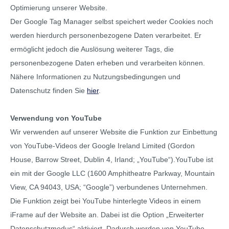
Optimierung unserer Website.
Der Google Tag Manager selbst speichert weder Cookies noch
werden hierdurch personenbezogene Daten verarbeitet. Er
ermöglicht jedoch die Auslösung weiterer Tags, die
personenbezogene Daten erheben und verarbeiten können.
Nähere Informationen zu Nutzungsbedingungen und
Datenschutz finden Sie
hier
.
Verwendung von YouTube
Wir verwenden auf unserer Website die Funktion zur Einbettung
von YouTube-Videos der Google Ireland Limited (Gordon
House, Barrow Street, Dublin 4, Irland; „YouTube“).YouTube ist
ein mit der Google LLC (1600 Amphitheatre Parkway, Mountain
View, CA 94043, USA; “Google”) verbundenes Unternehmen.
Die Funktion zeigt bei YouTube hinterlegte Videos in einem
iFrame auf der Website an. Dabei ist die Option „Erweiterter
Datenschutzmodus“ aktiviert. Dadurch werden von YouTube