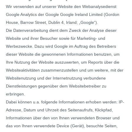
Wir verwenden auf unserer Website den Webanalysedienst
Google Analytics der Google Google Ireland Limited (Gordon
House, Barrow Street, Dublin 4, Irland; „Google“).
Die Datenverarbeitung dient dem Zweck der Analyse dieser
Website und ihrer Besucher sowie für Marketing- und
Werbezwecke. Dazu wird Google im Auftrag des Betreibers
dieser Website die gewonnenen Informationen benutzen, um
Ihre Nutzung der Website auszuwerten, um Reports über die
Websiteaktivitäten zusammenzustellen und um weitere, mit der
Websitenutzung und der Internetnutzung verbundene
Dienstleistungen gegenüber dem Websitebetreiber zu
erbringen.
Dabei können u.a. folgende Informationen erhoben werden: IP-
Adresse, Datum und Uhrzeit des Seitenaufrufs, Klickpfad,
Informationen über den von Ihnen verwendeten Browser und
das von Ihnen verwendete Device (Gerät), besuchte Seiten,