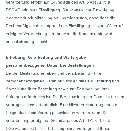
Verarbeitung erfolgt auf Grundlage des Art. 6 Abs. 1 lit. a
DSGVO mit Ihrer Einwilligung. Sie können Ihre Einwilligung
jederzeit durch Mitteilung an uns widerrufen, ohne dass die
Rechtmäßigkeit der aufgrund der Einwilligung bis zum Widerruf
erfolgten Verarbeitung berührt wird. Ihr Kundenkonto wird
anschließend gelöscht.
Erhebung, Verarbeitung und Weitergabe
personenbezogener Daten bei Bestellungen
Bei der Bestellung erheben und verarbeiten wir Ihre
personenbezogenen Daten nur, soweit dies zur Erfüllung und
Abwicklung Ihrer Bestellung sowie zur Bearbeitung Ihrer
Anfragen erforderlich ist. Die Bereitstellung der Daten ist für den
Vertragsschluss erforderlich. Eine Nichtbereitstellung hat zur
Folge, dass kein Vertrag geschlossen werden kann. Die
Verarbeitung erfolgt auf Grundlage des Art. 6 Abs. 1 lit. b
DSGVO und ist für die Erfüllung eines Vertrags mit Ihnen