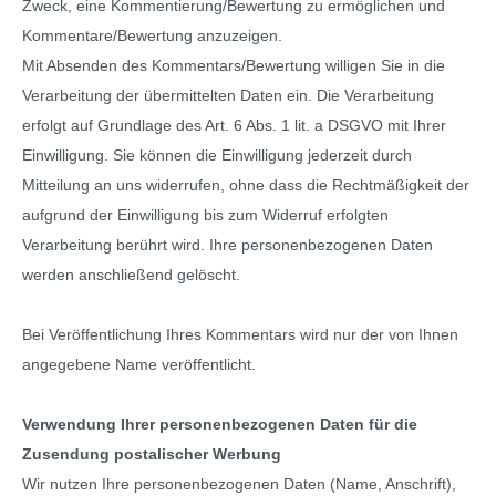
Zweck, eine Kommentierung/Bewertung zu ermöglichen und
Kommentare/Bewertung anzuzeigen.
Mit Absenden des Kommentars/Bewertung willigen Sie in die
Verarbeitung der übermittelten Daten ein. Die Verarbeitung
erfolgt auf Grundlage des Art. 6 Abs. 1 lit. a DSGVO mit Ihrer
Einwilligung. Sie können die Einwilligung jederzeit durch
Mitteilung an uns widerrufen, ohne dass die Rechtmäßigkeit der
aufgrund der Einwilligung bis zum Widerruf erfolgten
Verarbeitung berührt wird. Ihre personenbezogenen Daten
werden anschließend gelöscht.
Bei Veröffentlichung Ihres Kommentars wird
nur der von Ihnen
angegebene Name
veröffentlicht.
Verwendung Ihrer personenbezogenen Daten für die
Zusendung postalischer Werbung
Wir nutzen Ihre personenbezogenen Daten (Name, Anschrift),