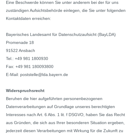
Eine Beschwerde können Sie unter anderem bei der für uns
zuständigen Aufsichtsbehörde einlegen, die Sie unter folgenden
Kontaktdaten erreichen:
Bayerisches Landesamt für Datenschutzaufsicht (BayLDA)
Promenade 18
91522 Ansbach
Tel.: +49 981 1800930
Fax: +49 981 180093800
E-Mail: poststelle@lda.bayern.de
Widerspruchsrecht
Beruhen die hier aufgeführten personenbezogenen
Datenverarbeitungen auf Grundlage unseres berechtigten
Interesses nach Art. 6 Abs. 1 lit. f DSGVO, haben Sie das Recht
aus Gründen, die sich aus Ihrer besonderen Situation ergeben,
jederzeit diesen Verarbeitungen mit Wirkung für die Zukunft zu