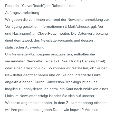
Rastede; “CleverReach”) im Rahmen einer
Auftragsverarbeitung.
Wir geben die von Ihnen während der Newsletteranmeldung zur
Verfügung gestellten Informationen (E-Mail Adresse, ggf. Vor-
und Nachname) an CleverReach weiter. Die Datenverarbeitung
dient dem Zweck des Newsletterversands und dessen
statistischer Auswertung.
Um Newsletter-Kampagnen auszuwerten, enthalten die
versendeten Newsletter eine 1x1 Pixel Grafik (Tracking Pixel)
oder einen Tracking-Link. So können wir feststellen, ob Sie den
Newsletter geöffnet haben und ob Sie ggf. integrierte Links
angeklickt haben. Durch Conversion-Trackings ist es uns
möglich zu analysieren, ob bspw. ein Kauf nach Anklicken eines
Links im Newsletter erfolgt ist oder Sie sich auf unserer
Webseite angemeldet haben. In dem Zusammenhang erheben
wir Ihre personenbezogenen Daten wie bspw. IP-Adresse,