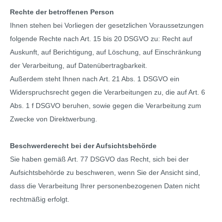
Rechte der betroffenen Person
Ihnen stehen bei Vorliegen der gesetzlichen Voraussetzungen
folgende Rechte nach Art. 15 bis 20 DSGVO zu: Recht auf
Auskunft, auf Berichtigung, auf Löschung, auf Einschränkung
der Verarbeitung, auf Datenübertragbarkeit.
Außerdem steht Ihnen nach Art. 21 Abs. 1 DSGVO ein
Widerspruchsrecht gegen die Verarbeitungen zu, die auf Art. 6
Abs. 1 f DSGVO beruhen, sowie gegen die Verarbeitung zum
Zwecke von Direktwerbung.
Beschwerderecht bei der Aufsichtsbehörde
Sie haben gemäß Art. 77 DSGVO das Recht, sich bei der
Aufsichtsbehörde zu beschweren, wenn Sie der Ansicht sind,
dass die Verarbeitung Ihrer personenbezogenen Daten nicht
rechtmäßig erfolgt.