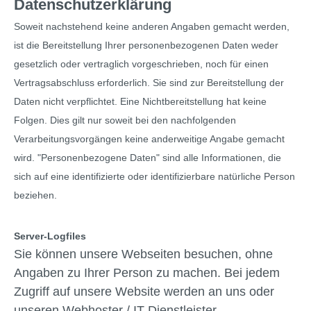
Datenschutzerklärung
Soweit nachstehend keine anderen Angaben gemacht werden,
ist die Bereitstellung Ihrer personenbezogenen Daten weder
gesetzlich oder vertraglich vorgeschrieben, noch für einen
Vertragsabschluss erforderlich. Sie sind zur Bereitstellung der
Daten nicht verpflichtet. Eine Nichtbereitstellung hat keine
Folgen. Dies gilt nur soweit bei den nachfolgenden
Verarbeitungsvorgängen keine anderweitige Angabe gemacht
wird. "Personenbezogene Daten" sind alle Informationen, die
sich auf eine identifizierte oder identifizierbare natürliche Person
beziehen.
Server-Logfiles
Sie können unsere Webseiten besuchen, ohne
Angaben zu Ihrer Person zu machen. Bei jedem
Zugriff auf unsere Website werden an uns oder
unseren Webhoster / IT-Dienstleister