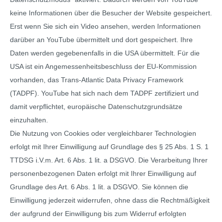
keine Informationen über die Besucher der Website gespeichert.
Erst wenn Sie sich ein Video ansehen, werden Informationen
darüber an YouTube übermittelt und dort gespeichert. Ihre
Daten werden gegebenenfalls in die USA übermittelt. Für die
USA ist ein Angemessenheitsbeschluss der EU-Kommission
vorhanden, das Trans-Atlantic Data Privacy Framework
(TADPF). YouTube
hat sich nach dem TADPF zertifiziert und
damit verpflichtet, europäische Datenschutzgrundsätze
einzuhalten.
Die Nutzung von Cookies oder vergleichbarer Technologien
erfolgt mit Ihrer Einwilligung auf Grundlage des § 25 Abs. 1 S. 1
TTDSG i.V.m. Art. 6 Abs. 1 lit. a DSGVO. Die Verarbeitung Ihrer
personenbezogenen Daten erfolgt mit Ihrer Einwilligung auf
Grundlage des Art. 6 Abs. 1 lit. a DSGVO. Sie können die
Einwilligung jederzeit widerrufen, ohne dass die Rechtmäßigkeit
der aufgrund der Einwilligung bis zum Widerruf erfolgten