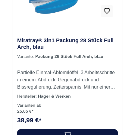
Miratray® 3in1 Packung 28 Stück Full
Arch, blau
Variante:
Packung 28 Stück Full Arch, blau
Partielle Einmal-Abformlöffel. 3 Arbeitsschritte