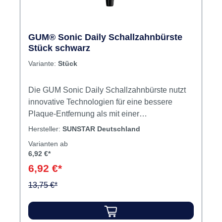
Rabatt
%
GUM® Sonic Daily Schallzahnbürste
Stück schwarz
Variante:
Stück
Die GUM Sonic Daily Schallzahnbürste nutzt
innovative Technologien für eine bessere
Plaque-Entfernung als mit einer