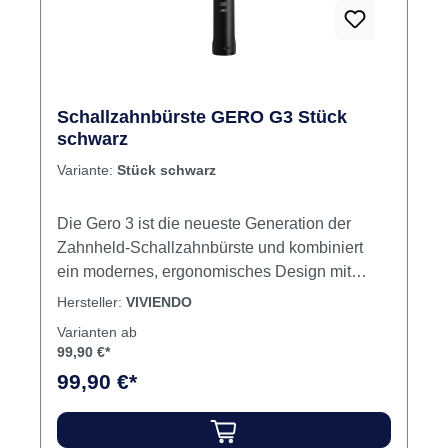
Schallzahnbürste GERO G3 Stück
schwarz
Variante:
Stück schwarz
Die Gero 3 ist die neueste Generation der