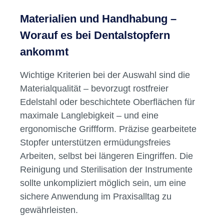
Materialien und Handhabung –
Worauf es bei Dentalstopfern
ankommt
Wichtige Kriterien bei der Auswahl sind die
Materialqualität – bevorzugt rostfreier
Edelstahl oder beschichtete Oberflächen für
maximale Langlebigkeit – und eine
ergonomische Griffform. Präzise gearbeitete
Stopfer unterstützen ermüdungsfreies
Arbeiten, selbst bei längeren Eingriffen. Die
Reinigung und Sterilisation der Instrumente
sollte unkompliziert möglich sein, um eine
sichere Anwendung im Praxisalltag zu
gewährleisten.