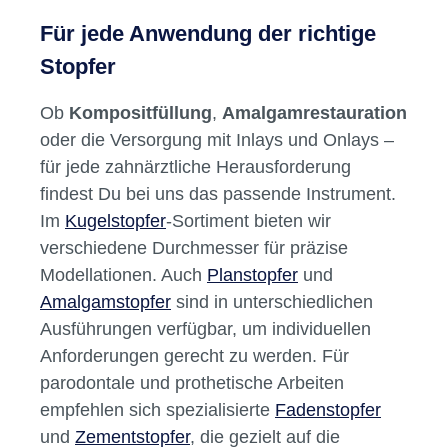
Für jede Anwendung der richtige
Stopfer
Ob
Kompositfüllung
,
Amalgamrestauration
oder die Versorgung mit Inlays und Onlays –
für jede zahnärztliche Herausforderung
findest Du bei uns das passende Instrument.
Im
Kugelstopfer
-Sortiment bieten wir
verschiedene Durchmesser für präzise
Modellationen. Auch
Planstopfer
und
Amalgamstopfer
sind in unterschiedlichen
Ausführungen verfügbar, um individuellen
Anforderungen gerecht zu werden. Für
parodontale und prothetische Arbeiten
empfehlen sich spezialisierte
Fadenstopfer
und
Zementstopfer
, die gezielt auf die