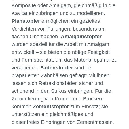
Komposite oder Amalgam, gleichmäßig in die
Kavität einzubringen und zu modellieren.
Planstopfer
ermöglichen ein gezieltes
Verdichten von Füllungen, besonders an
flachen Oberflächen.
Amalgamstopfer
wurden speziell für die Arbeit mit Amalgam
entwickelt – sie bieten die nötige Festigkeit
und Formstabilität, um das Material optimal zu
verarbeiten.
Fadenstopfer
sind bei
präparierten Zahnhälsen gefragt: Mit ihnen
lassen sich Retraktionsfäden sicher und
schonend in den Sulkus einbringen. Für die
Zementierung von Kronen und Brücken
kommen
Zementstopfer
zum Einsatz; sie
unterstützen ein gleichmäßiges und
blasenfreies Einbringen von Zementmassen.