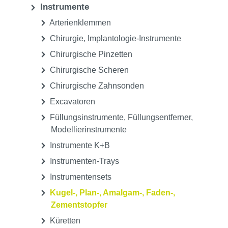
Instrumente
Arterienklemmen
Chirurgie, Implantologie-Instrumente
Chirurgische Pinzetten
Chirurgische Scheren
Chirurgische Zahnsonden
Excavatoren
Füllungsinstrumente, Füllungsentferner,
Modellierinstrumente
Instrumente K+B
Instrumenten-Trays
Instrumentensets
Kugel-, Plan-, Amalgam-, Faden-,
Zementstopfer
Küretten