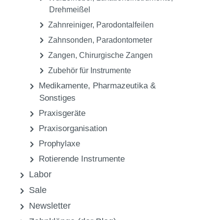
Drehmeißel
Zahnreiniger, Parodontalfeilen
Zahnsonden, Paradontometer
Zangen, Chirurgische Zangen
Zubehör für Instrumente
Medikamente, Pharmazeutika &
Sonstiges
Praxisgeräte
Praxisorganisation
Prophylaxe
Rotierende Instrumente
Labor
Sale
Newsletter