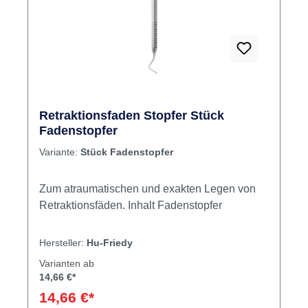
Retraktionsfaden Stopfer Stück
Fadenstopfer
Variante:
Stück Fadenstopfer
Zum atraumatischen und exakten Legen von
Retraktionsfäden. Inhalt Fadenstopfer
Hersteller:
Hu-Friedy
Varianten ab
14,66 €*
14,66 €*