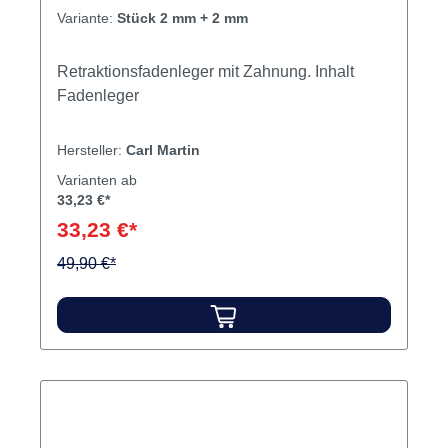
Variante:
Stück 2 mm + 2 mm
Retraktionsfadenleger mit Zahnung. Inhalt
Fadenleger
Hersteller:
Carl Martin
Varianten ab
33,23 €*
33,23 €*
49,90 €*