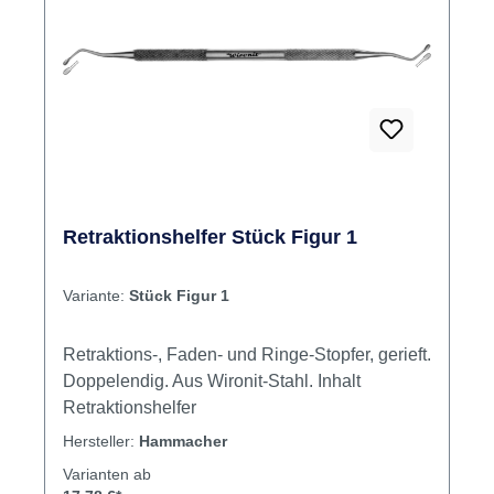
Retraktionshelfer Stück Figur 1
Variante:
Stück Figur 1
Retraktions-, Faden- und Ringe-Stopfer, gerieft.
Doppelendig. Aus Wironit-Stahl. Inhalt
Retraktionshelfer
Hersteller:
Hammacher
Varianten ab