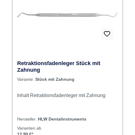
Retraktionsfadenleger Stück mit
Zahnung
Variante:
Stück mit Zahnung
Inhalt Retraktionsfadenleger mit Zahnung
Hersteller:
HLW Dentalinstruments
Varianten ab
12,90 €*