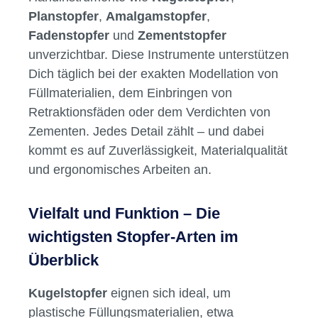
Planstopfer
,
Amalgamstopfer
,
Fadenstopfer
und
Zementstopfer
unverzichtbar. Diese Instrumente unterstützen
Dich täglich bei der exakten Modellation von
Füllmaterialien, dem Einbringen von
Retraktionsfäden oder dem Verdichten von
Zementen. Jedes Detail zählt – und dabei
kommt es auf Zuverlässigkeit, Materialqualität
und ergonomisches Arbeiten an.
Vielfalt und Funktion – Die
wichtigsten Stopfer-Arten im
Überblick
Kugelstopfer
eignen sich ideal, um
plastische Füllungsmaterialien, etwa