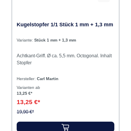
Kugelstopfer 1/1 Stück 1 mm + 1,3 mm
Variante:
Stück 1 mm + 1,3 mm
Achtkant-Griff. Ø ca. 5,5 mm. Octogonal. Inhalt
Stopfer
Hersteller:
Carl Martin
Varianten ab
13,25 €*
13,25 €*
19,90 €*