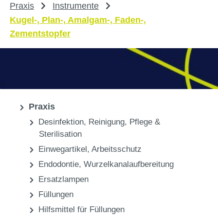
Praxis
Instrumente
Kugel-, Plan-, Amalgam-, Faden-,
Zementstopfer
Praxis
Desinfektion, Reinigung, Pflege &
Sterilisation
Einwegartikel, Arbeitsschutz
Endodontie, Wurzelkanalaufbereitung
Ersatzlampen
Füllungen
Hilfsmittel für Füllungen