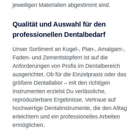
jeweiligen Materialien abgestimmt sind.
Qualität und Auswahl für den
professionellen Dentalbedarf
Unser Sortiment an Kugel-, Plan-, Amalgam-,
Faden- und Zementstopfern ist auf die
Anforderungen von Profis im Dentalbereich
ausgerichtet. Ob für die Einzelpraxis oder das
größere Dentallabor – mit den richtigen
Instrumenten erzielst Du verlässliche,
reproduzierbare Ergebnisse. Vertraue auf
hochwertige Dentalinstrumente, die den Alltag
erleichtern und ein professionelles Arbeiten
ermöglichen.