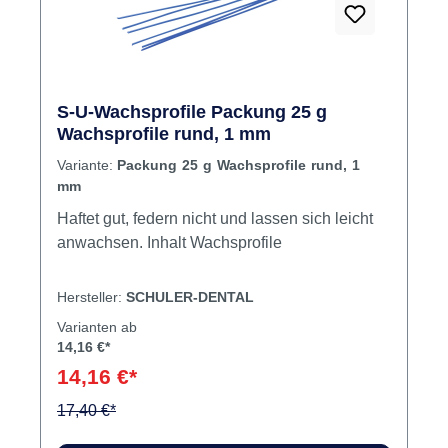
S-U-Wachsprofile Packung 25 g
Wachsprofile rund, 1 mm
Variante:
Packung 25 g Wachsprofile rund, 1
mm
Haftet gut, federn nicht und lassen sich leicht
anwachsen. Inhalt Wachsprofile
Hersteller:
SCHULER-DENTAL
Varianten ab
14,16 €*
14,16 €*
17,40 €*