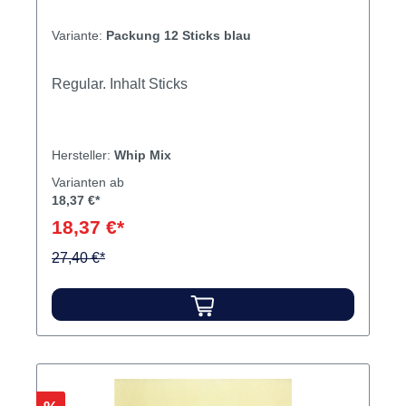
Variante:
Packung 12 Sticks blau
Regular. Inhalt Sticks
Hersteller:
Whip Mix
Varianten ab
18,37 €*
18,37 €*
27,40 €*