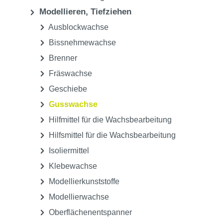
Modellieren, Tiefziehen
Ausblockwachse
Bissnehmewachse
Brenner
Fräswachse
Geschiebe
Gusswachse
Hilfmittel für die Wachsbearbeitung
Hilfsmittel für die Wachsbearbeitung
Isoliermittel
Klebewachse
Modellierkunststoffe
Modellierwachse
Oberflächenentspanner