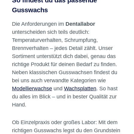
So findest du das passende
Gusswachs
Die Anforderungen im
Dentallabor
unterscheiden sich teils deutlich:
Temperaturverhalten, Schrumpfung,
Brennverhalten – jedes Detail zählt. Unser
Sortiment unterstützt dich dabei, genau das
richtige Produkt für deinen Bedarf zu finden.
Neben klassischen Gusswachsen findest du
bei uns auch verwandte Kategorien wie
Modellierwachse
und
Wachsplatten
. So hast
du alles im Blick – und in bester Qualität zur
Hand.
Ob Einzelpraxis oder großes Labor: Mit dem
richtigen Gusswachs legst du den Grundstein