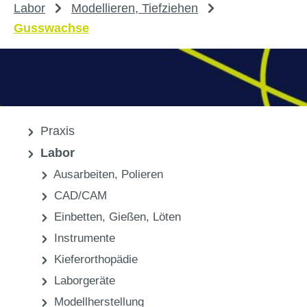
Labor
Modellieren, Tiefziehen
Gusswachse
Praxis
Labor
Ausarbeiten, Polieren
CAD/CAM
Einbetten, Gießen, Löten
Instrumente
Kieferorthopädie
Laborgeräte
Modellherstellung