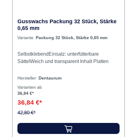
Gusswachs Packung 32 Stück, Stärke
0,65 mm
Variante:
Packung 32 Stück, Stärke 0,65 mm
SelbstklebendEinsatz: unterfütterbare
SättelWeich und transparent Inhalt Platten
Hersteller:
Dentaurum
Varianten ab
36,84 €*
36,84 €*
42,80 €*