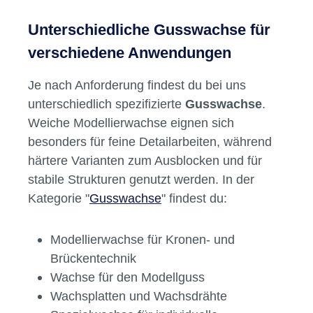
Unterschiedliche Gusswachse für
verschiedene Anwendungen
Je nach Anforderung findest du bei uns
unterschiedlich spezifizierte
Gusswachse
.
Weiche Modellierwachse eignen sich
besonders für feine Detailarbeiten, während
härtere Varianten zum Ausblocken und für
stabile Strukturen genutzt werden. In der
Kategorie "
Gusswachse
" findest du:
Modellierwachse für Kronen- und
Brückentechnik
Wachse für den Modellguss
Wachsplatten und Wachsdrähte