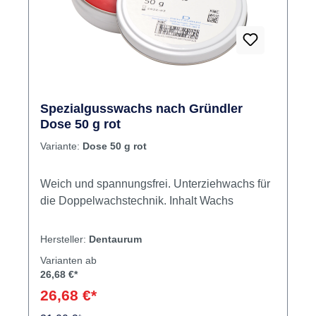
Spezialgusswachs nach Gründler
Dose 50 g rot
Variante:
Dose 50 g rot
Weich und spannungsfrei. Unterziehwachs für
die Doppelwachstechnik. Inhalt Wachs
Hersteller:
Dentaurum
Varianten ab
26,68 €*
26,68 €*