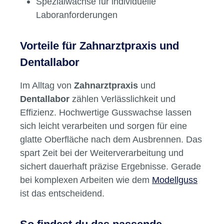
Spezialwachse für individuelle
Laboranforderungen
Vorteile für Zahnarztpraxis und
Dentallabor
Im Alltag von
Zahnarztpraxis
und
Dentallabor
zählen Verlässlichkeit und
Effizienz. Hochwertige Gusswachse lassen
sich leicht verarbeiten und sorgen für eine
glatte Oberfläche nach dem Ausbrennen. Das
spart Zeit bei der Weiterverarbeitung und
sichert dauerhaft präzise Ergebnisse. Gerade
bei komplexen Arbeiten wie dem
Modellguss
ist das entscheidend.