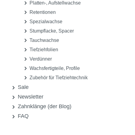
Platten-, Aufstellwachse
Retentionen
Spezialwachse
Stumpflacke, Spacer
Tauchwachse
Tiefziehfolien
Verdünner
Wachsfertigteile, Profile
Zubehör für Tiefziehtechnik
Sale
Newsletter
Zahnklänge (der Blog)
FAQ