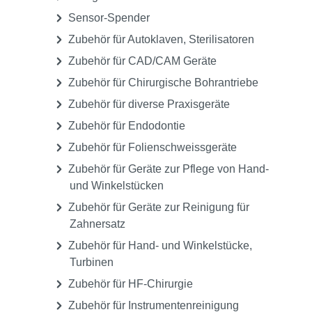
Winkelstücken
Geräte zur Reinigung für Zahnersatz
Hand- und Winkelstücke, Turbinen
Intraorale Kamerasysteme
Mischgeräte
Notfälle
Röntgen
Sensor-Spender
Zubehör für Autoklaven, Sterilisatoren
Zubehör für CAD/CAM Geräte
Zubehör für Chirurgische Bohrantriebe
Zubehör für diverse Praxisgeräte
Zubehör für Endodontie
Zubehör für Folienschweissgeräte
Zubehör für Geräte zur Pflege von Hand-