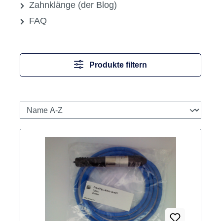
Zahnklänge (der Blog)
FAQ
Produkte filtern