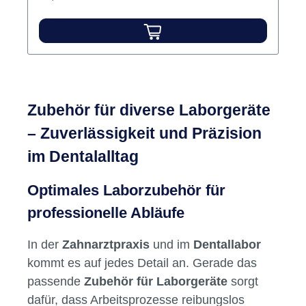
Zubehör für diverse Laborgeräte
– Zuverlässigkeit und Präzision
im Dentalalltag
Optimales Laborzubehör für
professionelle Abläufe
In der
Zahnarztpraxis
und im
Dentallabor
kommt es auf jedes Detail an. Gerade das
passende
Zubehör für Laborgeräte
sorgt
dafür, dass Arbeitsprozesse reibungslos