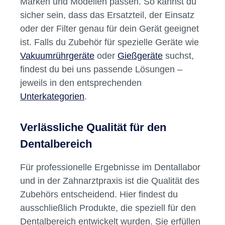
Marken und Modellen passen. So kannst du
sicher sein, dass das Ersatzteil, der Einsatz
oder der Filter genau für dein Gerät geeignet
ist. Falls du Zubehör für spezielle Geräte wie
Vakuumrührgeräte
oder
Gießgeräte
suchst,
findest du bei uns passende Lösungen –
jeweils in den entsprechenden
Unterkategorien
.
Verlässliche Qualität für den
Dentalbereich
Für professionelle Ergebnisse im Dentallabor
und in der Zahnarztpraxis ist die Qualität des
Zubehörs entscheidend. Hier findest du
ausschließlich Produkte, die speziell für den
Dentalbereich entwickelt wurden. Sie erfüllen