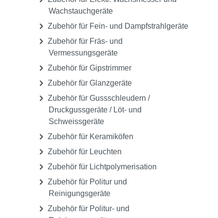
Wachstauchgeräte
Zubehör für Fein- und Dampfstrahlgeräte
Zubehör für Fräs- und
Vermessungsgeräte
Zubehör für Gipstrimmer
Zubehör für Glanzgeräte
Zubehör für Gussschleudern /
Druckgussgeräte / Löt- und
Schweissgeräte
Zubehör für Keramiköfen
Zubehör für Leuchten
Zubehör für Lichtpolymerisation
Zubehör für Politur und
Reinigungsgeräte
Zubehör für Politur- und