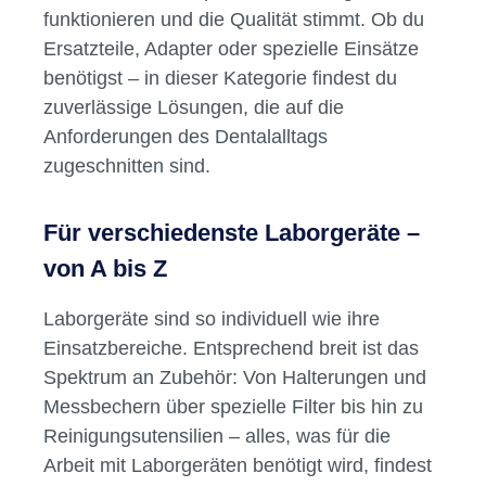
funktionieren und die Qualität stimmt. Ob du
Ersatzteile, Adapter oder spezielle Einsätze
benötigst – in dieser Kategorie findest du
zuverlässige Lösungen, die auf die
Anforderungen des Dentalalltags
zugeschnitten sind.
Für verschiedenste Laborgeräte –
von A bis Z
Laborgeräte sind so individuell wie ihre
Einsatzbereiche. Entsprechend breit ist das
Spektrum an Zubehör: Von Halterungen und
Messbechern über spezielle Filter bis hin zu
Reinigungsutensilien – alles, was für die
Arbeit mit Laborgeräten benötigt wird, findest