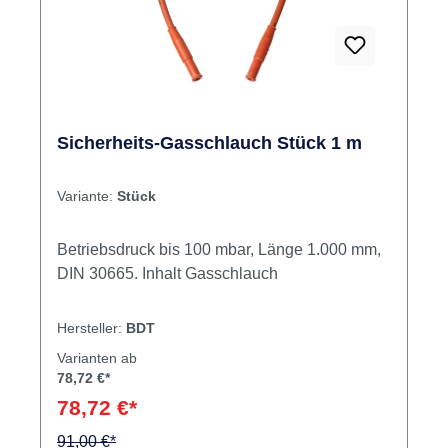
Sicherheits-Gasschlauch Stück 1 m
Variante:
Stück
Betriebsdruck bis 100 mbar, Länge 1.000 mm,
DIN 30665. Inhalt Gasschlauch
Hersteller:
BDT
Varianten ab
78,72 €*
78,72 €*
91,00 €*