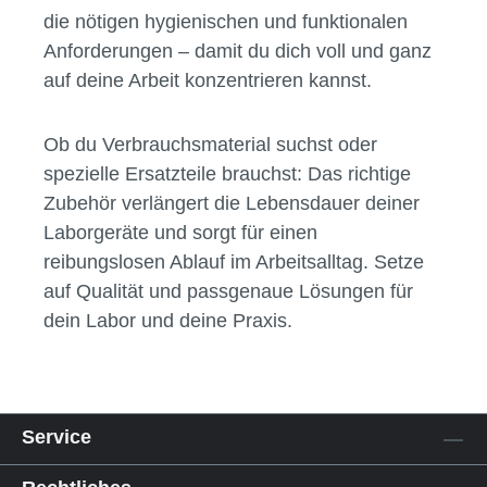
die nötigen hygienischen und funktionalen
Anforderungen – damit du dich voll und ganz
auf deine Arbeit konzentrieren kannst.
Ob du Verbrauchsmaterial suchst oder
spezielle Ersatzteile brauchst: Das richtige
Zubehör verlängert die Lebensdauer deiner
Laborgeräte und sorgt für einen
reibungslosen Ablauf im Arbeitsalltag. Setze
auf Qualität und passgenaue Lösungen für
dein Labor und deine Praxis.
Service