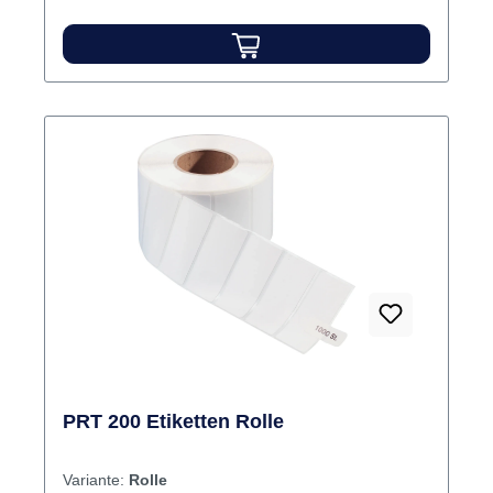
PRT 200 Etiketten Rolle
Variante:
Rolle