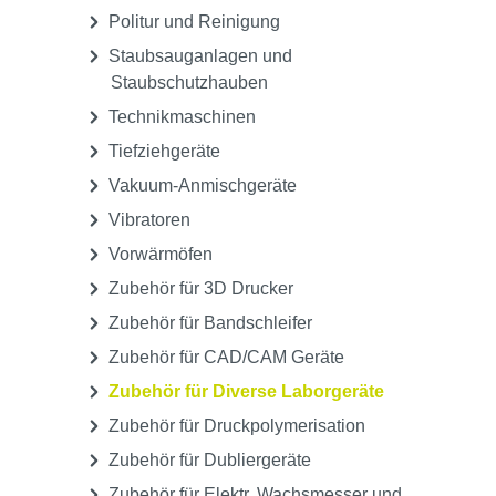
Politur und Reinigung
Staubsauganlagen und
Staubschutzhauben
Technikmaschinen
Tiefziehgeräte
Vakuum-Anmischgeräte
Vibratoren
Vorwärmöfen
Zubehör für 3D Drucker
Zubehör für Bandschleifer
Zubehör für CAD/CAM Geräte
Zubehör für Diverse Laborgeräte
Zubehör für Druckpolymerisation
Zubehör für Dubliergeräte
Zubehör für Elektr. Wachsmesser und