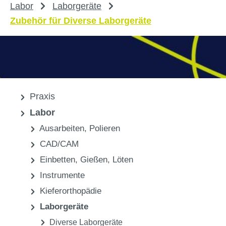
Labor
Laborgeräte
Zubehör für Diverse Laborgeräte
Praxis
Labor
Ausarbeiten, Polieren
CAD/CAM
Einbetten, Gießen, Löten
Instrumente
Kieferorthopädie
Laborgeräte
Diverse Laborgeräte