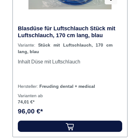
Blasdüse für Luftschlauch Stück mit
Luftschlauch, 170 cm lang, blau
Variante:
Stück mit Luftschlauch, 170 cm
lang, blau
Inhalt Düse mit Luftschlauch
Hersteller:
Freuding dental + medical
Varianten ab
74,01 €*
96,00 €*