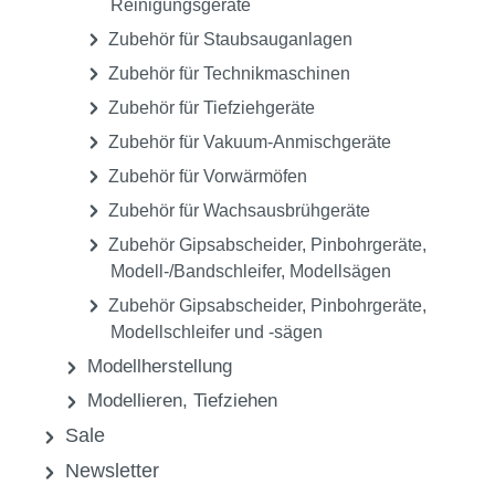
Reinigungsgeräte
Zubehör für Staubsauganlagen
Zubehör für Technikmaschinen
Zubehör für Tiefziehgeräte
Zubehör für Vakuum-Anmischgeräte
Zubehör für Vorwärmöfen
Zubehör für Wachsausbrühgeräte
Zubehör Gipsabscheider, Pinbohrgeräte,
Modell-/Bandschleifer, Modellsägen
Zubehör Gipsabscheider, Pinbohrgeräte,
Modellschleifer und -sägen
Modellherstellung
Modellieren, Tiefziehen
Sale
Newsletter