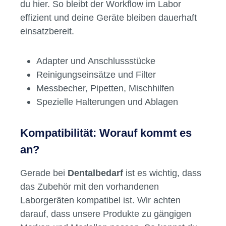
du hier. So bleibt der Workflow im Labor
effizient und deine Geräte bleiben dauerhaft
einsatzbereit.
Adapter und Anschlussstücke
Reinigungseinsätze und Filter
Messbecher, Pipetten, Mischhilfen
Spezielle Halterungen und Ablagen
Kompatibilität: Worauf kommt es
an?
Gerade bei
Dentalbedarf
ist es wichtig, dass
das Zubehör mit den vorhandenen
Laborgeräten kompatibel ist. Wir achten
darauf, dass unsere Produkte zu gängigen