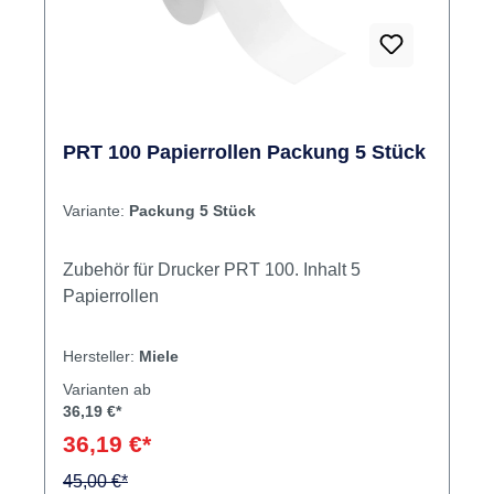
PRT 100 Papierrollen Packung 5 Stück
Variante:
Packung 5 Stück
Zubehör für Drucker PRT 100. Inhalt 5
Papierrollen
Hersteller:
Miele
Varianten ab
36,19 €*
36,19 €*
45,00 €*