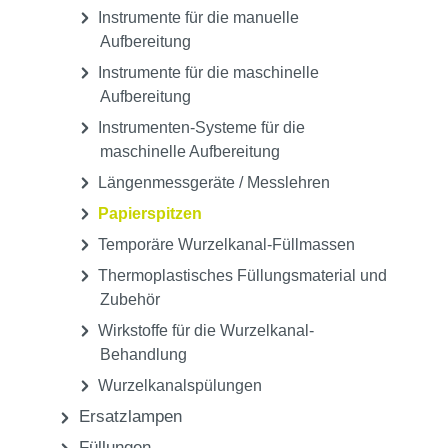
Instrumente für die manuelle
Aufbereitung
Instrumente für die maschinelle
Aufbereitung
Instrumenten-Systeme für die
maschinelle Aufbereitung
Längenmessgeräte / Messlehren
Papierspitzen
Temporäre Wurzelkanal-Füllmassen
Thermoplastisches Füllungsmaterial und
Zubehör
Wirkstoffe für die Wurzelkanal-
Behandlung
Wurzelkanalspülungen
Ersatzlampen
Füllungen