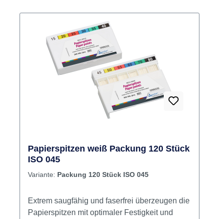
Papierspitzen weiß Packung 120 Stück
ISO 045
Variante:
Packung 120 Stück ISO 045
Extrem saugfähig und faserfrei überzeugen die
Papierspitzen mit optimaler Festigkeit und