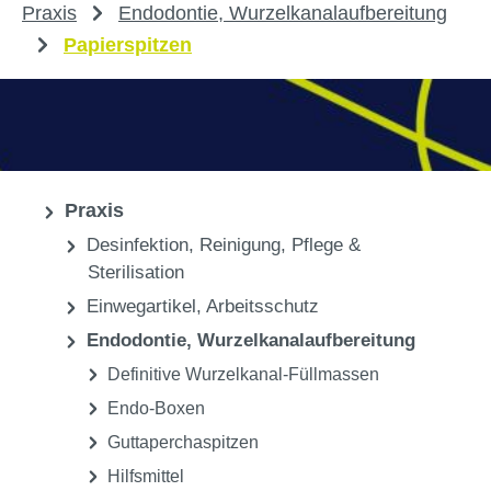
Praxis
Endodontie, Wurzelkanalaufbereitung
Papierspitzen
Praxis
Desinfektion, Reinigung, Pflege &
Sterilisation
Einwegartikel, Arbeitsschutz
Endodontie, Wurzelkanalaufbereitung
Definitive Wurzelkanal-Füllmassen
Endo-Boxen
Guttaperchaspitzen
Hilfsmittel