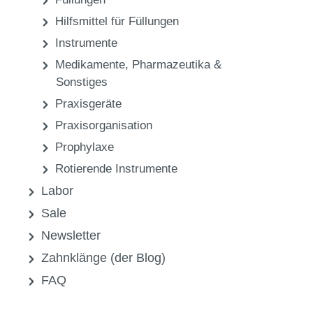
Hilfsmittel für Füllungen
Instrumente
Medikamente, Pharmazeutika &
Sonstiges
Praxisgeräte
Praxisorganisation
Prophylaxe
Rotierende Instrumente
Labor
Sale
Newsletter
Zahnklänge (der Blog)
FAQ