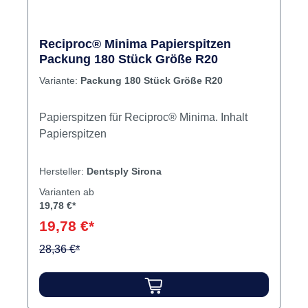
Reciproc® Minima Papierspitzen
Packung 180 Stück Größe R20
Variante:
Packung 180 Stück Größe R20
Papierspitzen für Reciproc® Minima. Inhalt
Papierspitzen
Hersteller:
Dentsply Sirona
Varianten ab
19,78 €*
19,78 €*
28,36 €*