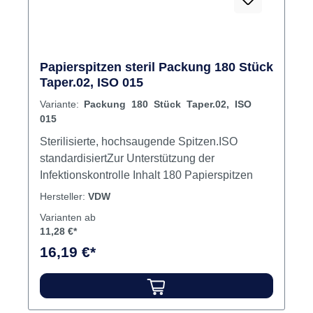
Papierspitzen steril Packung 180 Stück
Taper.02, ISO 015
Variante:
Packung 180 Stück Taper.02, ISO
015
Sterilisierte, hochsaugende Spitzen.ISO
standardisiertZur Unterstützung der
Infektionskontrolle Inhalt 180 Papierspitzen
Hersteller:
VDW
Varianten ab
11,28 €*
16,19 €*