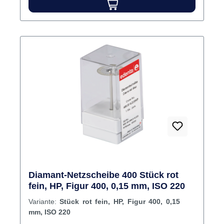
Diamant-Netzscheibe 400 Stück rot
fein, HP, Figur 400, 0,15 mm, ISO 220
Variante:
Stück rot fein, HP, Figur 400, 0,15
mm, ISO 220