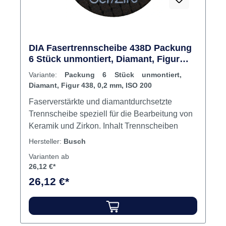
DIA Fasertrennscheibe 438D Packung
6 Stück unmontiert, Diamant, Figur
438, 0,2 mm, ISO 200
Variante:
Packung 6 Stück unmontiert,
Diamant, Figur 438, 0,2 mm, ISO 200
Faserverstärkte und diamantdurchsetzte
Trennscheibe speziell für die Bearbeitung von
Keramik und Zirkon. Inhalt Trennscheiben
Hersteller:
Busch
Varianten ab
26,12 €*
26,12 €*