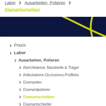
Labor
Ausarbeiten, Polieren
Diamantscheiben
Praxis
Labor
Ausarbeiten, Polieren
Abrichtsteine, Mandrelle & Träger
Artikulations-Occlusions-Prüffolie
Diamanten
Diamantpolierer
Diamantscheiben
Diamantschleifer