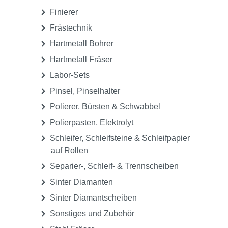
Finierer
Frästechnik
Hartmetall Bohrer
Hartmetall Fräser
Labor-Sets
Pinsel, Pinselhalter
Polierer, Bürsten & Schwabbel
Polierpasten, Elektrolyt
Schleifer, Schleifsteine & Schleifpapier
auf Rollen
Separier-, Schleif- & Trennscheiben
Sinter Diamanten
Sinter Diamantscheiben
Sonstiges und Zubehör