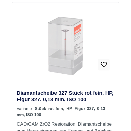
Diamantscheibe 327 Stück rot fein, HP,
Figur 327, 0,13 mm, ISO 100
Variante:
Stück rot fein, HP, Figur 327, 0,13
mm, ISO 100
CAD/CAM ZrO2 Restoration. Diamantscheibe