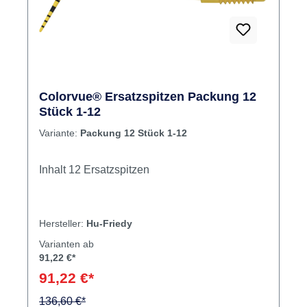
Colorvue® Ersatzspitzen Packung 12
Stück 1-12
Variante:
Packung 12 Stück 1-12
Inhalt 12 Ersatzspitzen
Hersteller:
Hu-Friedy
Varianten ab
91,22 €*
91,22 €*
136,60 €*