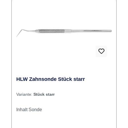
HLW Zahnsonde Stück starr
Variante:
Stück starr
Inhalt Sonde