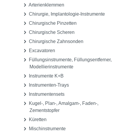
Arterienklemmen
Chirurgie, Implantologie-Instrumente
Chirurgische Pinzetten
Chirurgische Scheren
Chirurgische Zahnsonden
Excavatoren
Füllungsinstrumente, Füllungsentferner,
Modellierinstrumente
Instrumente K+B
Instrumenten-Trays
Instrumentensets
Kugel-, Plan-, Amalgam-, Faden-,
Zementstopfer
Küretten
Mischinstrumente