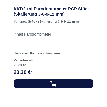
KKD® mf Parodontometer PCP Stück
(Skalierung 3-6-9-12 mm)
Variante:
Stück (Skalierung 3-6-9-12 mm)
Inhalt Parodontometer
Hersteller:
Kentzler-Kaschner
Varianten ab
20,30 €*
20,30 €*