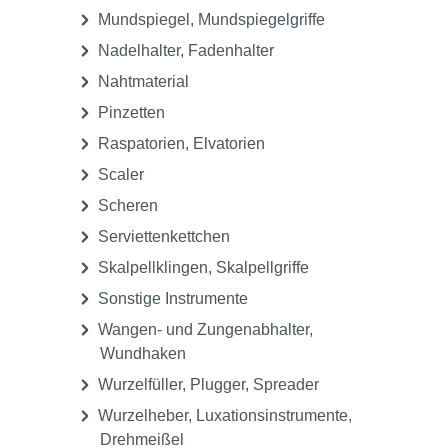
Mundspiegel, Mundspiegelgriffe
Nadelhalter, Fadenhalter
Nahtmaterial
Pinzetten
Raspatorien, Elvatorien
Scaler
Scheren
Serviettenkettchen
Skalpellklingen, Skalpellgriffe
Sonstige Instrumente
Wangen- und Zungenabhalter,
Wundhaken
Wurzelfüller, Plugger, Spreader
Wurzelheber, Luxationsinstrumente,
Drehmeißel