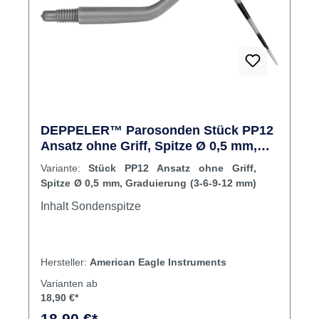
DEPPELER™ Parosonden Stück PP12
Ansatz ohne Griff, Spitze Ø 0,5 mm,
Graduierung (3-6-9-12 mm)
Variante:
Stück PP12 Ansatz ohne Griff,
Spitze Ø 0,5 mm, Graduierung (3-6-9-12 mm)
Inhalt Sondenspitze
Hersteller:
American Eagle Instruments
Varianten ab
18,90 €*
18,90 €*