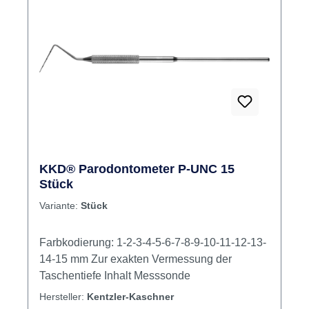
KKD® Parodontometer P-UNC 15
Stück
Variante:
Stück
Farbkodierung: 1-2-3-4-5-6-7-8-9-10-11-12-13-
14-15 mm Zur exakten Vermessung der
Taschentiefe Inhalt Messsonde
Hersteller:
Kentzler-Kaschner