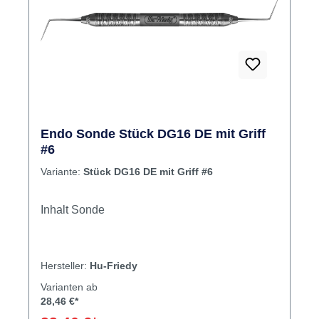
Endo Sonde Stück DG16 DE mit Griff
#6
Variante:
Stück DG16 DE mit Griff #6
Inhalt Sonde
Hersteller:
Hu-Friedy
Varianten ab
28,46 €*