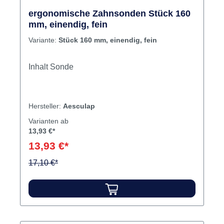
ergonomische Zahnsonden Stück 160
mm, einendig, fein
Variante:
Stück 160 mm, einendig, fein
Inhalt Sonde
Hersteller:
Aesculap
Varianten ab
13,93 €*
13,93 €*
17,10 €*