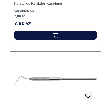
Hersteller:
Kentzler-Kaschner
Varianten ab
7,90 €*
7,90 €*