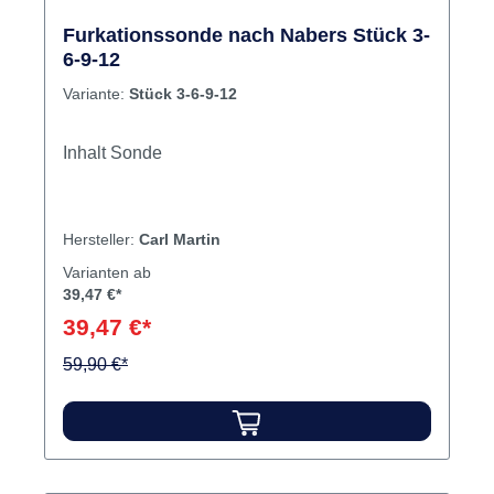
Furkationssonde nach Nabers Stück 3-
6-9-12
Variante:
Stück 3-6-9-12
Inhalt Sonde
Hersteller:
Carl Martin
Varianten ab
39,47 €*
39,47 €*
59,90 €*