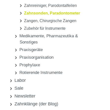
Zahnreiniger, Parodontalfeilen
Zahnsonden, Paradontometer
Zangen, Chirurgische Zangen
Zubehör für Instrumente
Medikamente, Pharmazeutika &
Sonstiges
Praxisgeräte
Praxisorganisation
Prophylaxe
Rotierende Instrumente
Labor
Sale
Newsletter
Zahnklänge (der Blog)