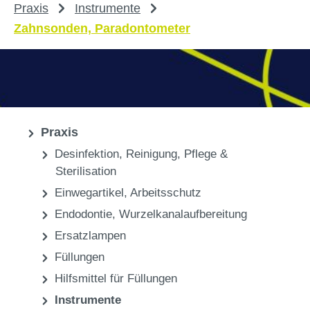
Praxis
Instrumente
Zahnsonden, Paradontometer
Praxis
Desinfektion, Reinigung, Pflege &
Sterilisation
Einwegartikel, Arbeitsschutz
Endodontie, Wurzelkanalaufbereitung
Ersatzlampen
Füllungen
Hilfsmittel für Füllungen
Instrumente