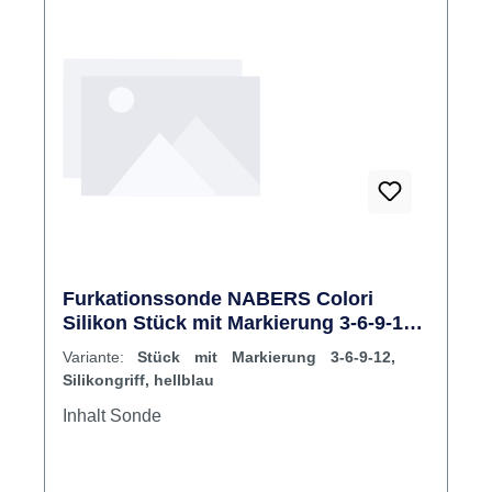
Furkationssonde NABERS Colori
Silikon Stück mit Markierung 3-6-9-12,
Silikongriff, hellblau
Variante:
Stück mit Markierung 3-6-9-12,
Silikongriff, hellblau
Inhalt Sonde