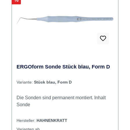
%
ERGOform Sonde Stück blau, Form D
Variante:
Stück blau, Form D
Die Sonden sind permanent montiert. Inhalt
Sonde
Hersteller:
HAHNENKRATT
Varianten ab