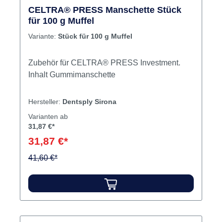
CELTRA® PRESS Manschette Stück
für 100 g Muffel
Variante:
Stück für 100 g Muffel
Zubehör für CELTRA® PRESS Investment.
Inhalt Gummimanschette
Hersteller:
Dentsply Sirona
Varianten ab
31,87 €*
31,87 €*
41,60 €*