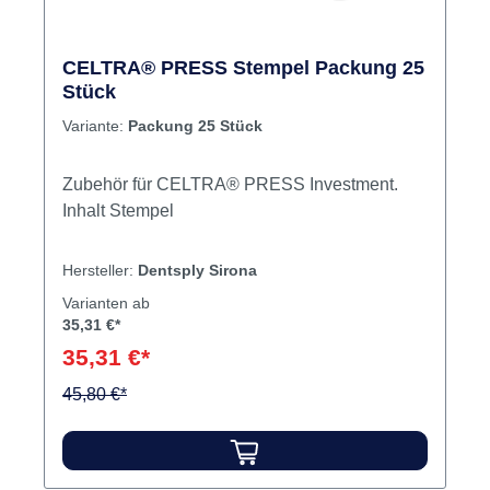
CELTRA® PRESS Stempel Packung 25
Stück
Variante:
Packung 25 Stück
Zubehör für CELTRA® PRESS Investment.
Inhalt Stempel
Hersteller:
Dentsply Sirona
Varianten ab
35,31 €*
35,31 €*
45,80 €*