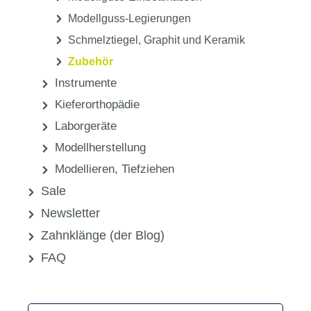
Modellguss-Legierungen
Schmelztiegel, Graphit und Keramik
Zubehör
Instrumente
Kieferorthopädie
Laborgeräte
Modellherstellung
Modellieren, Tiefziehen
Sale
Newsletter
Zahnklänge (der Blog)
FAQ