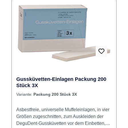
Gussküvetten-Einlagen Packung 200
Stück 3X
Variante:
Packung 200 Stück 3X
Asbestfreie, universelle Muffeleinlagen, in vier
Größen zugeschnitten, zum Auskleiden der
DeguDent-Gussküvetten vor dem Einbetten,