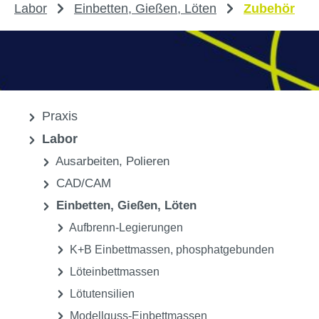
Labor
Einbetten, Gießen, Löten
Zubehör
Praxis
Labor
Ausarbeiten, Polieren
CAD/CAM
Einbetten, Gießen, Löten
Aufbrenn-Legierungen
K+B Einbettmassen, phosphatgebunden
Löteinbettmassen
Lötutensilien
Modellguss-Einbettmassen