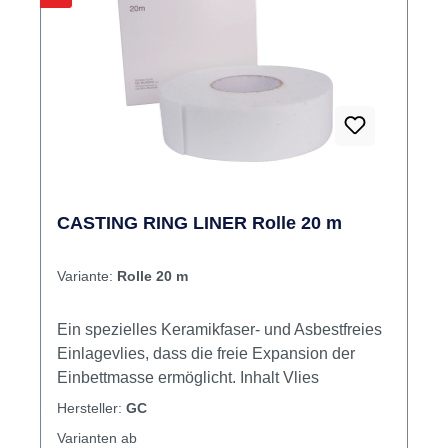
CASTING RING LINER Rolle 20 m
Variante:
Rolle 20 m
Ein spezielles Keramikfaser- und Asbestfreies
Einlagevlies, dass die freie Expansion der
Einbettmasse ermöglicht. Inhalt Vlies
Hersteller:
GC
Varianten ab