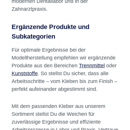
modernen Dentallabor und in der
Zahnarztpraxis.
Ergänzende Produkte und
Subkategorien
Für optimale Ergebnisse bei der
Modellherstellung empfehlen wir ergänzende
Produkte aus den Bereichen
Trennmittel
oder
Kunststoffe
. So stellst Du sicher, dass alle
Arbeitsschritte – vom Kleben bis zum Finish –
perfekt aufeinander abgestimmt sind.
Mit dem passenden Kleber aus unserem
Sortiment stellst Du die Weichen für
zuverlässige Ergebnisse und effiziente
Arbeitsprozesse in Labor und Praxis. Vertraue