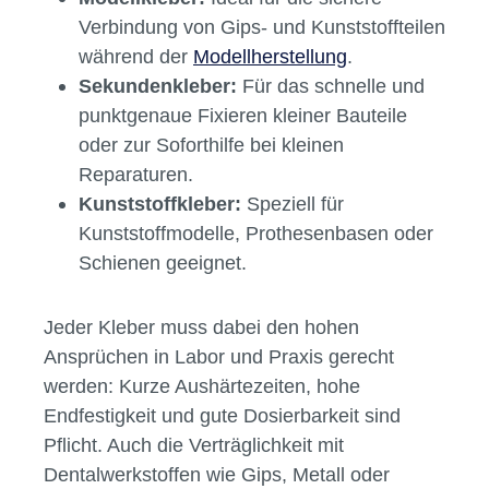
Verbindung von Gips- und Kunststoffteilen
während der
Modellherstellung
.
Sekundenkleber:
Für das schnelle und
punktgenaue Fixieren kleiner Bauteile
oder zur Soforthilfe bei kleinen
Reparaturen.
Kunststoffkleber:
Speziell für
Kunststoffmodelle, Prothesenbasen oder
Schienen geeignet.
Jeder Kleber muss dabei den hohen
Ansprüchen in Labor und Praxis gerecht
werden: Kurze Aushärtezeiten, hohe
Endfestigkeit und gute Dosierbarkeit sind
Pflicht. Auch die Verträglichkeit mit
Dentalwerkstoffen wie Gips, Metall oder