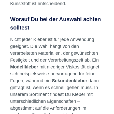
Kunststoff ist entscheidend.
Worauf Du bei der Auswahl achten
solltest
Nicht jeder Kleber ist für jede Anwendung
geeignet. Die Wahl hängt von den
verarbeiteten Materialien, der gewünschten
Festigkeit und der Verarbeitungszeit ab. Ein
Modellkleber
mit niedriger Viskosität eignet
sich beispielsweise hervorragend für feine
Fugen, während ein
Sekundenkleber
dann
gefragt ist, wenn es schnell gehen muss. In
unserem Sortiment findest Du Kleber mit
unterschiedlichen Eigenschaften –
abgestimmt auf die Anforderungen im