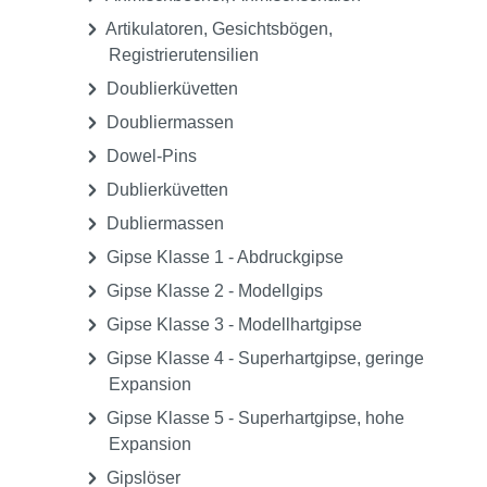
Artikulatoren, Gesichtsbögen,
Registrierutensilien
Doublierküvetten
Doubliermassen
Dowel-Pins
Dublierküvetten
Dubliermassen
Gipse Klasse 1 - Abdruckgipse
Gipse Klasse 2 - Modellgips
Gipse Klasse 3 - Modellhartgipse
Gipse Klasse 4 - Superhartgipse, geringe
Expansion
Gipse Klasse 5 - Superhartgipse, hohe
Expansion
Gipslöser