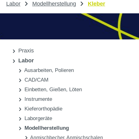
Labor
Modellherstellung
Kleber
Praxis
Labor
Ausarbeiten, Polieren
CAD/CAM
Einbetten, Gießen, Löten
Instrumente
Kieferorthopädie
Laborgeräte
Modellherstellung
Anmischbecher, Anmischschalen