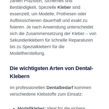
zählen Präzision, Sicherheit und
Beständigkeit. Spezielle
Kleber
sind
essenziell, um Modelle, Prothesen oder
Aufbissschienen dauerhaft und exakt zu
fixieren. Je nach Anwendung unterscheidet
sich die Zusammensetzung der Kleber – von
Sekundenklebern für schnelle Reparaturen
bis zu Spezialklebern für die
Modellherstellung.
Die wichtigsten Arten von Dental-
Klebern
Im professionellen
Dentalbedarf
kommen
verschiedene Klebstoffe zum Einsatz:
Modellkleber:
Ideal für die sichere