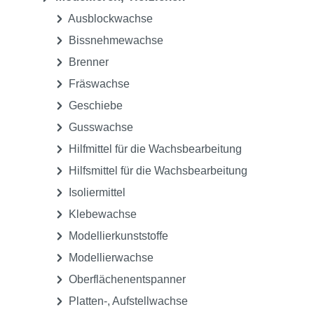
Ausblockwachse
Bissnehmewachse
Brenner
Fräswachse
Geschiebe
Gusswachse
Hilfmittel für die Wachsbearbeitung
Hilfsmittel für die Wachsbearbeitung
Isoliermittel
Klebewachse
Modellierkunststoffe
Modellierwachse
Oberflächenentspanner
Platten-, Aufstellwachse