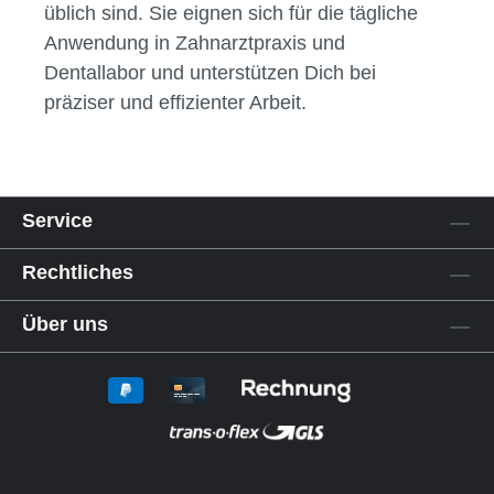
üblich sind. Sie eignen sich für die tägliche
Anwendung in Zahnarztpraxis und
Dentallabor und unterstützen Dich bei
präziser und effizienter Arbeit.
Service
Rechtliches
Über uns