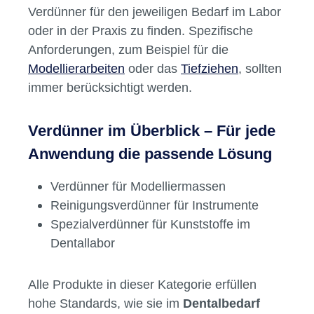
Verdünner für den jeweiligen Bedarf im Labor
oder in der Praxis zu finden. Spezifische
Anforderungen, zum Beispiel für die
Modellierarbeiten
oder das
Tiefziehen
, sollten
immer berücksichtigt werden.
Verdünner im Überblick – Für jede
Anwendung die passende Lösung
Verdünner für Modelliermassen
Reinigungsverdünner für Instrumente
Spezialverdünner für Kunststoffe im
Dentallabor
Alle Produkte in dieser Kategorie erfüllen
hohe Standards, wie sie im
Dentalbedarf