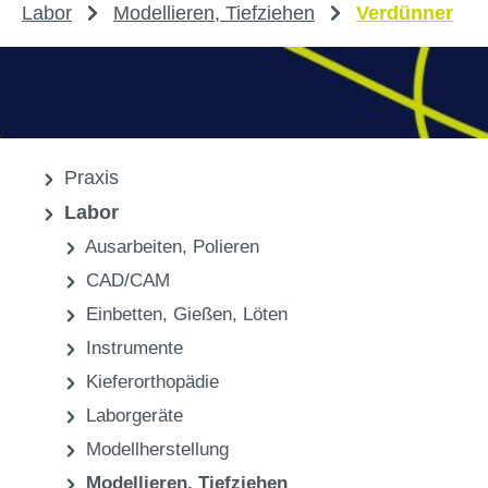
Labor
Modellieren, Tiefziehen
Verdünner
Praxis
Labor
Ausarbeiten, Polieren
CAD/CAM
Einbetten, Gießen, Löten
Instrumente
Kieferorthopädie
Laborgeräte
Modellherstellung
Modellieren, Tiefziehen