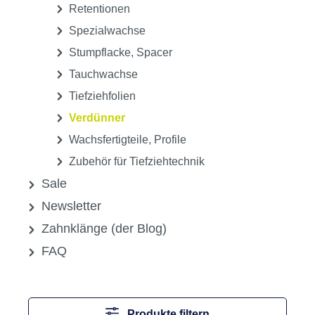
Retentionen
Spezialwachse
Stumpflacke, Spacer
Tauchwachse
Tiefziehfolien
Verdünner
Wachsfertigteile, Profile
Zubehör für Tiefziehtechnik
Sale
Newsletter
Zahnklänge (der Blog)
FAQ
Produkte filtern