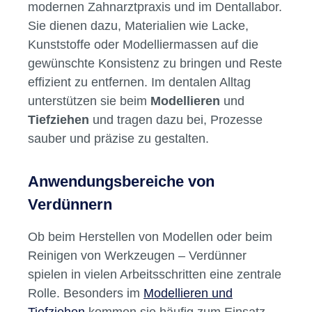
modernen Zahnarztpraxis und im Dentallabor.
Sie dienen dazu, Materialien wie Lacke,
Kunststoffe oder Modelliermassen auf die
gewünschte Konsistenz zu bringen und Reste
effizient zu entfernen. Im dentalen Alltag
unterstützen sie beim
Modellieren
und
Tiefziehen
und tragen dazu bei, Prozesse
sauber und präzise zu gestalten.
Anwendungsbereiche von
Verdünnern
Ob beim Herstellen von Modellen oder beim
Reinigen von Werkzeugen – Verdünner
spielen in vielen Arbeitsschritten eine zentrale
Rolle. Besonders im
Modellieren und
Tiefziehen
kommen sie häufig zum Einsatz,