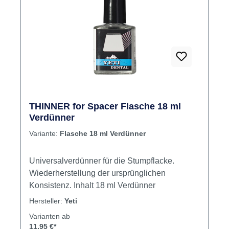
THINNER for Spacer Flasche 18 ml
Verdünner
Variante:
Flasche 18 ml Verdünner
Universalverdünner für die Stumpflacke.
Wiederherstellung der ursprünglichen
Konsistenz. Inhalt 18 ml Verdünner
Hersteller:
Yeti
Varianten ab
11,95 €*