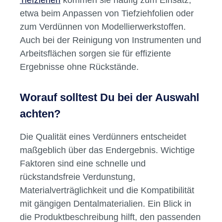
etwa beim Anpassen von Tiefziehfolien oder
zum Verdünnen von Modellierwerkstoffen.
Auch bei der Reinigung von Instrumenten und
Arbeitsflächen sorgen sie für effiziente
Ergebnisse ohne Rückstände.
Worauf solltest Du bei der Auswahl
achten?
Die Qualität eines Verdünners entscheidet
maßgeblich über das Endergebnis. Wichtige
Faktoren sind eine schnelle und
rückstandsfreie Verdunstung,
Materialverträglichkeit und die Kompatibilität
mit gängigen Dentalmaterialien. Ein Blick in
die Produktbeschreibung hilft, den passenden