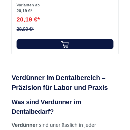
Varianten ab
20,19 €*
20,19 €*
28,99 €*
Verdünner im Dentalbereich –
Präzision für Labor und Praxis
Was sind Verdünner im
Dentalbedarf?
Verdünner
sind unerlässlich in jeder